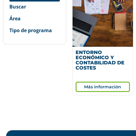
Buscar
Área
Tipo de programa
ENTORNO
ECONÓMICO Y
CONTABILIDAD DE
COSTES
Más información