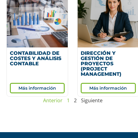
CONTABILIDAD DE
DIRECCIÓN Y
COSTES Y ANÁLISIS
GESTIÓN DE
CONTABLE
PROYECTOS
(PROJECT
MANAGEMENT)
Más información
Más información
Anterior
1
2
Siguiente