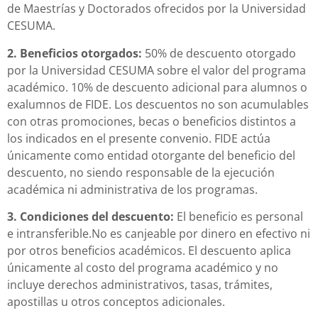
de Maestrías y Doctorados ofrecidos por la Universidad
CESUMA.
2. Beneficios otorgados:
50% de descuento otorgado
por la Universidad CESUMA sobre el valor del programa
académico. 10% de descuento adicional para alumnos o
exalumnos de FIDE. Los descuentos no son acumulables
con otras promociones, becas o beneficios distintos a
los indicados en el presente convenio. FIDE actúa
únicamente como entidad otorgante del beneficio del
descuento, no siendo responsable de la ejecución
académica ni administrativa de los programas.
3. Condiciones del descuento:
El beneficio es personal
e intransferible.No es canjeable por dinero en efectivo ni
por otros beneficios académicos. El descuento aplica
únicamente al costo del programa académico y no
incluye derechos administrativos, tasas, trámites,
apostillas u otros conceptos adicionales.