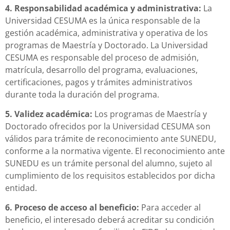
4. Responsabilidad académica y administrativa:
La
Universidad CESUMA es la única responsable de la
gestión académica, administrativa y operativa de los
programas de Maestría y Doctorado. La Universidad
CESUMA es responsable del proceso de admisión,
matrícula, desarrollo del programa, evaluaciones,
certificaciones, pagos y trámites administrativos
durante toda la duración del programa.
5. Validez académica:
Los programas de Maestría y
Doctorado ofrecidos por la Universidad CESUMA son
válidos para trámite de reconocimiento ante SUNEDU,
conforme a la normativa vigente. El reconocimiento ante
SUNEDU es un trámite personal del alumno, sujeto al
cumplimiento de los requisitos establecidos por dicha
entidad.
6. Proceso de acceso al beneficio:
Para acceder al
beneficio, el interesado deberá acreditar su condición