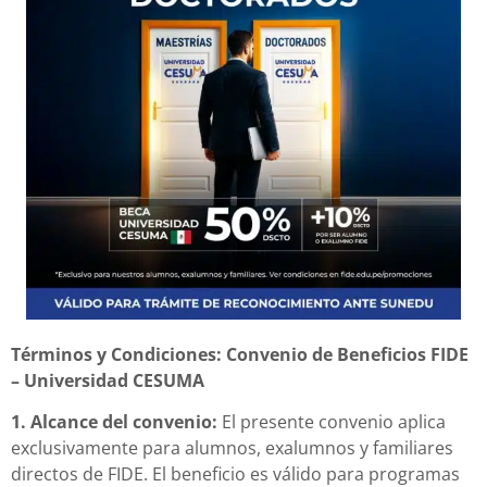
Términos y Condiciones:
Convenio de Beneficios FIDE
– Universidad CESUMA
1. Alcance del convenio:
El presente convenio aplica
exclusivamente para alumnos, exalumnos y familiares
directos de FIDE. El beneficio es válido para programas