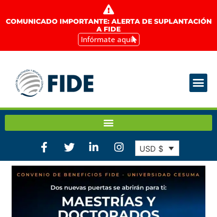
COMUNICADO IMPORTANTE: ALERTA DE SUPLANTACIÓN
A FIDE
Infórmate aquí
USD $