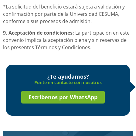
*La solicitud del beneficio estará sujeta a validación y
confirmación por parte de la Universidad CESUMA,
conforme a sus procesos de admisión.
9. Aceptación de condiciones:
La participación en este
convenio implica la aceptación plena y sin reservas de
los presentes Términos y Condiciones.
¿Te ayudamos?
Ponte en contacto con nosotros
Escríbenos por WhatsApp