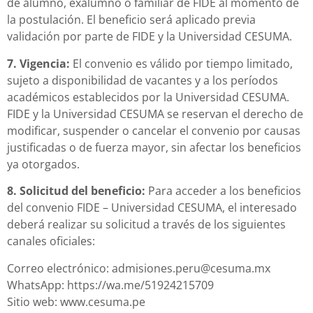
de alumno, exalumno o familiar de FIDE al momento de
la postulación. El beneficio será aplicado previa
validación por parte de FIDE y la Universidad CESUMA.
7. Vigencia:
El convenio es válido por tiempo limitado,
sujeto a disponibilidad de vacantes y a los períodos
académicos establecidos por la Universidad CESUMA.
FIDE y la Universidad CESUMA se reservan el derecho de
modificar, suspender o cancelar el convenio por causas
justificadas o de fuerza mayor, sin afectar los beneficios
ya otorgados.
8. Solicitud del beneficio:
Para acceder a los beneficios
del convenio FIDE – Universidad CESUMA, el interesado
deberá realizar su solicitud a través de los siguientes
canales oficiales:
Correo electrónico:
admisiones.peru@cesuma.mx
WhatsApp: https://wa.me/51924215709
Sitio web: www.cesuma.pe