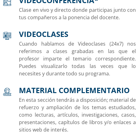
VIDEOCONFERENCIA*
Clase en vivo y directo donde participas junto con
tus compañeros a la ponencia del docente.
VIDEOCLASES
Cuando hablamos de Videoclases (24x7) nos
referimos a clases grabadas en las que el
profesor imparte el temario correspondiente.
Puedes visualizarlo todas las veces que lo
necesites y durante todo su programa.
MATERIAL COMPLEMENTARIO
En esta sección tendrás a disposición; material de
refuerzo y ampliación de los temas estudiados,
como lecturas, artículos, investigaciones, casos,
presentaciones, capítulos de libros y/o enlaces a
sitios web de interés.