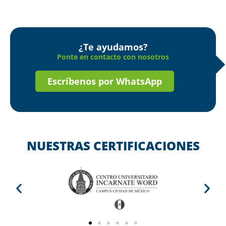
¿Te ayudamos?
Ponte en contacto con nosotros
Escríbenos por WhatsApp
NUESTRAS CERTIFICACIONES