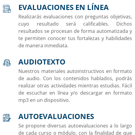
EVALUACIONES EN LÍNEA
Realizarás evaluaciones con preguntas objetivas,
cuyo resultado será calificables. Dichos
resultados se procesan de forma automatizada y
te permiten conocer tus fortalezas y habilidades
de manera inmediata.
AUDIOTEXTO
Nuestros materiales autoinstructivos en formato
de audio. Con los contenidos hablados, podrás
realizar otras actividades mientras estudias. Fácil
de escuchar en línea y/o descargar en formato
mp3 en un dispositivo.
AUTOEVALUACIONES
Se propone diversas autoevaluaciones a lo largo
de cada curso o módulo, con la finalidad de que