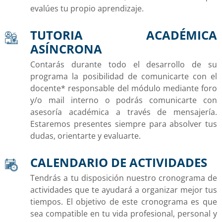
evalúes tu propio aprendizaje.
TUTORIA ACADÉMICA
ASÍNCRONA
Contarás durante todo el desarrollo de su
programa la posibilidad de comunicarte con el
docente* responsable del módulo mediante foro
y/o mail interno o podrás comunicarte con
asesoría académica a través de mensajería.
Estaremos presentes siempre para absolver tus
dudas, orientarte y evaluarte.
CALENDARIO DE ACTIVIDADES
Tendrás a tu disposición nuestro cronograma de
actividades que te ayudará a organizar mejor tus
tiempos. El objetivo de este cronograma es que
sea compatible en tu vida profesional, personal y