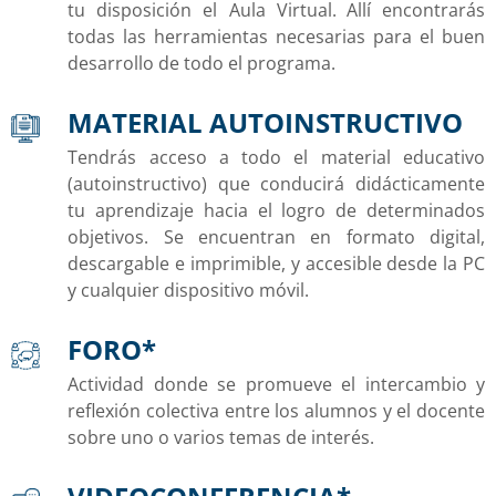
tu disposición el Aula Virtual. Allí encontrarás
todas las herramientas necesarias para el buen
desarrollo de todo el programa.
MATERIAL AUTOINSTRUCTIVO
Tendrás acceso a todo el material educativo
(autoinstructivo) que conducirá didácticamente
tu aprendizaje hacia el logro de determinados
objetivos. Se encuentran en formato digital,
descargable e imprimible, y accesible desde la PC
y cualquier dispositivo móvil.
FORO*
Actividad donde se promueve el intercambio y
reflexión colectiva entre los alumnos y el docente
sobre uno o varios temas de interés.