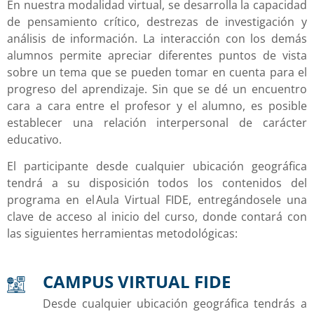
En nuestra modalidad virtual, se desarrolla la capacidad
de pensamiento crítico, destrezas de investigación y
análisis de información. La interacción con los demás
alumnos permite apreciar diferentes puntos de vista
sobre un tema que se pueden tomar en cuenta para el
progreso del aprendizaje. Sin que se dé un encuentro
cara a cara entre el profesor y el alumno, es posible
establecer una relación interpersonal de carácter
educativo.
El participante desde cualquier ubicación geográfica
tendrá a su disposición todos los contenidos del
programa en el Aula Virtual FIDE, entregándosele una
clave de acceso al inicio del curso, donde contará con
las siguientes herramientas metodológicas:
CAMPUS VIRTUAL FIDE
Desde cualquier ubicación geográfica tendrás a