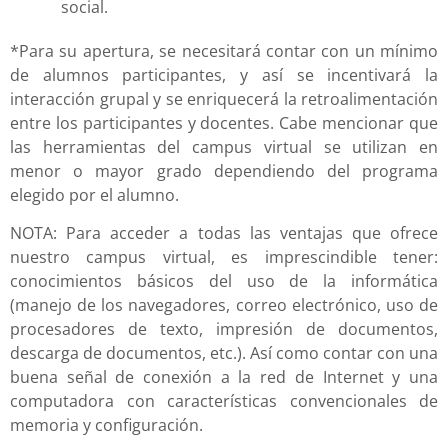
social.
*Para su apertura, se necesitará contar con un mínimo
de alumnos participantes, y así se incentivará la
interacción grupal y se enriquecerá la retroalimentación
entre los participantes y docentes. Cabe mencionar que
las herramientas del campus virtual se utilizan en
menor o mayor grado dependiendo del programa
elegido por el alumno.
NOTA: Para acceder a todas las ventajas que ofrece
nuestro campus virtual, es imprescindible tener:
conocimientos básicos del uso de la informática
(manejo de los navegadores, correo electrónico, uso de
procesadores de texto, impresión de documentos,
descarga de documentos, etc.). Así como contar con una
buena señal de conexión a la red de Internet y una
computadora con características convencionales de
memoria y configuración.