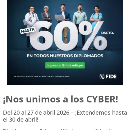
¡Nos unimos a los CYBER!
Del 20 al 27 de abril 2026 – ¡Extendemos hasta
el 30 de abril!