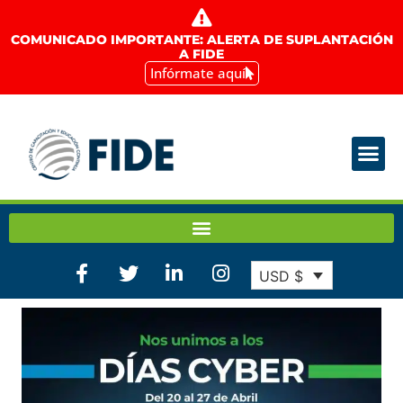
COMUNICADO IMPORTANTE: ALERTA DE SUPLANTACIÓN
A FIDE
Infórmate aquí
USD $