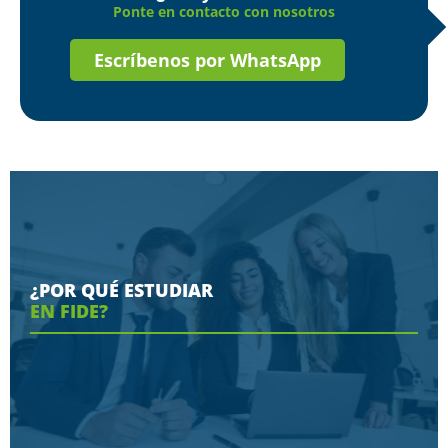
Ponte en contacto con nosotros
Escríbenos por WhatsApp
¿POR QUÉ ESTUDIAR
EN FIDE?