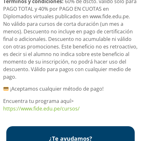
Términos y condiciones:
60% de dscto. válido sólo para
PAGO TOTAL y 40% por PAGO EN CUOTAS en
Diplomados virtuales publicados en www.fide.edu.pe.
No válido para cursos de corta duración (un mes a
menos). Descuento no incluye en pago de certificación
final o adicionales. Descuento no acumulable ni válido
con otras promociones. Este beneficio no es retroactivo,
es decir si el alumno no indica sobre este beneficio al
momento de su inscripción, no podrá hacer uso del
descuento. Válido para pagos con cualquier medio de
pago.
¡Aceptamos cualquier método de pago!
Encuentra tu programa aquí>
https://www.fide.edu.pe/cursos/
¿Te ayudamos?