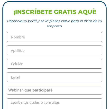
¡INSCRÍBETE GRATIS AQUÍ!
Potencia tu perfil y sé la piezas clave para el éxito de tu
empresa.