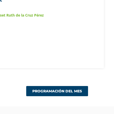
sset Ruth de la Cruz Pérez
PROGRAMACIÓN DEL MES