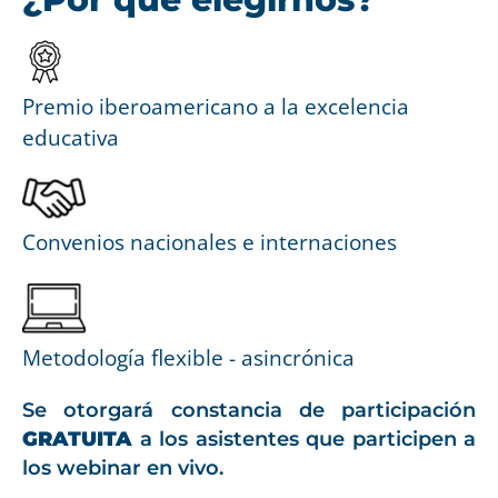
Premio iberoamericano a la excelencia
educativa
Convenios nacionales e internaciones
Metodología flexible - asincrónica
Se otorgará constancia de participación
GRATUITA
a los asistentes que participen a
los webinar en vivo.