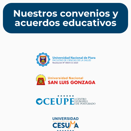
Nuestros convenios y
acuerdos educativos