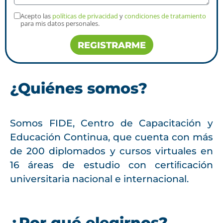
Acepto las
políticas de privacidad
y
condiciones de tratamiento
para mis datos personales.
REGISTRARME
¿Quiénes somos?
Somos FIDE, Centro de Capacitación y
Educación Continua, que cuenta con más
de 200 diplomados y cursos virtuales en
16 áreas de estudio con certiﬁcación
universitaria nacional e internacional.
¿Por qué elegirnos?