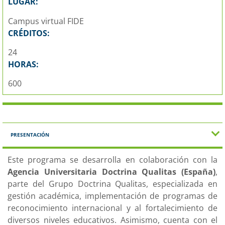
LUGAR:
Campus virtual FIDE
CRÉDITOS:
24
HORAS:
600
PRESENTACIÓN
Este programa se desarrolla en colaboración con la
Agencia Universitaria Doctrina Qualitas (España)
,
parte del Grupo Doctrina Qualitas, especializada en
gestión académica, implementación de programas de
reconocimiento internacional y al fortalecimiento de
diversos niveles educativos. Asimismo, cuenta con el