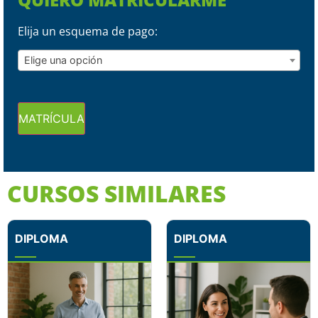
Elija un esquema de pago:
Elige una opción
MATRÍCULA
CURSOS SIMILARES
DIPLOMA
DIPLOMA