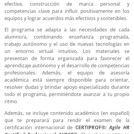
efectiva, construcción de marca personal y
competencias clave para influir positivamente en los
equipos y lograr acuerdos más efectivos y sostenibles.
El programa se adapta a las necesidades de cada
alumno/a, combinando enseñanza programada,
trabajo autónomo y el uso de nuevas tecnologías en
un entorno virtual intuitivo. Los materiales se
presentan de forma organizada para favorecer el
aprendizaje autónomo y el desarrollo de competencias
profesionales. Además, el equipo de asesoría
académica está siempre disponible para orientar,
resolver dudas y brindar apoyo especializado durante
todo el programa, permitiéndote avanzar a tu propio
ritmo.
Además, se incluye contenido académico (en español)
que te preparará para rendir el examen de la
certificación internacional de
CERTIPROF®:
Agile HR