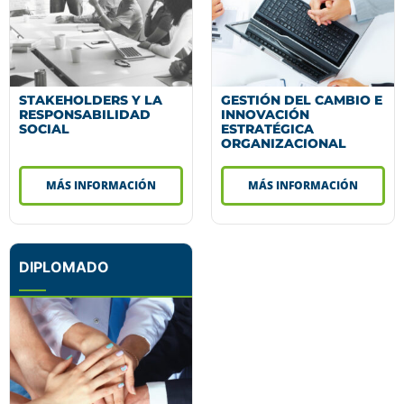
STAKEHOLDERS Y LA
GESTIÓN DEL CAMBIO E
RESPONSABILIDAD
INNOVACIÓN
SOCIAL
ESTRATÉGICA
ORGANIZACIONAL
MÁS INFORMACIÓN
MÁS INFORMACIÓN
DIPLOMADO