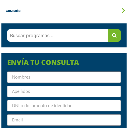
ADMISIÓN
ENVÍA TU CONSULTA