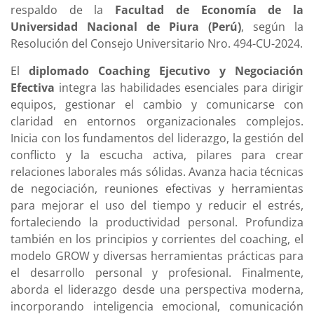
respaldo de la
Facultad de Economía de la
Universidad Nacional de Piura (Perú)
, según la
Resolución del Consejo Universitario Nro. 494-CU-2024.
El
diplomado Coaching Ejecutivo y Negociación
Efectiva
integra las habilidades esenciales para dirigir
equipos, gestionar el cambio y comunicarse con
claridad en entornos organizacionales complejos.
Inicia con los fundamentos del liderazgo, la gestión del
conflicto y la escucha activa, pilares para crear
relaciones laborales más sólidas. Avanza hacia técnicas
de negociación, reuniones efectivas y herramientas
para mejorar el uso del tiempo y reducir el estrés,
fortaleciendo la productividad personal. Profundiza
también en los principios y corrientes del coaching, el
modelo GROW y diversas herramientas prácticas para
el desarrollo personal y profesional. Finalmente,
aborda el liderazgo desde una perspectiva moderna,
incorporando inteligencia emocional, comunicación