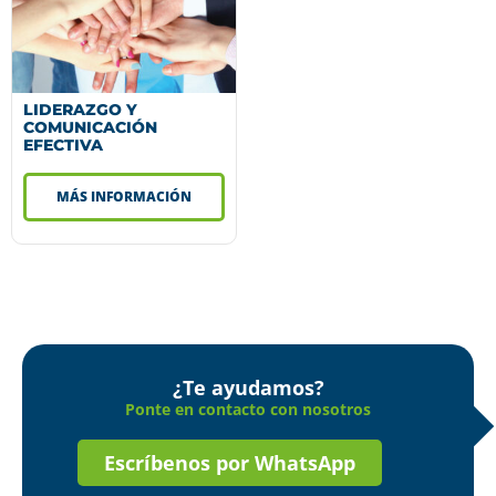
LIDERAZGO Y
COMUNICACIÓN
EFECTIVA
MÁS INFORMACIÓN
¿Te ayudamos?
Ponte en contacto con nosotros
Escríbenos por WhatsApp