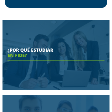
¿POR QUÉ ESTUDIAR
EN FIDE?