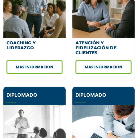
COACHING Y
ATENCIÓN Y
LIDERAZGO
FIDELIZACIÓN DE
CLIENTES
MÁS INFORMACIÓN
MÁS INFORMACIÓN
DIPLOMADO
DIPLOMADO