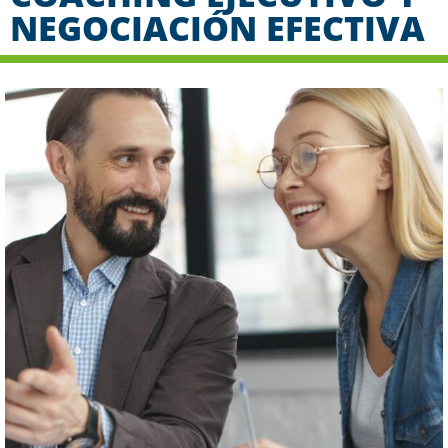
NEGOCIACIÓN EFECTIVA