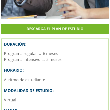
DESCARGA EL PLAN DE ESTUDIO
DURACIÓN:
Programa regular → 6 meses
Programa intensivo → 3 meses
HORARIO:
Al ritmo de estudiante.
MODALIDAD DE ESTUDIO:
Virtual