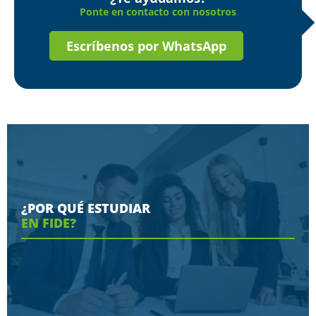
Ponte en contacto con nosotros
Escríbenos por WhatsApp
¿POR QUÉ ESTUDIAR
EN FIDE?