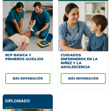
RCP BÁSICA Y
CUIDADOS
PRIMEROS AUXILIOS
ENFERMEROS EN LA
NIÑEZ Y LA
ADOLESCENCIA
MÁS INFORMACIÓN
MÁS INFORMACIÓN
DIPLOMADO