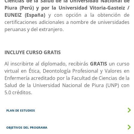
Ciencias de la Salud de la Universidad Nacional de
Piura (Perú) y por la Universidad Vitoria-Gasteiz /
EUNEIZ (España)
y con opción a la obtención de
certificaciones adicionales a nombre de universidades
peruanas y del extranjero.
INCLUYE CURSO GRATIS
Al inscribirte al diplomado, recibirás
GRATIS
un curso
virtual en Ética, Deontología Profesional y Valores en
Enfermería acreditado por la Facultad de Ciencias de la
Salud de la Universidad Nacional de Piura (UNP) con
5.0 créditos.
PLAN DE ESTUDIOS
OBJETIVOS DEL PROGRAMA