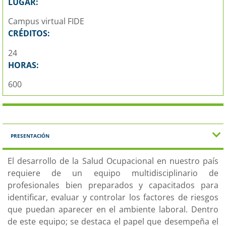
LUGAR:
Campus virtual FIDE
CRÉDITOS:
24
HORAS:
600
PRESENTACIÓN
El desarrollo de la Salud Ocupacional en nuestro país
requiere de un equipo multidisciplinario de
profesionales bien preparados y capacitados para
identificar, evaluar y controlar los factores de riesgos
que puedan aparecer en el ambiente laboral. Dentro
de este equipo; se destaca el papel que desempeña el