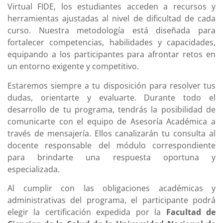
Virtual FIDE, los estudiantes acceden a recursos y
herramientas ajustadas al nivel de dificultad de cada
curso. Nuestra metodología está diseñada para
fortalecer competencias, habilidades y capacidades,
equipando a los participantes para afrontar retos en
un entorno exigente y competitivo.
Estaremos siempre a tu disposición para resolver tus
dudas, orientarte y evaluarte. Durante todo el
desarrollo de tu programa, tendrás la posibilidad de
comunicarte con el equipo de Asesoría Académica a
través de mensajería. Ellos canalizarán tu consulta al
docente responsable del módulo correspondiente
para brindarte una respuesta oportuna y
especializada.
Al cumplir con las obligaciones académicas y
administrativas del programa, el participante podrá
elegir la certificación expedida por la
Facultad de