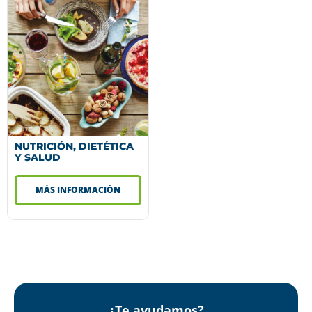
NUTRICIÓN, DIETÉTICA
Y SALUD
MÁS INFORMACIÓN
¿Te ayudamos?