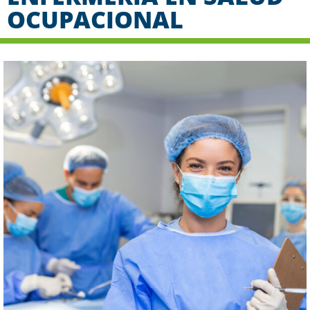
OCUPACIONAL