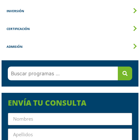
INVERSIÓN
CERTIFICACIÓN
ADMISIÓN
ENVÍA TU CONSULTA