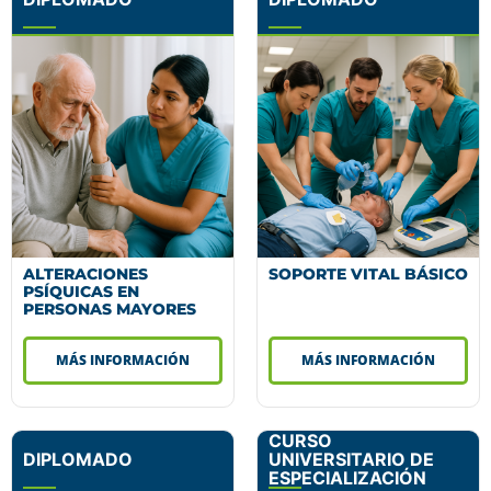
ALTERACIONES
SOPORTE VITAL BÁSICO
PSÍQUICAS EN
PERSONAS MAYORES
MÁS INFORMACIÓN
MÁS INFORMACIÓN
CURSO
DIPLOMADO
UNIVERSITARIO DE
ESPECIALIZACIÓN