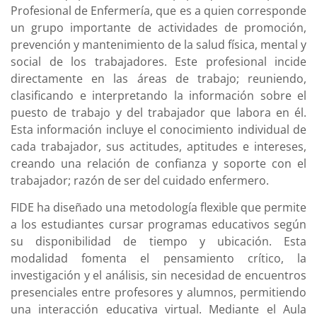
Profesional de Enfermería, que es a quien corresponde
un grupo importante de actividades de promoción,
prevención y mantenimiento de la salud física, mental y
social de los trabajadores. Este profesional incide
directamente en las áreas de trabajo; reuniendo,
clasificando e interpretando la información sobre el
puesto de trabajo y del trabajador que labora en él.
Esta información incluye el conocimiento individual de
cada trabajador, sus actitudes, aptitudes e intereses,
creando una relación de confianza y soporte con el
trabajador; razón de ser del cuidado enfermero.
FIDE ha diseñado una metodología flexible que permite
a los estudiantes cursar programas educativos según
su disponibilidad de tiempo y ubicación. Esta
modalidad fomenta el pensamiento crítico, la
investigación y el análisis, sin necesidad de encuentros
presenciales entre profesores y alumnos, permitiendo
una interacción educativa virtual. Mediante el Aula