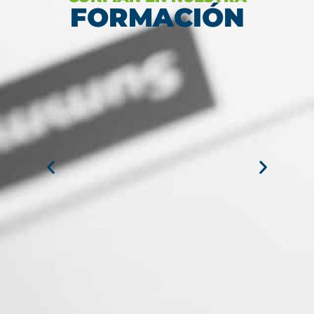
FORMACIÓN