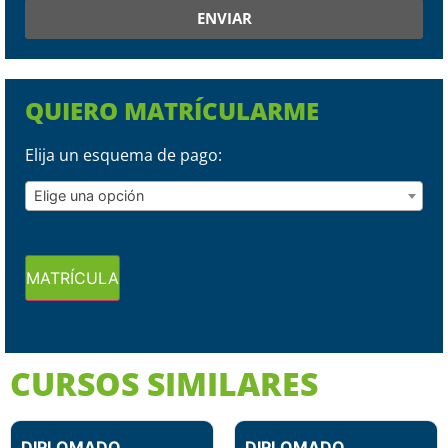
ENVIAR
QUIERO MATRÍCULARME
Elija un esquema de pago:
Elige una opción
MATRÍCULA
CURSOS SIMILARES
DIPLOMADO
DIPLOMADO