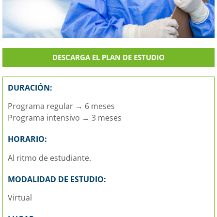
DESCARGA EL PLAN DE ESTUDIO
DURACIÓN:
Programa regular → 6 meses
Programa intensivo → 3 meses
HORARIO:
Al ritmo de estudiante.
MODALIDAD DE ESTUDIO:
Virtual