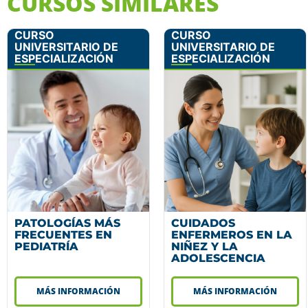
CURSOS SIMILARES
CURSO
CURSO
UNIVERSITARIO DE
UNIVERSITARIO DE
ESPECIALIZACIÓN
ESPECIALIZACIÓN
PATOLOGÍAS MÁS
CUIDADOS
FRECUENTES EN
ENFERMEROS EN LA
PEDIATRÍA
NIÑEZ Y LA
ADOLESCENCIA
MÁS INFORMACIÓN
MÁS INFORMACIÓN