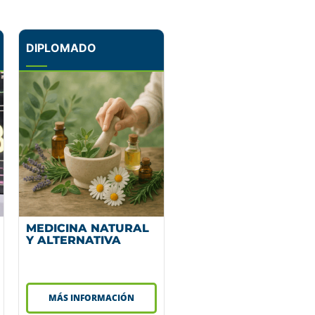
DIPLOMADO
MEDICINA NATURAL
Y ALTERNATIVA
MÁS INFORMACIÓN