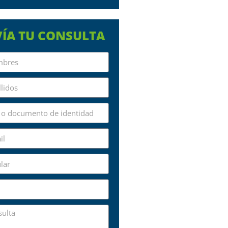
ÍA TU CONSULTA