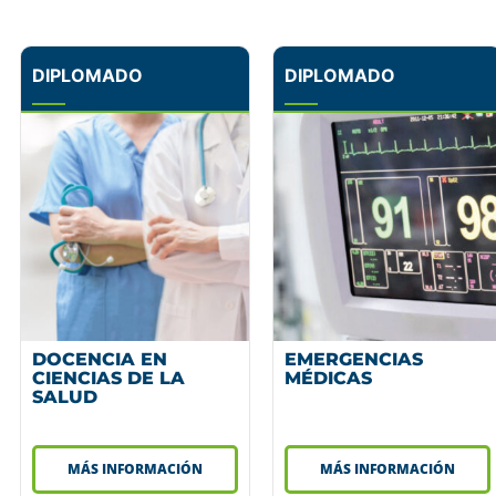
DIPLOMADO
DIPLOMADO
DOCENCIA EN
EMERGENCIAS
CIENCIAS DE LA
MÉDICAS
SALUD
MÁS INFORMACIÓN
MÁS INFORMACIÓN