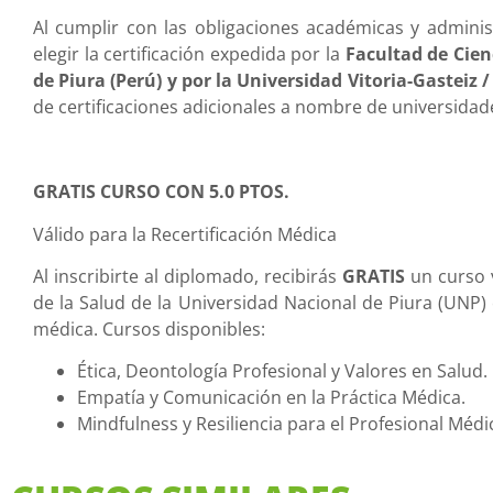
Al cumplir con las obligaciones académicas y adminis
elegir la certificación expedida por la
Facultad de Cien
de Piura (Perú) y por la Universidad Vitoria-Gasteiz
de certificaciones adicionales a nombre de universidad
GRATIS CURSO CON 5.0 PTOS.
Válido para la Recertificación Médica
Al inscribirte al diplomado, recibirás
GRATIS
un curso v
de la Salud de la Universidad Nacional de Piura (UNP) 
médica. Cursos disponibles:
Ética, Deontología Profesional y Valores en Salud.
Empatía y Comunicación en la Práctica Médica.
Mindfulness y Resiliencia para el Profesional Médi