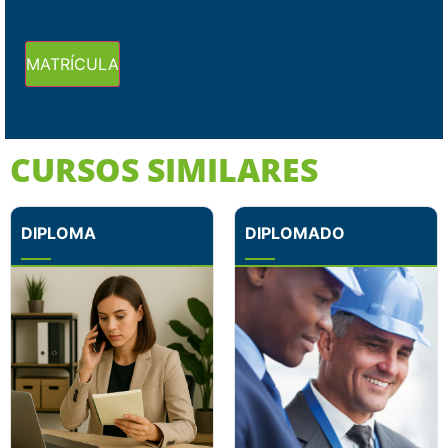
MATRÍCULA
CURSOS SIMILARES
DIPLOMA
DIPLOMADO