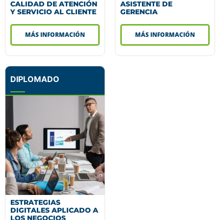
CALIDAD DE ATENCIÓN
ASISTENTE DE
Y SERVICIO AL CLIENTE
GERENCIA
MÁS INFORMACIÓN
MÁS INFORMACIÓN
DIPLOMADO
ESTRATEGIAS
DIGITALES APLICADO A
LOS NEGOCIOS