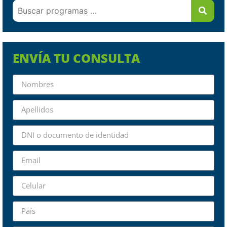
ENVÍA TU CONSULTA