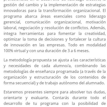
gestión del cambio y la implementación de estrategias
innovadoras para la transformación organizacional. El
programa abarca áreas esenciales como liderazgo
gerencial, comunicación organizacional, motivación
laboral, negociación y resolución de conflictos. Además,
integra herramientas para fomentar la creatividad,
optimizar la toma de decisiones y fortalecer la cultura
de innovación en las empresas. Todo en modalidad
100% virtual y con una duración de 3 a 6 meses.
La metodología propuesta se ajusta a las características
y necesidades de cada alumno/a, combinando las
metodologías de enseñanza programada (a través de la
organización y estructuración de los contenidos de
forma secuencial) y de trabajo autónomo del alumnado.
Estaremos presentes siempre para absolver tus dudas,
orientarte y evaluarte. Contarás durante todo el
desarrollo de tu programa con la posibilidad de