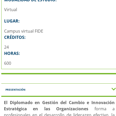
Virtual
LUGAR:
Campus virtual FIDE
CRÉDITOS:
24
HORAS:
600
PRESENTACIÓN
El Diplomado en Gestión del Cambio e Innovación
Estratégica en las Organizaciones
forma a
profesionales en el desarrollo de liderazgo efectivo, la