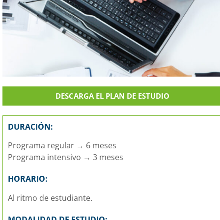
DESCARGA EL PLAN DE ESTUDIO
DURACIÓN:
Programa regular → 6 meses
Programa intensivo → 3 meses
HORARIO:
Al ritmo de estudiante.
MODALIDAD DE ESTUDIO: