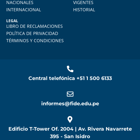
NACIONALES
VIGENTES
INTERNACIONAL
HISTORIAL
LEGAL
LIBRO DE RECLAMACIONES
POLÍTICA DE PRIVACIDAD
TÉRMINOS Y CONDICIONES
Central telefónica
+51 1 500 6133
informes@fide.edu.pe
Edificio T-Tower Of. 2004 | Av. Rivera Navarrete
395 - San Isidro