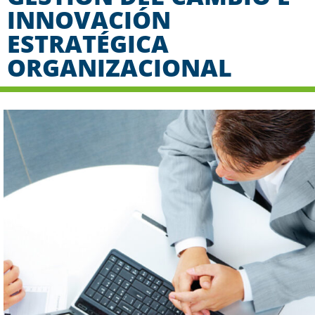
INNOVACIÓN
ESTRATÉGICA
ORGANIZACIONAL