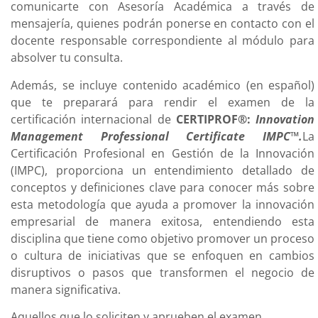
comunicarte con Asesoría Académica a través de
mensajería, quienes podrán ponerse en contacto con el
docente responsable correspondiente al módulo para
absolver tu consulta.
Además, se incluye contenido académico (en español)
que te preparará para rendir el examen de la
certificación internacional de
CERTIPROF®:
Innovation
Management Professional Certificate IMPC™
.
La
Certificación Profesional en Gestión de la Innovación
(IMPC), proporciona un entendimiento detallado de
conceptos y definiciones clave para conocer más sobre
esta metodología que ayuda a promover la innovación
empresarial de manera exitosa, entendiendo esta
disciplina que tiene como objetivo promover un proceso
o cultura de iniciativas que se enfoquen en cambios
disruptivos o pasos que transformen el negocio de
manera significativa.
Aquellos que lo soliciten y aprueben el examen,