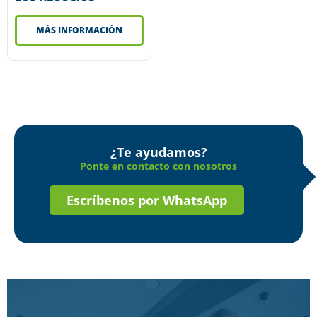
MÁS INFORMACIÓN
¿Te ayudamos?
Ponte en contacto con nosotros
Escríbenos por WhatsApp