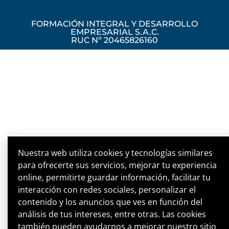
FORMACIÓN INTEGRAL Y DESARROLLO
EMPRESARIAL S.A.C.
RUC Nº 20465826160
Nuestra web utiliza cookies y tecnologías similares
para ofrecerte sus servicios, mejorar tu experiencia
online, permitirte guardar información, facilitar tu
interacción con redes sociales, personalizar el
contenido y los anuncios que ves en función del
análisis de tus intereses, entre otras. Las cookies
también pueden ayudarnos a mejorar nuestro sitio