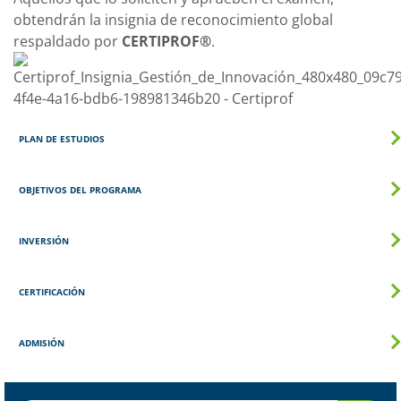
obtendrán la insignia de reconocimiento global
respaldado por
CERTIPROF®
.
PLAN DE ESTUDIOS
OBJETIVOS DEL PROGRAMA
INVERSIÓN
CERTIFICACIÓN
ADMISIÓN