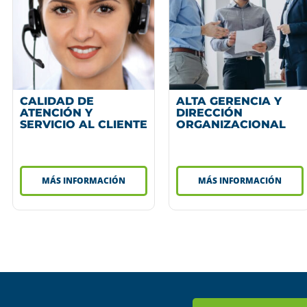
CALIDAD DE
ALTA GERENCIA Y
ATENCIÓN Y
DIRECCIÓN
SERVICIO AL CLIENTE
ORGANIZACIONAL
MÁS INFORMACIÓN
MÁS INFORMACIÓN