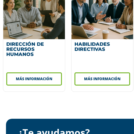
DIRECCIÓN DE
HABILIDADES
RECURSOS
DIRECTIVAS
HUMANOS
MÁS INFORMACIÓN
MÁS INFORMACIÓN
¿Te ayudamos?