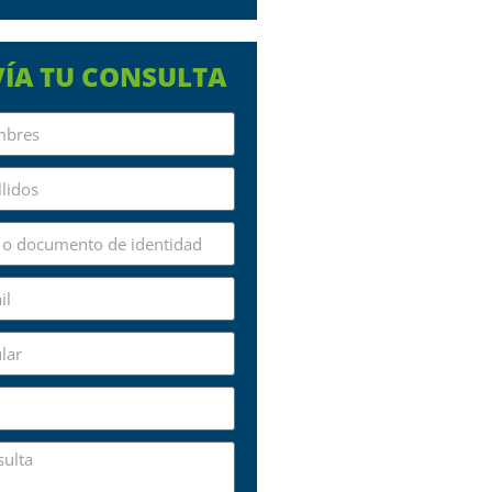
ÍA TU CONSULTA