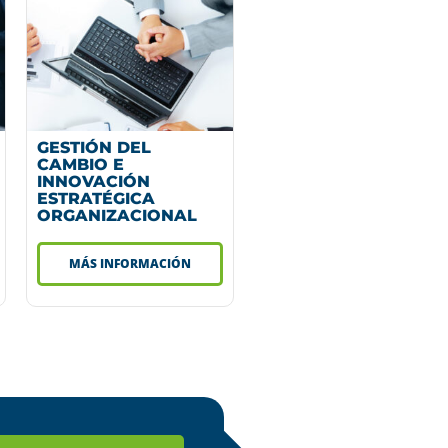
GESTIÓN DEL
CAMBIO E
INNOVACIÓN
ESTRATÉGICA
ORGANIZACIONAL
MÁS INFORMACIÓN