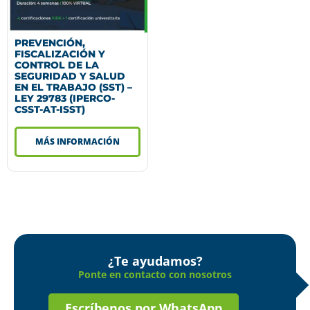
PREVENCIÓN,
FISCALIZACIÓN Y
CONTROL DE LA
SEGURIDAD Y SALUD
EN EL TRABAJO (SST) –
LEY 29783 (IPERCO-
CSST-AT-ISST)
MÁS INFORMACIÓN
¿Te ayudamos?
Ponte en contacto con nosotros
Escríbenos por WhatsApp