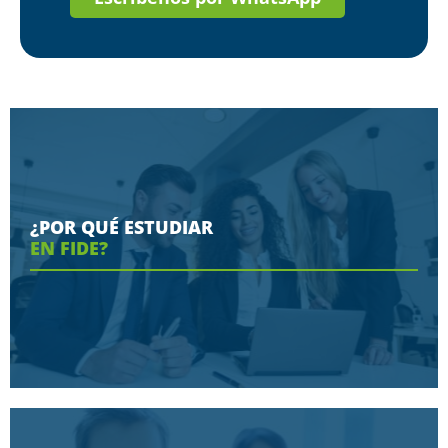
¿POR QUÉ ESTUDIAR
EN FIDE?