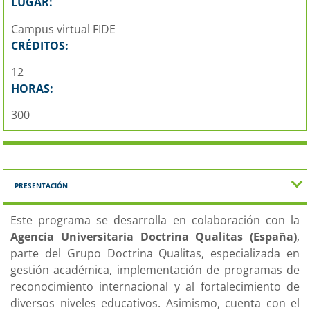
LUGAR:
Campus virtual FIDE
CRÉDITOS:
12
HORAS:
300
PRESENTACIÓN
Este programa se desarrolla en colaboración con la
Agencia Universitaria Doctrina Qualitas (España)
,
parte del Grupo Doctrina Qualitas, especializada en
gestión académica, implementación de programas de
reconocimiento internacional y al fortalecimiento de
diversos niveles educativos. Asimismo, cuenta con el