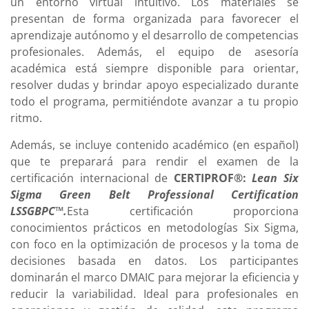
un entorno virtual intuitivo. Los materiales se
presentan de forma organizada para favorecer el
aprendizaje autónomo y el desarrollo de competencias
profesionales. Además, el equipo de asesoría
académica está siempre disponible para orientar,
resolver dudas y brindar apoyo especializado durante
todo el programa, permitiéndote avanzar a tu propio
ritmo.
Además, se incluye contenido académico (en español)
que te preparará para rendir el examen de la
certificación internacional de
CERTIPROF®:
Lean Six
Sigma Green Belt Professional Certification
LSSGBPC™
.
Esta certificación proporciona
conocimientos prácticos en metodologías Six Sigma,
con foco en la optimización de procesos y la toma de
decisiones basada en datos. Los participantes
dominarán el marco DMAIC para mejorar la eficiencia y
reducir la variabilidad. Ideal para profesionales en