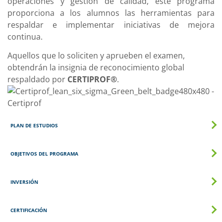
operaciones y gestión de calidad, este programa
proporciona a los alumnos las herramientas para
respaldar e implementar iniciativas de mejora
continua.
Aquellos que lo soliciten y aprueben el examen,
obtendrán la insignia de reconocimiento global
respaldado por
CERTIPROF®
.
PLAN DE ESTUDIOS
OBJETIVOS DEL PROGRAMA
INVERSIÓN
CERTIFICACIÓN