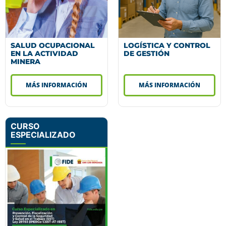
SALUD OCUPACIONAL
LOGÍSTICA Y CONTROL
EN LA ACTIVIDAD
DE GESTIÓN
MINERA
MÁS INFORMACIÓN
MÁS INFORMACIÓN
CURSO
ESPECIALIZADO