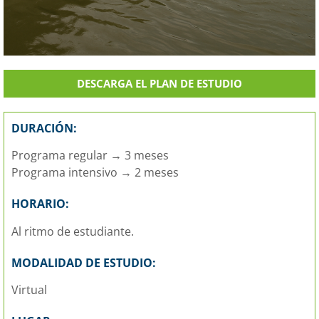
DESCARGA EL PLAN DE ESTUDIO
DURACIÓN:
Programa regular → 3 meses
Programa intensivo → 2 meses
HORARIO:
Al ritmo de estudiante.
MODALIDAD DE ESTUDIO:
Virtual