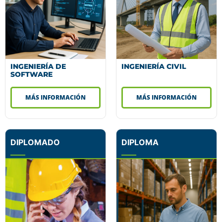
INGENIERÍA DE
INGENIERÍA CIVIL
SOFTWARE
MÁS INFORMACIÓN
MÁS INFORMACIÓN
DIPLOMADO
DIPLOMA