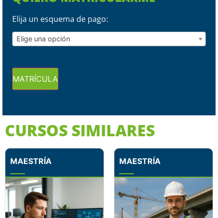
Elija un esquema de pago:
Elige una opción
MATRÍCULA
CURSOS SIMILARES
MAESTRÍA
MAESTRÍA