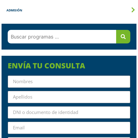
ADMISIÓN
ENVÍA TU CONSULTA