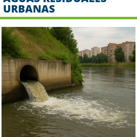
URBANAS