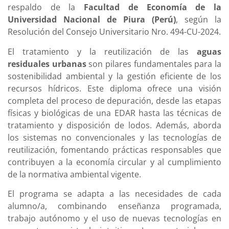
respaldo de la
Facultad de Economía de la
Universidad Nacional de Piura (Perú)
, según la
Resolución del Consejo Universitario Nro. 494-CU-2024.
El tratamiento y la reutilización de las
aguas
residuales urbanas
son pilares fundamentales para la
sostenibilidad ambiental y la gestión eficiente de los
recursos hídricos. Este diploma ofrece una visión
completa del proceso de depuración, desde las etapas
físicas y biológicas de una EDAR hasta las técnicas de
tratamiento y disposición de lodos. Además, aborda
los sistemas no convencionales y las tecnologías de
reutilización, fomentando prácticas responsables que
contribuyen a la economía circular y al cumplimiento
de la normativa ambiental vigente.
El programa se adapta a las necesidades de cada
alumno/a, combinando enseñanza programada,
trabajo autónomo y el uso de nuevas tecnologías en