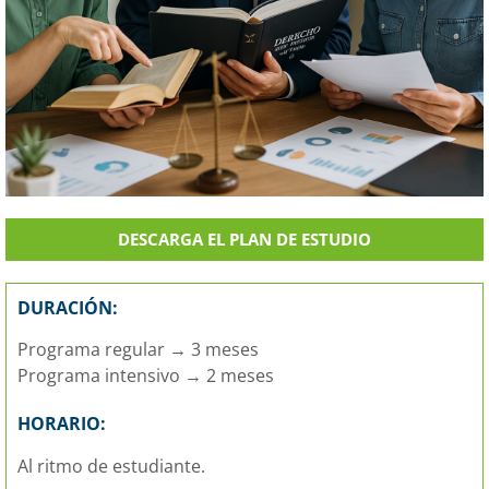
DESCARGA EL PLAN DE ESTUDIO
DURACIÓN:
Programa regular → 3 meses
Programa intensivo → 2 meses
HORARIO:
Al ritmo de estudiante.