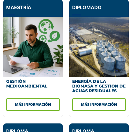
MAESTRÍA
DIPLOMADO
GESTIÓN
ENERGÍA DE LA
MEDIOAMBIENTAL
BIOMASA Y GESTIÓN DE
AGUAS RESIDUALES
MÁS INFORMACIÓN
MÁS INFORMACIÓN
DIPLOMA
DIPLOMA