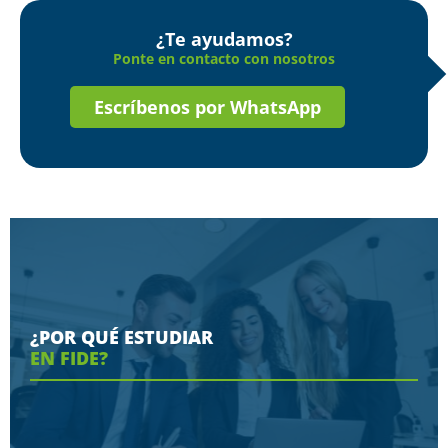
¿Te ayudamos?
Ponte en contacto con nosotros
Escríbenos por WhatsApp
¿POR QUÉ ESTUDIAR
EN FIDE?