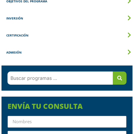
OBJETIVOS DEL PROGRAMA
INVERSIÓN
CERTIFICACIÓN
ADMISIÓN
ENVÍA TU CONSULTA