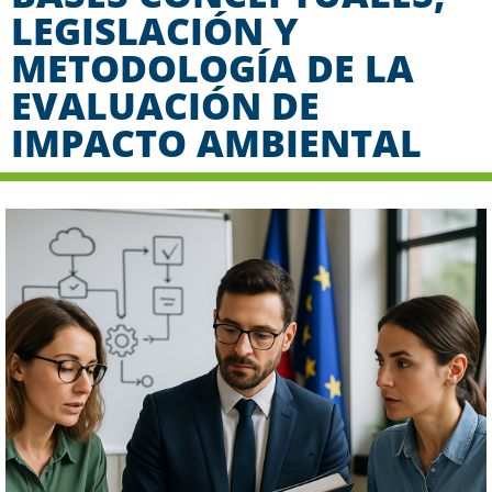
LEGISLACIÓN Y
METODOLOGÍA DE LA
EVALUACIÓN DE
IMPACTO AMBIENTAL