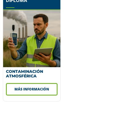
DIPLOMA
CONTAMINACIÓN
ATMOSFÉRICA
MÁS INFORMACIÓN