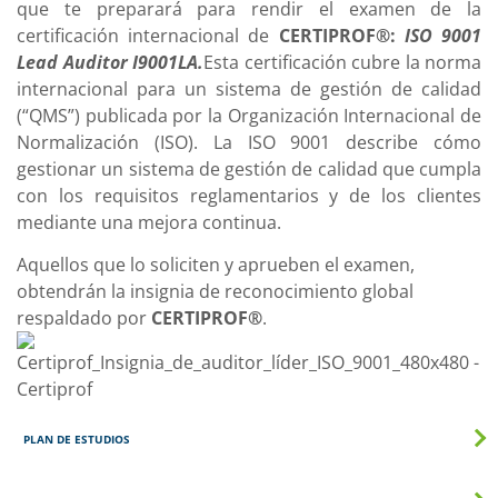
que te preparará para rendir el examen de la
certificación internacional de
CERTIPROF®:
ISO 9001
Lead Auditor I9001LA
.
Esta certificación cubre la norma
internacional para un sistema de gestión de calidad
(“QMS”) publicada por la Organización Internacional de
Normalización (ISO). La ISO 9001 describe cómo
gestionar un sistema de gestión de calidad que cumpla
con los requisitos reglamentarios y de los clientes
mediante una mejora continua.
Aquellos que lo soliciten y aprueben el examen,
obtendrán la insignia de reconocimiento global
respaldado por
CERTIPROF®
.
PLAN DE ESTUDIOS