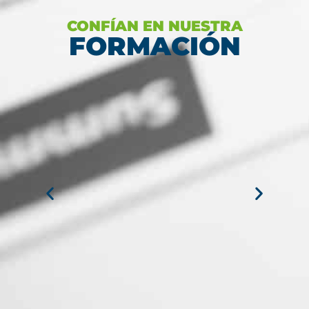
CONFÍAN EN NUESTRA
FORMACIÓN