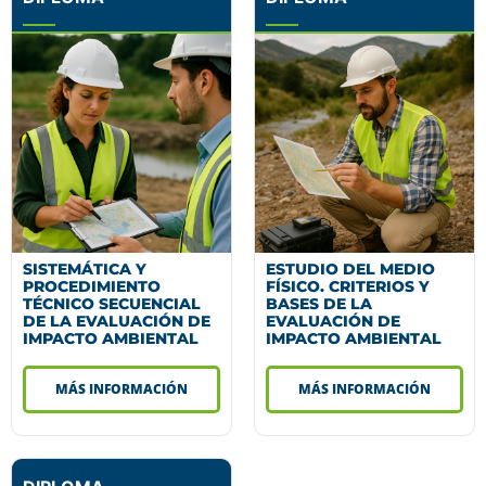
SISTEMÁTICA Y
ESTUDIO DEL MEDIO
PROCEDIMIENTO
FÍSICO. CRITERIOS Y
TÉCNICO SECUENCIAL
BASES DE LA
DE LA EVALUACIÓN DE
EVALUACIÓN DE
IMPACTO AMBIENTAL
IMPACTO AMBIENTAL
MÁS INFORMACIÓN
MÁS INFORMACIÓN