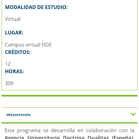
MODALIDAD DE ESTUDIO:
Virtual
LUGAR:
Campus virtual FIDE
CRÉDITOS:
12
HORAS:
300
PRESENTACIÓN
Este programa se desarrolla en colaboración con la
Agencia Universitaria Doctrina Qualitas (España)
,