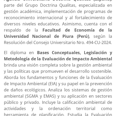
parte del Grupo Doctrina Qualitas, especializada en
gestión académica, implementación de programas de
reconocimiento internacional y al fortalecimiento de
diversos niveles educativos. Asimismo, cuenta con el
respaldo de la
Facultad de Economía de la
Universidad Nacional de Piura (Perú)
, según la
Resolución del Consejo Universitario Nro. 494-CU-2024.
El diploma en
Bases Conceptuales, Legislación y
Metodología de la Evaluación de Impacto Ambiental
brinda una visión completa sobre la gestión ambiental
y las políticas que promueven el desarrollo sostenible.
Aborda los fundamentos y funciones de la Evaluación
de Impacto Ambiental (EIA) y su papel en la prevención
de daños ecológicos. Analiza los sistemas de gestión
ambiental (SGMA y EMAS) y su aplicación en sectores
público y privado. Incluye la calificación ambiental de
actividades y la ordenación territorial como
herramienta de planificación. Estudia la Evaluación