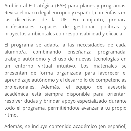
Ambiental Estratégica (EAE) para planes y programas.
Revisa el marco legal europeo y español, con énfasis en
las directivas de la UE. En conjunto, prepara
profesionales capaces de gestionar políticas y
proyectos ambientales con responsabilidad y eficacia.
El programa se adapta a las necesidades de cada
alumno/a, combinando enseñanza programada,
trabajo autónomo y el uso de nuevas tecnologías en
un entorno virtual intuitivo. Los materiales se
presentan de forma organizada para favorecer el
aprendizaje autónomo y el desarrollo de competencias
profesionales. Además, el equipo de asesoría
académica está siempre disponible para orientar,
resolver dudas y brindar apoyo especializado durante
todo el programa, permitiéndote avanzar a tu propio
ritmo.
Además, se incluye contenido académico (en español)