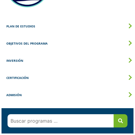
PLAN DE ESTUDIOS
OBJETIVOS DEL PROGRAMA
INVERSIÓN
CERTIFICACIÓN
ADMISIÓN