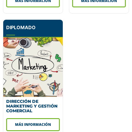
MÁS INFORMACIÓN
MÁS INFORMACIÓN
DIPLOMADO
DIRECCIÓN DE
MARKETING Y GESTIÓN
COMERCIAL
MÁS INFORMACIÓN