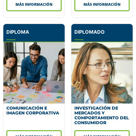
MÁS INFORMACIÓN
MÁS INFORMACIÓN
DIPLOMA
DIPLOMADO
COMUNICACIÓN E
INVESTIGACIÓN DE
IMAGEN CORPORATIVA
MERCADOS Y
COMPORTAMIENTO DEL
CONSUMIDOR