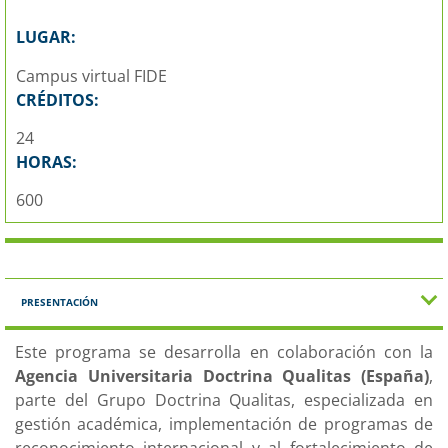
LUGAR:
Campus virtual FIDE
CRÉDITOS:
24
HORAS:
600
PRESENTACIÓN
Este programa se desarrolla en colaboración con la
Agencia Universitaria Doctrina Qualitas (España)
,
parte del Grupo Doctrina Qualitas, especializada en
gestión académica, implementación de programas de