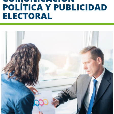
POLÍTICA Y PUBLICIDAD
ELECTORAL