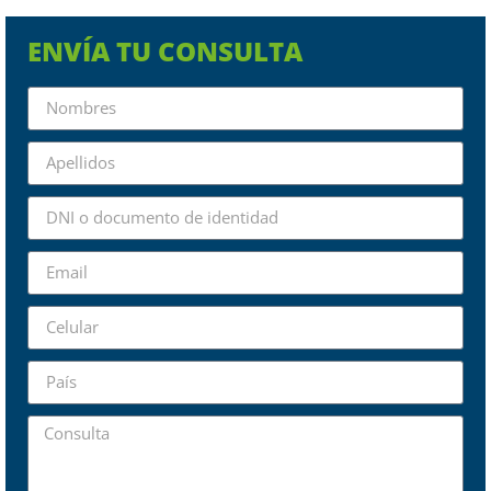
ENVÍA TU CONSULTA