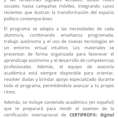
sociales hasta campañas móviles, integrando casos
recientes que ilustran la transformación del espacio
político contemporáneo.
El programa se adapta a las necesidades de cada
alumno/a, combinando enseñanza programada,
trabajo autónomo y el uso de nuevas tecnologías en
un entorno virtual intuitivo. Los materiales se
presentan de forma organizada para favorecer el
aprendizaje autónomo y el desarrollo de competencias
profesionales. Además, el equipo de asesoría
académica está siempre disponible para orientar,
resolver dudas y brindar apoyo especializado durante
todo el programa, permitiéndote avanzar a tu propio
ritmo.
Además, se incluye contenido académico (en español)
que te preparará para rendir el examen de la
certificación internacional de
CERTIPROF®:
Digital