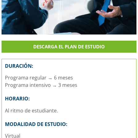
DESCARGA EL PLAN DE ESTUDIO
DURACIÓN:
Programa regular → 6 meses
Programa intensivo → 3 meses
HORARIO:
Al ritmo de estudiante.
MODALIDAD DE ESTUDIO:
Virtual