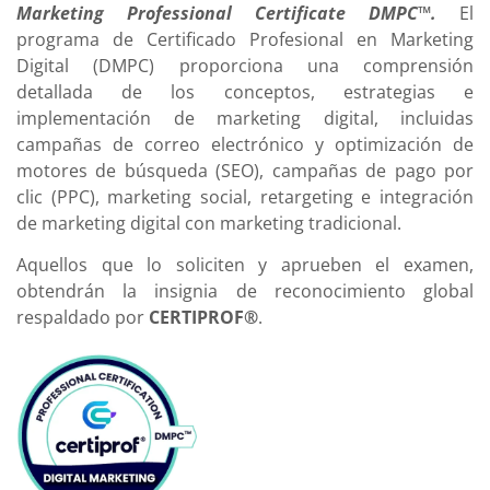
Marketing Professional Certificate DMPC™
.
El
programa de Certificado Profesional en Marketing
Digital (DMPC) proporciona una comprensión
detallada de los conceptos, estrategias e
implementación de marketing digital, incluidas
campañas de correo electrónico y optimización de
motores de búsqueda (SEO), campañas de pago por
clic (PPC), marketing social, retargeting e integración
de marketing digital con marketing tradicional.
Aquellos que lo soliciten y aprueben el examen,
obtendrán la insignia de reconocimiento global
respaldado por
CERTIPROF®
.