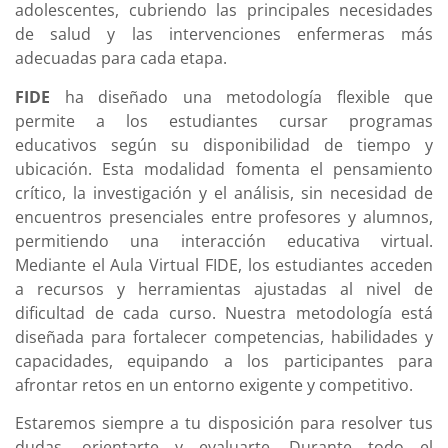
adolescentes, cubriendo las principales necesidades
de salud y las intervenciones enfermeras más
adecuadas para cada etapa.
FIDE
ha diseñado una metodología flexible que
permite a los estudiantes cursar programas
educativos según su disponibilidad de tiempo y
ubicación. Esta modalidad fomenta el pensamiento
crítico, la investigación y el análisis, sin necesidad de
encuentros presenciales entre profesores y alumnos,
permitiendo una interacción educativa virtual.
Mediante el Aula Virtual FIDE, los estudiantes acceden
a recursos y herramientas ajustadas al nivel de
dificultad de cada curso. Nuestra metodología está
diseñada para fortalecer competencias, habilidades y
capacidades, equipando a los participantes para
afrontar retos en un entorno exigente y competitivo.
Estaremos siempre a tu disposición para resolver tus
dudas, orientarte y evaluarte. Durante todo el