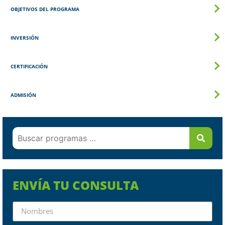
OBJETIVOS DEL PROGRAMA
INVERSIÓN
CERTIFICACIÓN
ADMISIÓN
ENVÍA TU CONSULTA