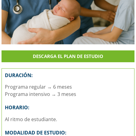
DESCARGA EL PLAN DE ESTUDIO
DURACIÓN:
Programa regular → 6 meses
Programa intensivo → 3 meses
HORARIO:
Al ritmo de estudiante.
MODALIDAD DE ESTUDIO: