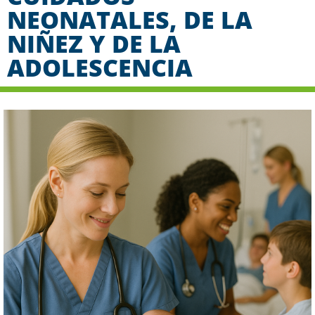
NEONATALES, DE LA
NIÑEZ Y DE LA
ADOLESCENCIA