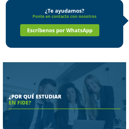
¿Te ayudamos?
Ponte en contacto con nosotros
Escríbenos por WhatsApp
¿POR QUÉ ESTUDIAR
EN FIDE?