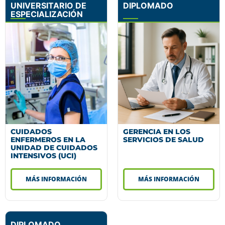
UNIVERSITARIO DE
DIPLOMADO
ESPECIALIZACIÓN
CUIDADOS
GERENCIA EN LOS
ENFERMEROS EN LA
SERVICIOS DE SALUD
UNIDAD DE CUIDADOS
INTENSIVOS (UCI)
MÁS INFORMACIÓN
MÁS INFORMACIÓN
DIPLOMADO