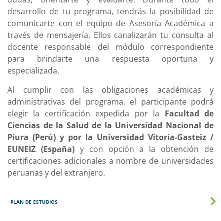
desarrollo de tu programa, tendrás la posibilidad de
comunicarte con el equipo de Asesoría Académica a
través de mensajería. Ellos canalizarán tu consulta al
docente responsable del módulo correspondiente
para brindarte una respuesta oportuna y
especializada.
Al cumplir con las obligaciones académicas y
administrativas del programa, el participante podrá
elegir la certificación expedida por la
Facultad de
Ciencias de la Salud de la Universidad Nacional de
Piura (Perú) y por la Universidad Vitoria-Gasteiz /
EUNEIZ (España)
y con opción a la obtención de
certificaciones adicionales a nombre de universidades
peruanas y del extranjero.
PLAN DE ESTUDIOS