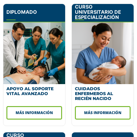
CURSO
DIPLOMADO
UNIVERSITARIO DE
ESPECIALIZACIÓN
APOYO AL SOPORTE
CUIDADOS
VITAL AVANZADO
ENFERMEROS AL
RECIÉN NACIDO
MÁS INFORMACIÓN
MÁS INFORMACIÓN
CURSO