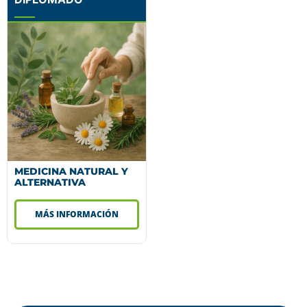
MEDICINA NATURAL Y
ALTERNATIVA
MÁS INFORMACIÓN