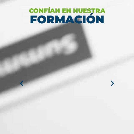
CONFÍAN EN NUESTRA
FORMACIÓN