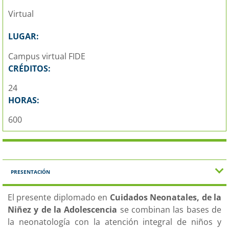
Virtual
LUGAR:
Campus virtual FIDE
CRÉDITOS:
24
HORAS:
600
PRESENTACIÓN
El presente diplomado en
Cuidados Neonatales, de la
Niñez y de la Adolescencia
se combinan las bases de
la neonatología con la atención integral de niños y