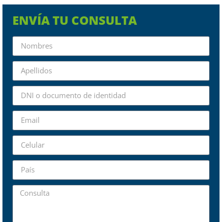
ENVÍA TU CONSULTA