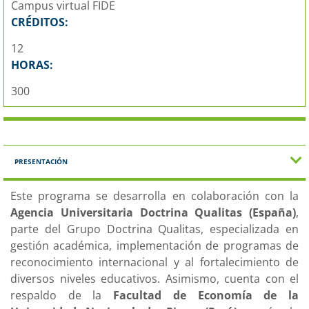
Campus virtual FIDE
CRÉDITOS:
12
HORAS:
300
PRESENTACIÓN
Este programa se desarrolla en colaboración con la
Agencia Universitaria Doctrina Qualitas (España)
,
parte del Grupo Doctrina Qualitas, especializada en
gestión académica, implementación de programas de
reconocimiento internacional y al fortalecimiento de
diversos niveles educativos. Asimismo, cuenta con el
respaldo de la
Facultad de Economía de la