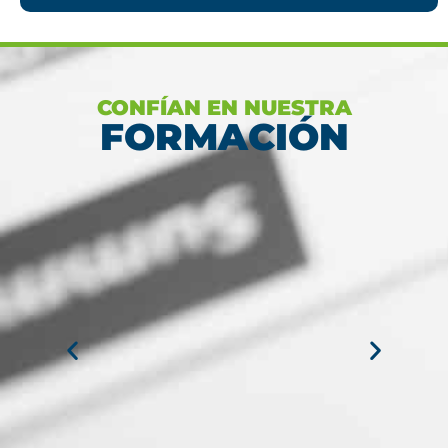
CONFÍAN EN NUESTRA
FORMACIÓN