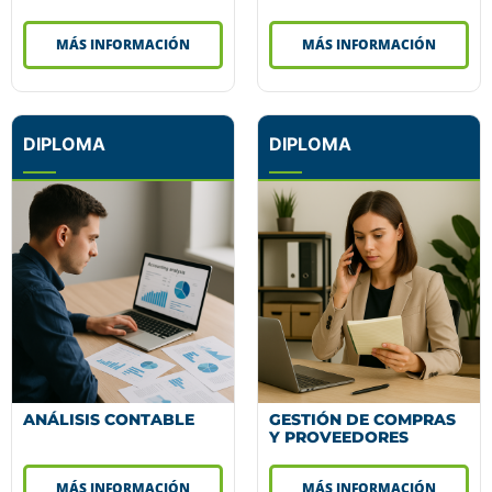
MÁS INFORMACIÓN
MÁS INFORMACIÓN
DIPLOMA
DIPLOMA
ANÁLISIS CONTABLE
GESTIÓN DE COMPRAS
Y PROVEEDORES
MÁS INFORMACIÓN
MÁS INFORMACIÓN