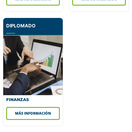
DIPLOMADO
FINANZAS
MÁS INFORMACIÓN