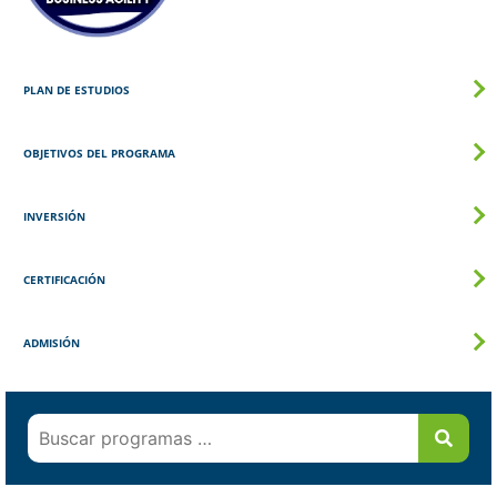
PLAN DE ESTUDIOS
OBJETIVOS DEL PROGRAMA
INVERSIÓN
CERTIFICACIÓN
ADMISIÓN