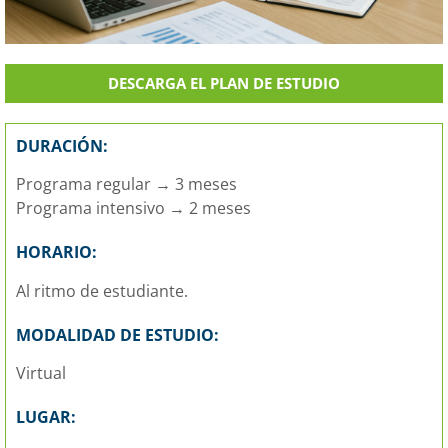
DESCARGA EL PLAN DE ESTUDIO
DURACIÓN:
Programa regular → 3 meses
Programa intensivo → 2 meses
HORARIO:
Al ritmo de estudiante.
MODALIDAD DE ESTUDIO:
Virtual
LUGAR: