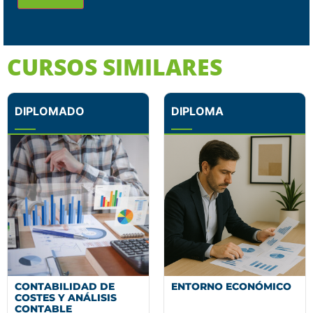
CURSOS SIMILARES
DIPLOMADO
DIPLOMA
CONTABILIDAD DE
ENTORNO ECONÓMICO
COSTES Y ANÁLISIS
CONTABLE