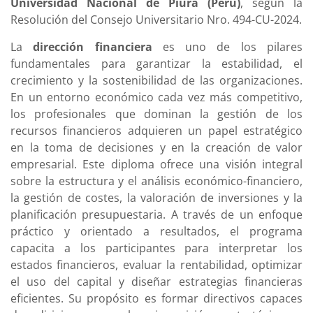
Universidad Nacional de Piura (Perú)
, según la
Resolución del Consejo Universitario Nro. 494-CU-2024.
La
dirección financiera
es uno de los pilares
fundamentales para garantizar la estabilidad, el
crecimiento y la sostenibilidad de las organizaciones.
En un entorno económico cada vez más competitivo,
los profesionales que dominan la gestión de los
recursos financieros adquieren un papel estratégico
en la toma de decisiones y en la creación de valor
empresarial. Este diploma ofrece una visión integral
sobre la estructura y el análisis económico-financiero,
la gestión de costes, la valoración de inversiones y la
planificación presupuestaria. A través de un enfoque
práctico y orientado a resultados, el programa
capacita a los participantes para interpretar los
estados financieros, evaluar la rentabilidad, optimizar
el uso del capital y diseñar estrategias financieras
eficientes. Su propósito es formar directivos capaces