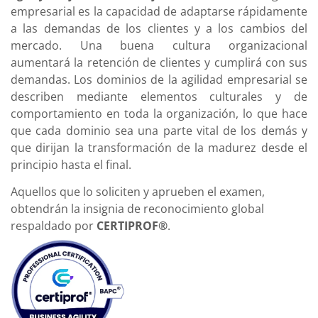
empresarial es la capacidad de adaptarse rápidamente
a las demandas de los clientes y a los cambios del
mercado. Una buena cultura organizacional
aumentará la retención de clientes y cumplirá con sus
demandas. Los dominios de la agilidad empresarial se
describen mediante elementos culturales y de
comportamiento en toda la organización, lo que hace
que cada dominio sea una parte vital de los demás y
que dirijan la transformación de la madurez desde el
principio hasta el final.
Aquellos que lo soliciten y aprueben el examen,
obtendrán la insignia de reconocimiento global
respaldado por
CERTIPROF®
.