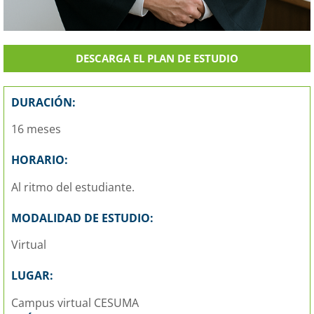
DESCARGA EL PLAN DE ESTUDIO
DURACIÓN:
16 meses
HORARIO:
Al ritmo del estudiante.
MODALIDAD DE ESTUDIO:
Virtual
LUGAR:
Campus virtual CESUMA