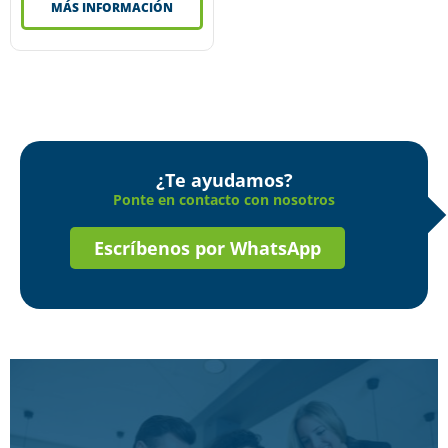
MÁS INFORMACIÓN
¿Te ayudamos?
Ponte en contacto con nosotros
Escríbenos por WhatsApp