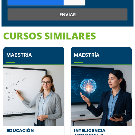
ENVIAR
CURSOS SIMILARES
MAESTRÍA
MAESTRÍA
EDUCACIÓN
INTELIGENCIA