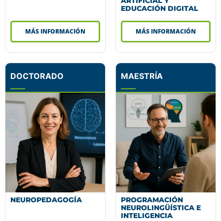
ARTIFICIAL Y
EDUCACIÓN DIGITAL
MÁS INFORMACIÓN
MÁS INFORMACIÓN
DOCTORADO
MAESTRÍA
NEUROPEDAGOGÍA
PROGRAMACIÓN
NEUROLINGÜÍSTICA E
INTELIGENCIA