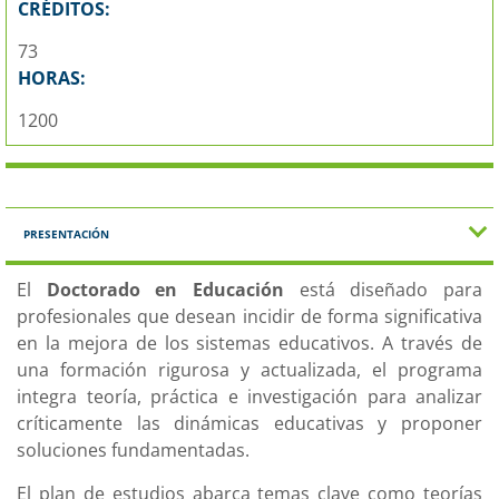
CRÉDITOS:
73
HORAS:
1200
PRESENTACIÓN
El
Doctorado en Educación
está diseñado para
profesionales que desean incidir de forma significativa
en la mejora de los sistemas educativos. A través de
una formación rigurosa y actualizada, el programa
integra teoría, práctica e investigación para analizar
críticamente las dinámicas educativas y proponer
soluciones fundamentadas.
El plan de estudios abarca temas clave como teorías