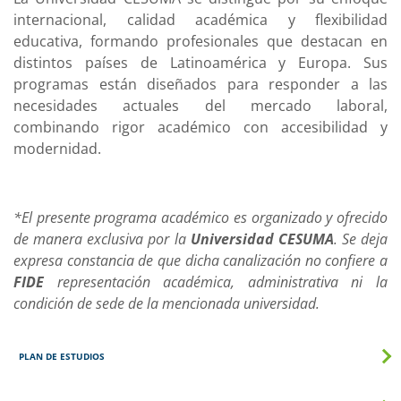
internacional, calidad académica y flexibilidad
educativa, formando profesionales que destacan en
distintos países de Latinoamérica y Europa. Sus
programas están diseñados para responder a las
necesidades actuales del mercado laboral,
combinando rigor académico con accesibilidad y
modernidad.
*El presente programa académico es organizado y ofrecido
de manera exclusiva por la
Universidad CESUMA
. Se deja
expresa constancia de que dicha canalización no confiere a
FIDE
representación académica, administrativa ni la
condición de sede de la mencionada universidad.
PLAN DE ESTUDIOS