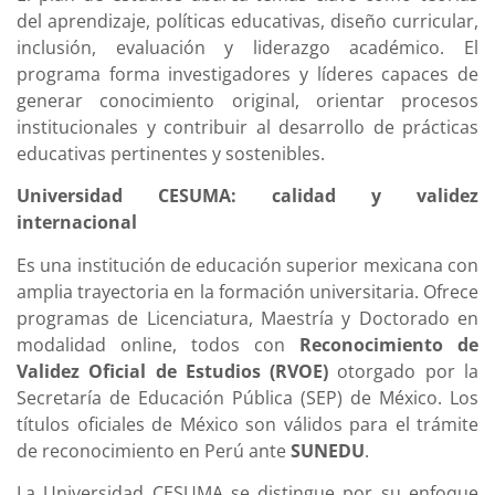
del aprendizaje, políticas educativas, diseño curricular,
inclusión, evaluación y liderazgo académico. El
programa forma investigadores y líderes capaces de
generar conocimiento original, orientar procesos
institucionales y contribuir al desarrollo de prácticas
educativas pertinentes y sostenibles.
Universidad CESUMA: calidad y validez
internacional
Es una institución de educación superior mexicana con
amplia trayectoria en la formación universitaria. Ofrece
programas de Licenciatura, Maestría y Doctorado en
modalidad online, todos con
Reconocimiento de
Validez Oficial de Estudios (RVOE)
otorgado por la
Secretaría de Educación Pública (SEP) de México. Los
títulos oficiales de México son válidos para el trámite
de reconocimiento en Perú ante
SUNEDU
.
La Universidad CESUMA se distingue por su enfoque