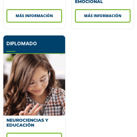
EMOCIONAL
MÁS INFORMACIÓN
MÁS INFORMACIÓN
DIPLOMADO
NEUROCIENCIAS Y
EDUCACIÓN