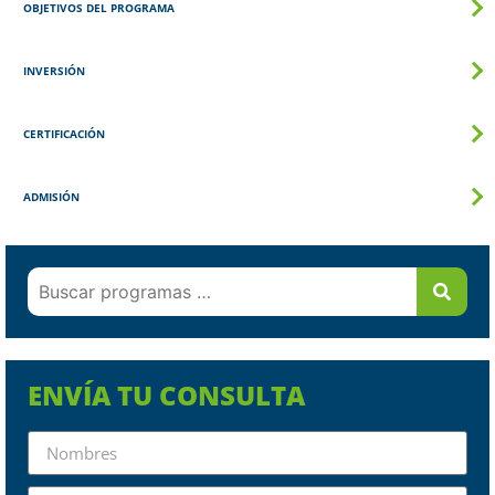
OBJETIVOS DEL PROGRAMA
INVERSIÓN
CERTIFICACIÓN
ADMISIÓN
ENVÍA TU CONSULTA