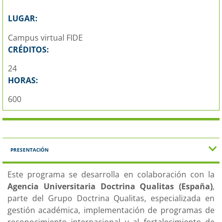
LUGAR:
Campus virtual FIDE
CRÉDITOS:
24
HORAS:
600
PRESENTACIÓN
Este programa se desarrolla en colaboración con la
Agencia Universitaria Doctrina Qualitas (España)
,
parte del Grupo Doctrina Qualitas, especializada en
gestión académica, implementación de programas de