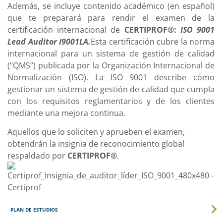
Además, se incluye contenido académico (en español)
que te preparará para rendir el examen de la
certificación internacional de
CERTIPROF®:
ISO 9001
Lead Auditor I9001LA
.
Esta certificación cubre la norma
internacional para un sistema de gestión de calidad
(“QMS”) publicada por la Organización Internacional de
Normalización (ISO). La ISO 9001 describe cómo
gestionar un sistema de gestión de calidad que cumpla
con los requisitos reglamentarios y de los clientes
mediante una mejora continua.
Aquellos que lo soliciten y aprueben el examen,
obtendrán la insignia de reconocimiento global
respaldado por
CERTIPROF®
.
PLAN DE ESTUDIOS