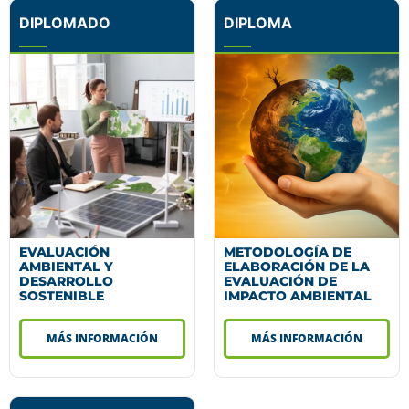
DIPLOMADO
DIPLOMA
EVALUACIÓN
METODOLOGÍA DE
AMBIENTAL Y
ELABORACIÓN DE LA
DESARROLLO
EVALUACIÓN DE
SOSTENIBLE
IMPACTO AMBIENTAL
MÁS INFORMACIÓN
MÁS INFORMACIÓN