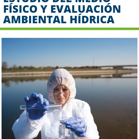
FÍSICO Y EVALUACIÓN
AMBIENTAL HÍDRICA