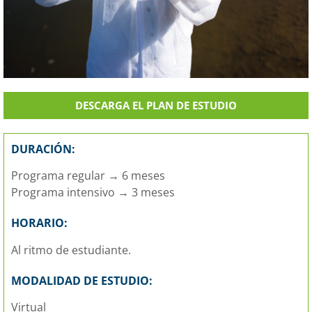
DESCARGA EL PLAN DE ESTUDIO
DURACIÓN:
Programa regular → 6 meses
Programa intensivo → 3 meses
HORARIO:
Al ritmo de estudiante.
MODALIDAD DE ESTUDIO:
Virtual