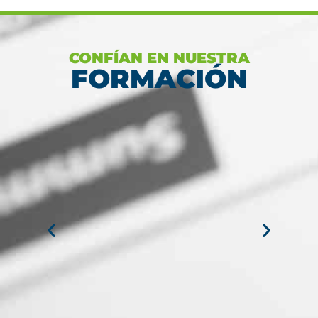
CONFÍAN EN NUESTRA
FORMACIÓN