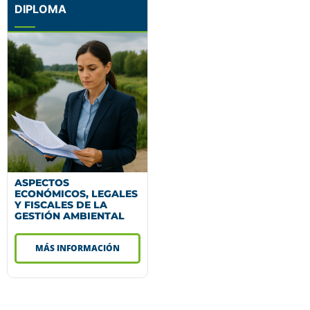
DIPLOMA
ASPECTOS
ECONÓMICOS, LEGALES
Y FISCALES DE LA
GESTIÓN AMBIENTAL
MÁS INFORMACIÓN