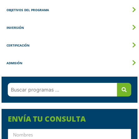
OBJETIVOS DEL PROGRAMA
INVERSIÓN
CERTIFICACIÓN
ADMISIÓN
ENVÍA TU CONSULTA