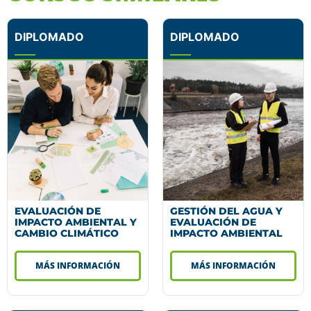
DIPLOMADO
DIPLOMADO
EVALUACIÓN DE
GESTIÓN DEL AGUA Y
IMPACTO AMBIENTAL Y
EVALUACIÓN DE
CAMBIO CLIMÁTICO
IMPACTO AMBIENTAL
MÁS INFORMACIÓN
MÁS INFORMACIÓN