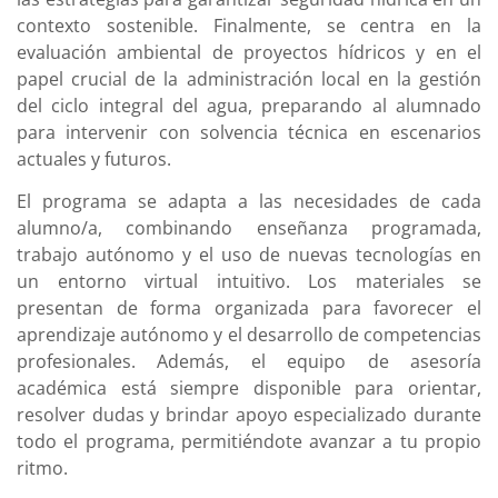
contexto sostenible. Finalmente, se centra en la
evaluación ambiental de proyectos hídricos y en el
papel crucial de la administración local en la gestión
del ciclo integral del agua, preparando al alumnado
para intervenir con solvencia técnica en escenarios
actuales y futuros.
El programa se adapta a las necesidades de cada
alumno/a, combinando enseñanza programada,
trabajo autónomo y el uso de nuevas tecnologías en
un entorno virtual intuitivo. Los materiales se
presentan de forma organizada para favorecer el
aprendizaje autónomo y el desarrollo de competencias
profesionales. Además, el equipo de asesoría
académica está siempre disponible para orientar,
resolver dudas y brindar apoyo especializado durante
todo el programa, permitiéndote avanzar a tu propio
ritmo.