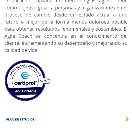
certificación, basada en metodologías ágiles, tiene
como objetivo guiar a personas y organizaciones en el
proceso de cambio desde un estado actual a uno
futuro o mejor de la forma menos dolorosa posible
para obtener resultados fenomenales y sostenibles. El
Agile Coach se concentra en el conocimiento del
cliente, incrementando su desempeño y mejorando su
calidad de vida.
PLAN DE ESTUDIOS