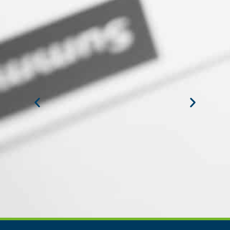
MIGUEL ANGEL DE LA CRUZ
GÓNGORA