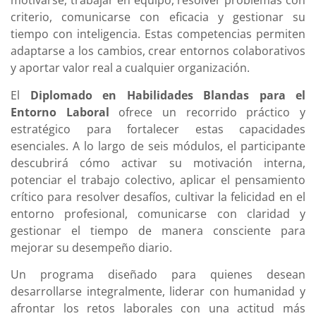
motivarse, trabajar en equipo, resolver problemas con
criterio, comunicarse con eficacia y gestionar su
tiempo con inteligencia. Estas competencias permiten
adaptarse a los cambios, crear entornos colaborativos
y aportar valor real a cualquier organización.
El
Diplomado en Habilidades Blandas para el
Entorno Laboral
ofrece un recorrido práctico y
estratégico para fortalecer estas capacidades
esenciales. A lo largo de seis módulos, el participante
descubrirá cómo activar su motivación interna,
potenciar el trabajo colectivo, aplicar el pensamiento
crítico para resolver desafíos, cultivar la felicidad en el
entorno profesional, comunicarse con claridad y
gestionar el tiempo de manera consciente para
mejorar su desempeño diario.
Un programa diseñado para quienes desean
desarrollarse integralmente, liderar con humanidad y
afrontar los retos laborales con una actitud más