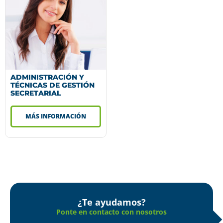
ADMINISTRACIÓN Y
TÉCNICAS DE GESTIÓN
SECRETARIAL
MÁS INFORMACIÓN
¿Te ayudamos?
Ponte en contacto con nosotros