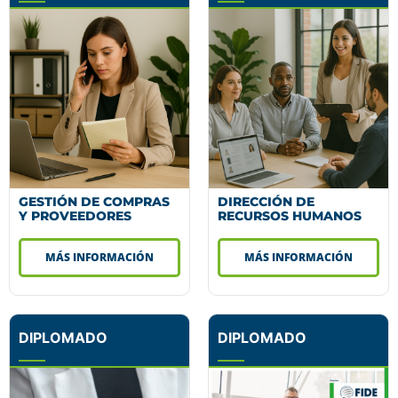
GESTIÓN DE COMPRAS
DIRECCIÓN DE
Y PROVEEDORES
RECURSOS HUMANOS
MÁS INFORMACIÓN
MÁS INFORMACIÓN
DIPLOMADO
DIPLOMADO