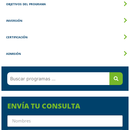
OBJETIVOS DEL PROGRAMA
INVERSIÓN
CERTIFICACIÓN
ADMISIÓN
ENVÍA TU CONSULTA