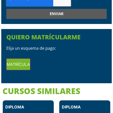
ENVIAR
QUIERO MATRÍCULARME
Elija un esquema de pago:
MATRÍCULA
CURSOS SIMILARES
DIPLOMA
DIPLOMA