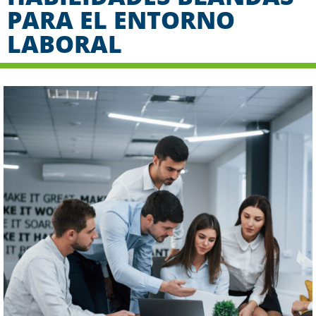
PARA EL ENTORNO
LABORAL