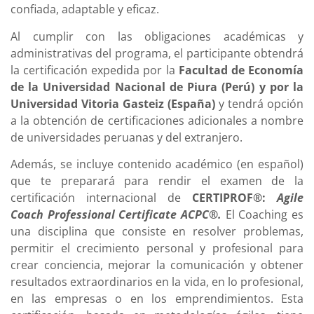
confiada, adaptable y eficaz.
Al cumplir con las obligaciones académicas y
administrativas del programa, el participante obtendrá
la certificación expedida por la
Facultad de Economía
de la Universidad Nacional de Piura (Perú) y por la
Universidad Vitoria Gasteiz (España)
y tendrá opción
a la obtención de certificaciones adicionales a nombre
de universidades peruanas y del extranjero.
Además, se incluye contenido académico (en español)
que te preparará para rendir el examen de la
certificación internacional de
CERTIPROF®:
Agile
Coach Professional Certificate ACPC®
.
El Coaching es
una disciplina que consiste en resolver problemas,
permitir el crecimiento personal y profesional para
crear conciencia, mejorar la comunicación y obtener
resultados extraordinarios en la vida, en lo profesional,
en las empresas o en los emprendimientos. Esta