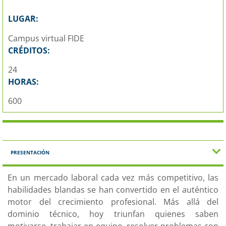
LUGAR:
Campus virtual FIDE
CRÉDITOS:
24
HORAS:
600
PRESENTACIÓN
En un mercado laboral cada vez más competitivo, las
habilidades blandas se han convertido en el auténtico
motor del crecimiento profesional. Más allá del
dominio técnico, hoy triunfan quienes saben