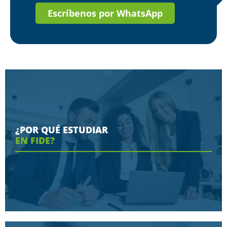
Escríbenos por WhatsApp
¿POR QUÉ ESTUDIAR
EN FIDE?