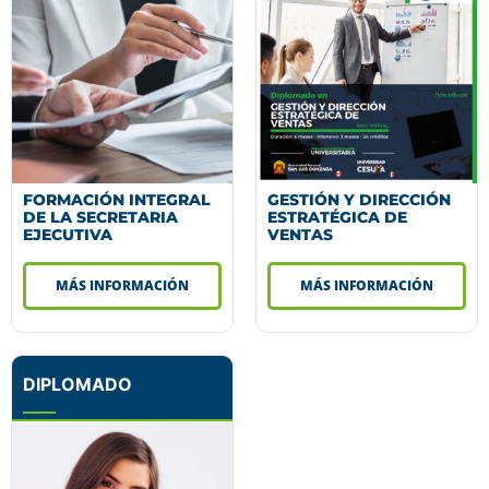
FORMACIÓN INTEGRAL
GESTIÓN Y DIRECCIÓN
DE LA SECRETARIA
ESTRATÉGICA DE
EJECUTIVA
VENTAS
MÁS INFORMACIÓN
MÁS INFORMACIÓN
DIPLOMADO