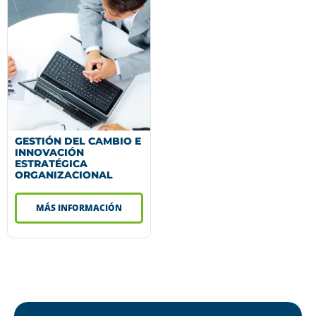
GESTIÓN DEL CAMBIO E
INNOVACIÓN
ESTRATÉGICA
ORGANIZACIONAL
MÁS INFORMACIÓN