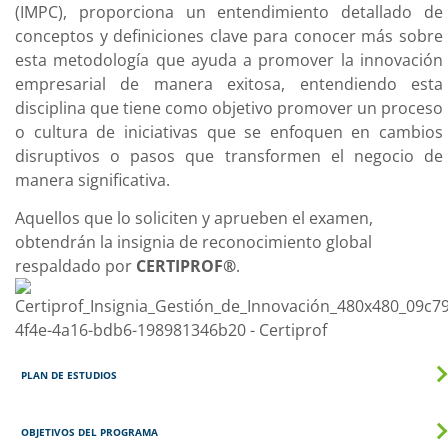
(IMPC), proporciona un entendimiento detallado de
conceptos y definiciones clave para conocer más sobre
esta metodología que ayuda a promover la innovación
empresarial de manera exitosa, entendiendo esta
disciplina que tiene como objetivo promover un proceso
o cultura de iniciativas que se enfoquen en cambios
disruptivos o pasos que transformen el negocio de
manera significativa.
Aquellos que lo soliciten y aprueben el examen,
obtendrán la insignia de reconocimiento global
respaldado por
CERTIPROF®
.
PLAN DE ESTUDIOS
OBJETIVOS DEL PROGRAMA