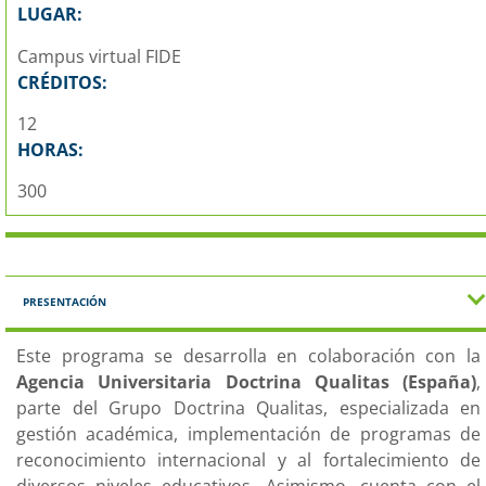
LUGAR:
Campus virtual FIDE
CRÉDITOS:
12
HORAS:
300
PRESENTACIÓN
Este programa se desarrolla en colaboración con la
Agencia Universitaria Doctrina Qualitas (España)
,
parte del Grupo Doctrina Qualitas, especializada en
gestión académica, implementación de programas de
reconocimiento internacional y al fortalecimiento de