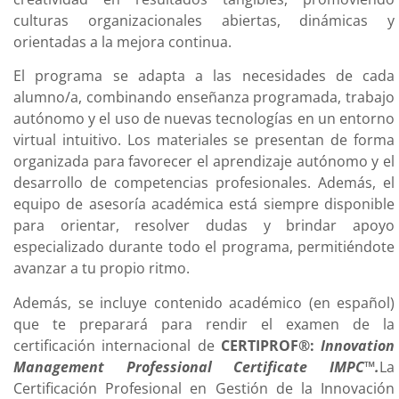
culturas organizacionales abiertas, dinámicas y
orientadas a la mejora continua.
El programa se adapta a las necesidades de cada
alumno/a, combinando enseñanza programada, trabajo
autónomo y el uso de nuevas tecnologías en un entorno
virtual intuitivo. Los materiales se presentan de forma
organizada para favorecer el aprendizaje autónomo y el
desarrollo de competencias profesionales. Además, el
equipo de asesoría académica está siempre disponible
para orientar, resolver dudas y brindar apoyo
especializado durante todo el programa, permitiéndote
avanzar a tu propio ritmo.
Además, se incluye contenido académico (en español)
que te preparará para rendir el examen de la
certificación internacional de
CERTIPROF®:
Innovation
Management Professional Certificate IMPC™
.
La
Certificación Profesional en Gestión de la Innovación