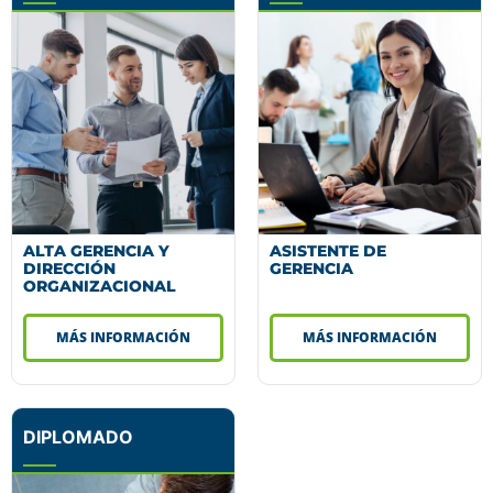
ALTA GERENCIA Y
ASISTENTE DE
DIRECCIÓN
GERENCIA
ORGANIZACIONAL
MÁS INFORMACIÓN
MÁS INFORMACIÓN
DIPLOMADO