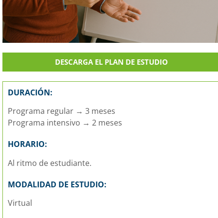
DESCARGA EL PLAN DE ESTUDIO
DURACIÓN:
Programa regular → 3 meses
Programa intensivo → 2 meses
HORARIO:
Al ritmo de estudiante.
MODALIDAD DE ESTUDIO:
Virtual