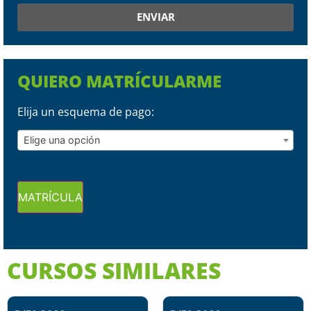
ENVIAR
QUIERO MATRÍCULARME
Elija un esquema de pago:
Elige una opción
MATRÍCULA
CURSOS SIMILARES