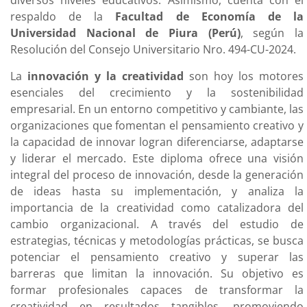
diversos niveles educativos. Asimismo, cuenta con el
respaldo de la
Facultad de Economía de la
Universidad Nacional de Piura (Perú)
, según la
Resolución del Consejo Universitario Nro. 494-CU-2024.
La
innovación y la creatividad
son hoy los motores
esenciales del crecimiento y la sostenibilidad
empresarial. En un entorno competitivo y cambiante, las
organizaciones que fomentan el pensamiento creativo y
la capacidad de innovar logran diferenciarse, adaptarse
y liderar el mercado. Este diploma ofrece una visión
integral del proceso de innovación, desde la generación
de ideas hasta su implementación, y analiza la
importancia de la creatividad como catalizadora del
cambio organizacional. A través del estudio de
estrategias, técnicas y metodologías prácticas, se busca
potenciar el pensamiento creativo y superar las
barreras que limitan la innovación. Su objetivo es
formar profesionales capaces de transformar la
creatividad en resultados tangibles, promoviendo