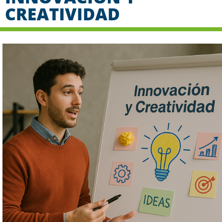
CREATIVIDAD