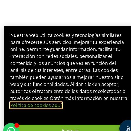
Nuestra web utiliza cookies y tecnologías similares
para ofrecerte sus servicios, mejorar tu experiencia
online, permitirte guardar información, facilitar tu
interacción con redes sociales, personalizar el
contenido y los anuncios que ves en función del
análisis de tus intereses, entre otras. Las cookies
también pueden ayudarnos a mejorar nuestro sitio
web y sus funcionalidades. Al dar click en aceptar,
autorizas el tratamiento de los datos recolectados a
través de cookies.Obtén más información en nuestra
Política de cookies aquí
.
Aceptar