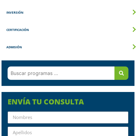
INVERSIÓN
CERTIFICACIÓN
ADMISIÓN
ENVÍA TU CONSULTA