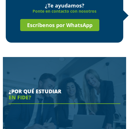
¿Te ayudamos?
Ponte en contacto con nosotros
Escríbenos por WhatsApp
¿POR QUÉ ESTUDIAR
EN FIDE?