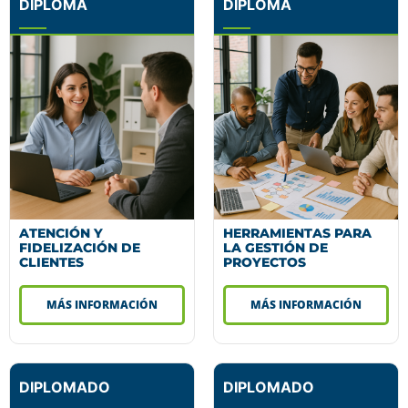
DIPLOMA
DIPLOMA
ATENCIÓN Y
HERRAMIENTAS PARA
FIDELIZACIÓN DE
LA GESTIÓN DE
CLIENTES
PROYECTOS
MÁS INFORMACIÓN
MÁS INFORMACIÓN
DIPLOMADO
DIPLOMADO