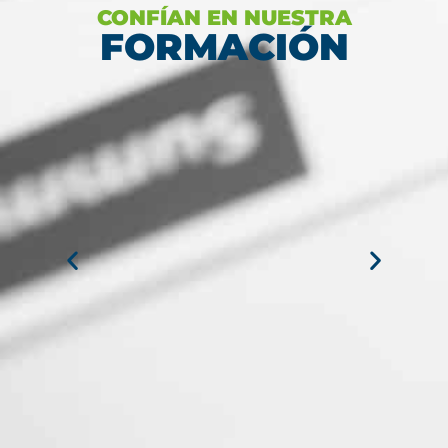
CONFÍAN EN NUESTRA
FORMACIÓN