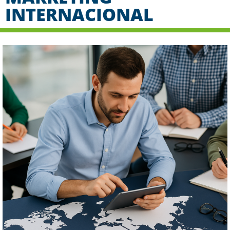
INTERNACIONAL