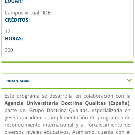
LUGAR:
Campus virtual FIDE
CRÉDITOS:
12
HORAS:
300
PRESENTACIÓN
Este programa se desarrolla en colaboración con la
Agencia Universitaria Doctrina Qualitas (España)
,
parte del Grupo Doctrina Qualitas, especializada en
gestión académica, implementación de programas de
reconocimiento internacional y al fortalecimiento de
diversos niveles educativos. Asimismo, cuenta con el