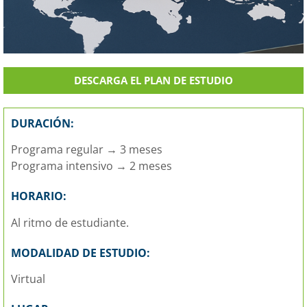
DESCARGA EL PLAN DE ESTUDIO
DURACIÓN:
Programa regular → 3 meses
Programa intensivo → 2 meses
HORARIO:
Al ritmo de estudiante.
MODALIDAD DE ESTUDIO:
Virtual