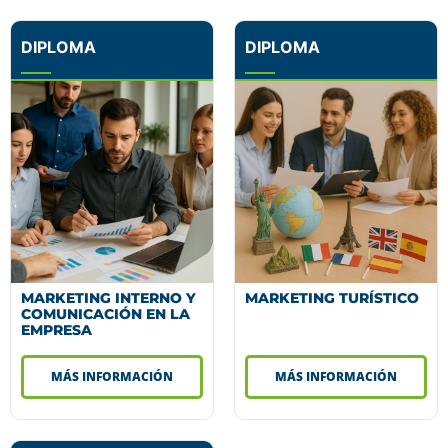
DIPLOMA
DIPLOMA
MARKETING INTERNO Y
MARKETING TURÍSTICO
COMUNICACIÓN EN LA
EMPRESA
MÁS INFORMACIÓN
MÁS INFORMACIÓN