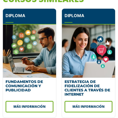
DIPLOMA
DIPLOMA
FUNDAMENTOS DE
ESTRATEGIA DE
COMUNICACIÓN Y
FIDELIZACIÓN DE
PUBLICIDAD
CLIENTES A TRAVÉS DE
INTERNET
MÁS INFORMACIÓN
MÁS INFORMACIÓN