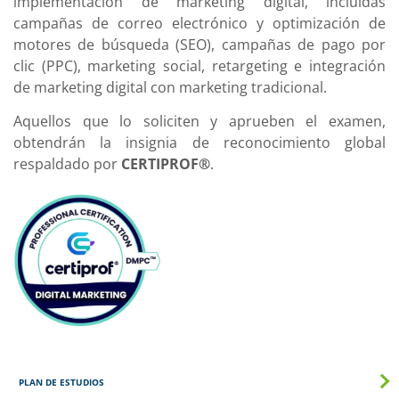
implementación de marketing digital, incluidas
campañas de correo electrónico y optimización de
motores de búsqueda (SEO), campañas de pago por
clic (PPC), marketing social, retargeting e integración
de marketing digital con marketing tradicional.
Aquellos que lo soliciten y aprueben el examen,
obtendrán la insignia de reconocimiento global
respaldado por
CERTIPROF®
.
PLAN DE ESTUDIOS