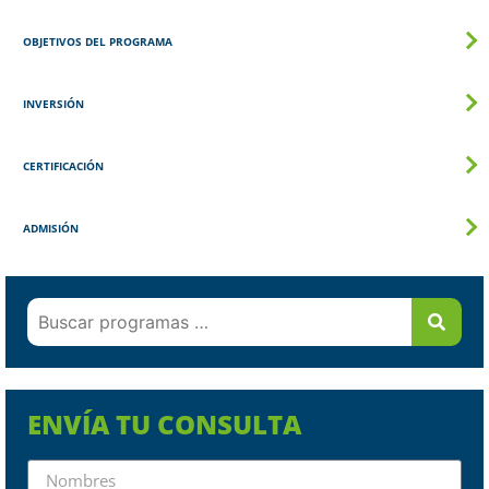
OBJETIVOS DEL PROGRAMA
INVERSIÓN
CERTIFICACIÓN
ADMISIÓN
ENVÍA TU CONSULTA