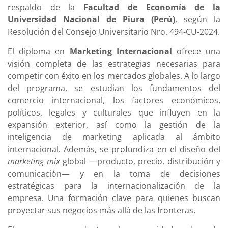
respaldo de la
Facultad de Economía de la
Universidad Nacional de Piura (Perú)
, según la
Resolución del Consejo Universitario Nro. 494-CU-2024.
El diploma en
Marketing Internacional
ofrece una
visión completa de las estrategias necesarias para
competir con éxito en los mercados globales. A lo largo
del programa, se estudian los fundamentos del
comercio internacional, los factores económicos,
políticos, legales y culturales que influyen en la
expansión exterior, así como la gestión de la
inteligencia de marketing aplicada al ámbito
internacional. Además, se profundiza en el diseño del
marketing mix
global —producto, precio, distribución y
comunicación— y en la toma de decisiones
estratégicas para la internacionalización de la
empresa. Una formación clave para quienes buscan
proyectar sus negocios más allá de las fronteras.