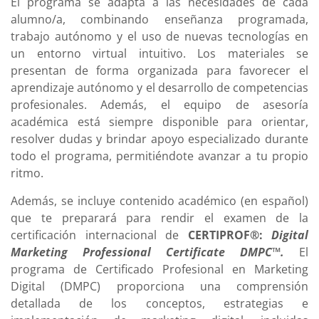
El programa se adapta a las necesidades de cada
alumno/a, combinando enseñanza programada,
trabajo autónomo y el uso de nuevas tecnologías en
un entorno virtual intuitivo. Los materiales se
presentan de forma organizada para favorecer el
aprendizaje autónomo y el desarrollo de competencias
profesionales. Además, el equipo de asesoría
académica está siempre disponible para orientar,
resolver dudas y brindar apoyo especializado durante
todo el programa, permitiéndote avanzar a tu propio
ritmo.
Además, se incluye contenido académico (en español)
que te preparará para rendir el examen de la
certificación internacional de
CERTIPROF®:
Digital
Marketing Professional Certificate DMPC™
.
El
programa de Certificado Profesional en Marketing
Digital (DMPC) proporciona una comprensión
detallada de los conceptos, estrategias e