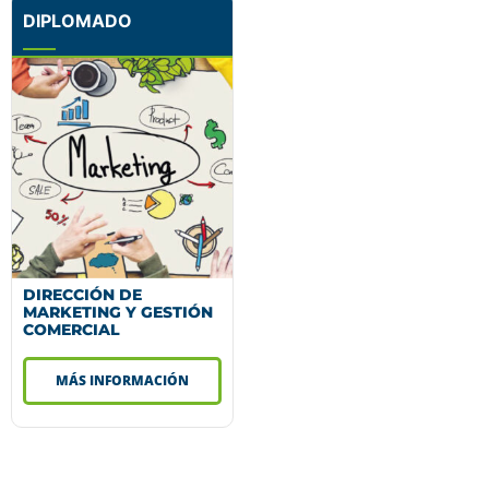
DIPLOMADO
DIRECCIÓN DE
MARKETING Y GESTIÓN
COMERCIAL
MÁS INFORMACIÓN