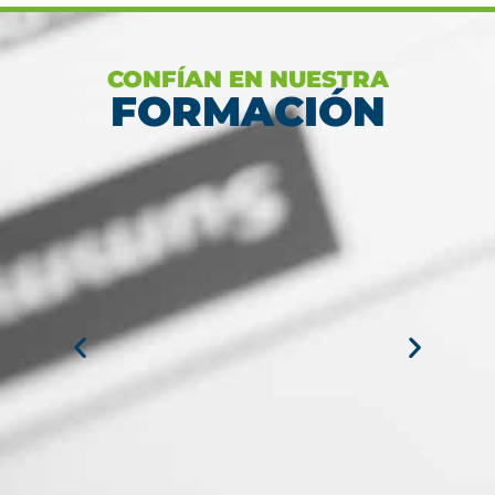
CONFÍAN EN NUESTRA
FORMACIÓN