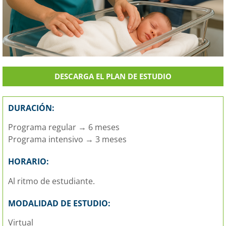
DESCARGA EL PLAN DE ESTUDIO
DURACIÓN:
Programa regular → 6 meses
Programa intensivo → 3 meses
HORARIO:
Al ritmo de estudiante.
MODALIDAD DE ESTUDIO:
Virtual