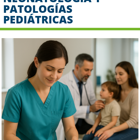
PATOLOGÍAS
PEDIÁTRICAS