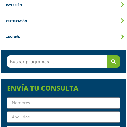
INVERSIÓN
CERTIFICACIÓN
ADMISIÓN
ENVÍA TU CONSULTA