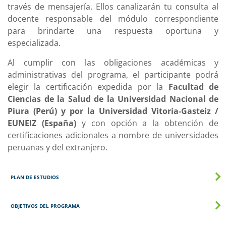
través de mensajería. Ellos canalizarán tu consulta al
docente responsable del módulo correspondiente
para brindarte una respuesta oportuna y
especializada.
Al cumplir con las obligaciones académicas y
administrativas del programa, el participante podrá
elegir la certificación expedida por la
Facultad de
Ciencias de la Salud de la Universidad Nacional de
Piura (Perú) y por la Universidad Vitoria-Gasteiz /
EUNEIZ (España)
y con opción a la obtención de
certificaciones adicionales a nombre de universidades
peruanas y del extranjero.
PLAN DE ESTUDIOS
OBJETIVOS DEL PROGRAMA