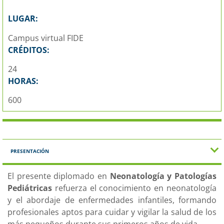
LUGAR:
Campus virtual FIDE
CRÉDITOS:
24
HORAS:
600
PRESENTACIÓN
El presente diplomado en
Neonatología y Patologías
Pediátricas
refuerza el conocimiento en neonatología
y el abordaje de enfermedades infantiles, formando
profesionales aptos para cuidar y vigilar la salud de los