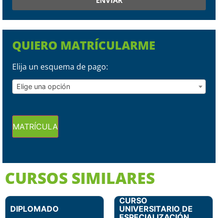
ENVIAR
QUIERO MATRÍCULARME
Elija un esquema de pago:
Elige una opción
MATRÍCULA
CURSOS SIMILARES
CURSO
DIPLOMADO
UNIVERSITARIO DE
ESPECIALIZACIÓN