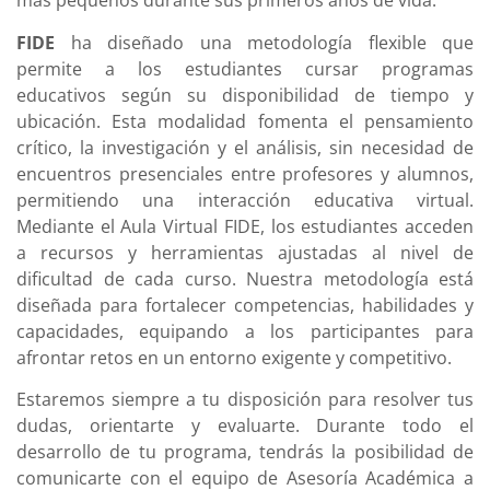
más pequeños durante sus primeros años de vida.
FIDE
ha diseñado una metodología flexible que
permite a los estudiantes cursar programas
educativos según su disponibilidad de tiempo y
ubicación. Esta modalidad fomenta el pensamiento
crítico, la investigación y el análisis, sin necesidad de
encuentros presenciales entre profesores y alumnos,
permitiendo una interacción educativa virtual.
Mediante el Aula Virtual FIDE, los estudiantes acceden
a recursos y herramientas ajustadas al nivel de
dificultad de cada curso. Nuestra metodología está
diseñada para fortalecer competencias, habilidades y
capacidades, equipando a los participantes para
afrontar retos en un entorno exigente y competitivo.
Estaremos siempre a tu disposición para resolver tus
dudas, orientarte y evaluarte. Durante todo el
desarrollo de tu programa, tendrás la posibilidad de
comunicarte con el equipo de Asesoría Académica a