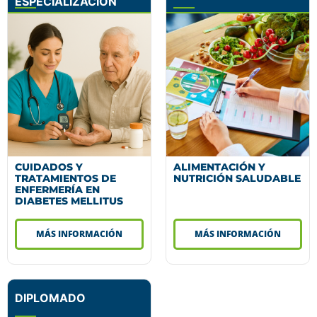
ESPECIALIZACIÓN
CUIDADOS Y
ALIMENTACIÓN Y
TRATAMIENTOS DE
NUTRICIÓN SALUDABLE
ENFERMERÍA EN
DIABETES MELLITUS
MÁS INFORMACIÓN
MÁS INFORMACIÓN
DIPLOMADO