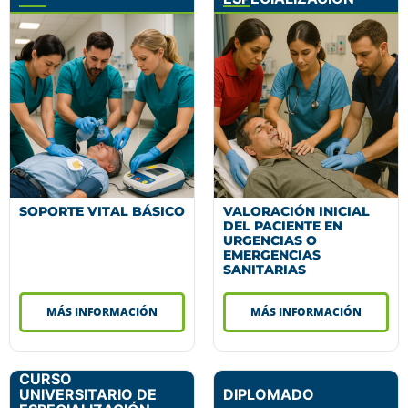
SOPORTE VITAL BÁSICO
VALORACIÓN INICIAL
DEL PACIENTE EN
URGENCIAS O
EMERGENCIAS
SANITARIAS
MÁS INFORMACIÓN
MÁS INFORMACIÓN
CURSO
UNIVERSITARIO DE
DIPLOMADO