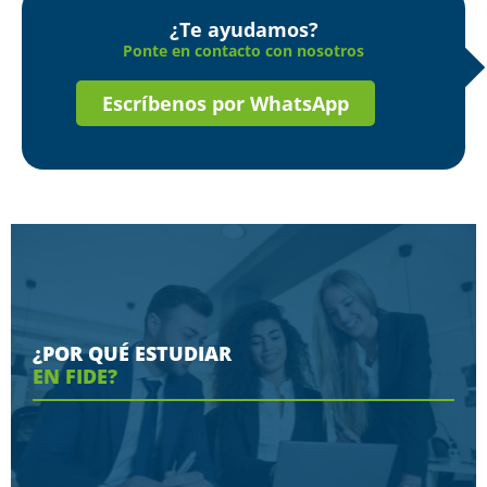
¿Te ayudamos?
Ponte en contacto con nosotros
Escríbenos por WhatsApp
¿POR QUÉ ESTUDIAR
EN FIDE?