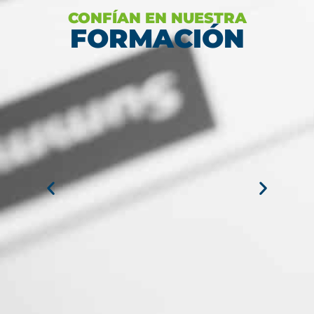
CONFÍAN EN NUESTRA
FORMACIÓN