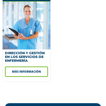
DIRECCIÓN Y GESTIÓN
EN LOS SERVICIOS DE
ENFERMERÍA
MÁS INFORMACIÓN