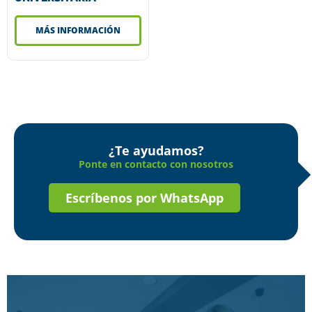
MÁS INFORMACIÓN
¿Te ayudamos?
Ponte en contacto con nosotros
Escríbenos por WhatsApp