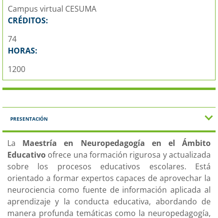
Campus virtual CESUMA
CRÉDITOS:
74
HORAS:
1200
PRESENTACIÓN
La
Maestría en Neuropedagogía en el Ámbito
Educativo
ofrece una formación rigurosa y actualizada
sobre los procesos educativos escolares. Está
orientado a formar expertos capaces de aprovechar la
neurociencia como fuente de información aplicada al
aprendizaje y la conducta educativa, abordando de
manera profunda temáticas como la neuropedagogía,