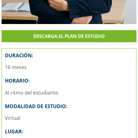
DESCARGA EL PLAN DE ESTUDIO
DURACIÓN:
16 meses
HORARIO:
Al ritmo del estudiante.
MODALIDAD DE ESTUDIO:
Virtual
LUGAR: