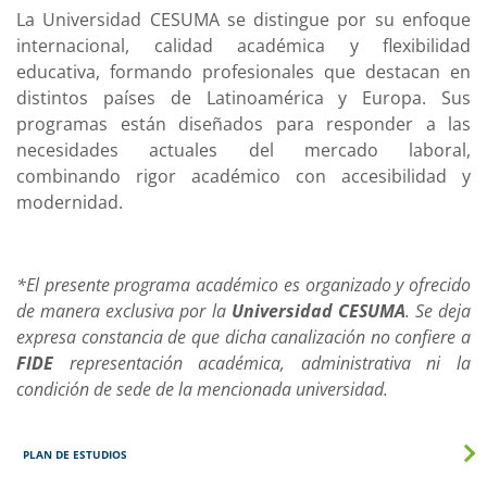
La Universidad CESUMA se distingue por su enfoque
internacional, calidad académica y flexibilidad
educativa, formando profesionales que destacan en
distintos países de Latinoamérica y Europa. Sus
programas están diseñados para responder a las
necesidades actuales del mercado laboral,
combinando rigor académico con accesibilidad y
modernidad.
*El presente programa académico es organizado y ofrecido
de manera exclusiva por la
Universidad CESUMA
. Se deja
expresa constancia de que dicha canalización no confiere a
FIDE
representación académica, administrativa ni la
condición de sede de la mencionada universidad.
PLAN DE ESTUDIOS