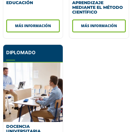
EDUCACIÓN
APRENDIZAJE
MEDIANTE EL MÉTODO
CIENTÍFICO
MÁS INFORMACIÓN
MÁS INFORMACIÓN
DIPLOMADO
DOCENCIA
UNIVERSITARIA