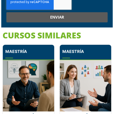
ENVIAR
CURSOS SIMILARES
MAESTRÍA
MAESTRÍA