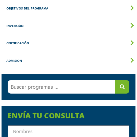
OBJETIVOS DEL PROGRAMA
INVERSIÓN
CERTIFICACIÓN
ADMISIÓN
ENVÍA TU CONSULTA