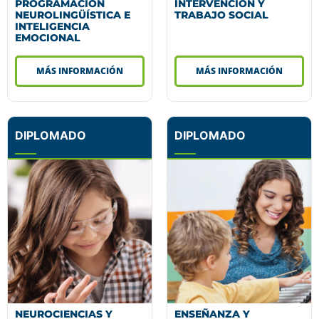
PROGRAMACIÓN
INTERVENCIÓN Y
NEUROLINGÜÍSTICA E
TRABAJO SOCIAL
INTELIGENCIA
EMOCIONAL
MÁS INFORMACIÓN
MÁS INFORMACIÓN
DIPLOMADO
DIPLOMADO
NEUROCIENCIAS Y
ENSEÑANZA Y