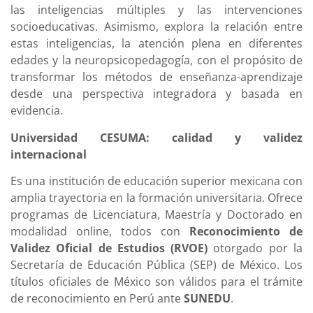
las inteligencias múltiples y las intervenciones
socioeducativas. Asimismo, explora la relación entre
estas inteligencias, la atención plena en diferentes
edades y la neuropsicopedagogía, con el propósito de
transformar los métodos de enseñanza-aprendizaje
desde una perspectiva integradora y basada en
evidencia.
Universidad CESUMA: calidad y validez
internacional
Es una institución de educación superior mexicana con
amplia trayectoria en la formación universitaria. Ofrece
programas de Licenciatura, Maestría y Doctorado en
modalidad online, todos con
Reconocimiento de
Validez Oficial de Estudios (RVOE)
otorgado por la
Secretaría de Educación Pública (SEP) de México. Los
títulos oficiales de México son válidos para el trámite
de reconocimiento en Perú ante
SUNEDU
.