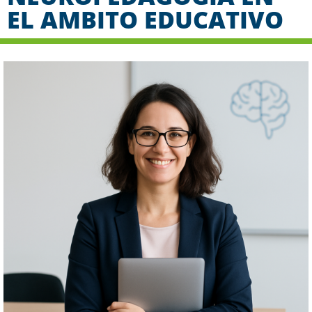
EL AMBITO EDUCATIVO