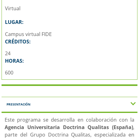
Virtual
LUGAR:
Campus virtual FIDE
CRÉDITOS:
24
HORAS:
600
PRESENTACIÓN
Este programa se desarrolla en colaboración con la
Agencia Universitaria Doctrina Qualitas (España)
,
parte del Grupo Doctrina Qualitas, especializada en