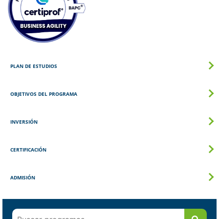
PLAN DE ESTUDIOS
OBJETIVOS DEL PROGRAMA
INVERSIÓN
CERTIFICACIÓN
ADMISIÓN