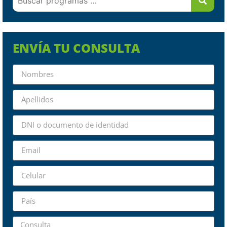
ENVÍA TU CONSULTA