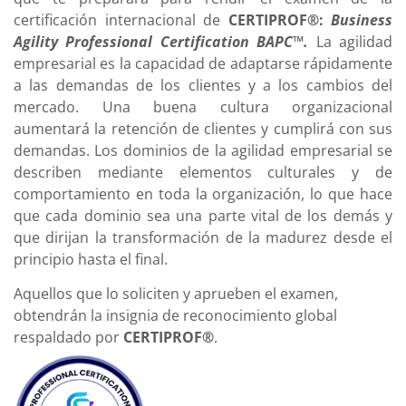
certificación internacional de
CERTIPROF®:
Business
Agility Professional Certification BAPC™
.
La agilidad
empresarial es la capacidad de adaptarse rápidamente
a las demandas de los clientes y a los cambios del
mercado. Una buena cultura organizacional
aumentará la retención de clientes y cumplirá con sus
demandas. Los dominios de la agilidad empresarial se
describen mediante elementos culturales y de
comportamiento en toda la organización, lo que hace
que cada dominio sea una parte vital de los demás y
que dirijan la transformación de la madurez desde el
principio hasta el final.
Aquellos que lo soliciten y aprueben el examen,
obtendrán la insignia de reconocimiento global
respaldado por
CERTIPROF®
.