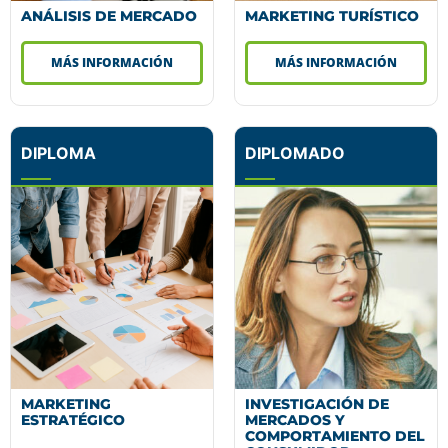
ANÁLISIS DE MERCADO
MARKETING TURÍSTICO
MÁS INFORMACIÓN
MÁS INFORMACIÓN
DIPLOMA
DIPLOMADO
MARKETING
INVESTIGACIÓN DE
ESTRATÉGICO
MERCADOS Y
COMPORTAMIENTO DEL