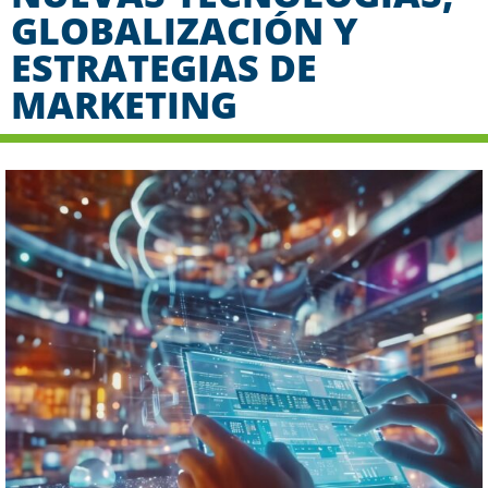
GLOBALIZACIÓN Y
ESTRATEGIAS DE
MARKETING