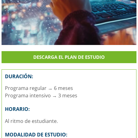
DESCARGA EL PLAN DE ESTUDIO
DURACIÓN:
Programa regular → 6 meses
Programa intensivo → 3 meses
HORARIO:
Al ritmo de estudiante.
MODALIDAD DE ESTUDIO: