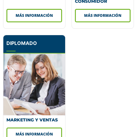
CONSUMIDOR
MÁS INFORMACIÓN
MÁS INFORMACIÓN
DIPLOMADO
MARKETING Y VENTAS
MÁS INFORMACIÓN