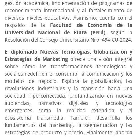
gestión académica, implementación de programas de
reconocimiento internacional y al fortalecimiento de
diversos niveles educativos. Asimismo, cuenta con el
respaldo de la
Facultad de Economía de la
Universidad Nacional de Piura (Perú)
, según la
Resolución del Consejo Universitario Nro. 494-CU-2024.
El
diplomado Nuevas Tecnologías, Globalización y
Estrategias de Marketing
ofrece una visión integral
sobre cómo las transformaciones tecnológicas y
sociales redefinen el consumo, la comunicación y los
modelos de negocio. Explora la globalización, las
revoluciones industriales y la transición hacia una
sociedad hiperconectada, profundizando en nuevas
audiencias, narrativas digitales y tecnologías
emergentes como la realidad extendida y el
ecosistema transmedia. También desarrolla los
fundamentos del marketing, la segmentación y las
estrategias de producto y precio. Finalmente, aborda