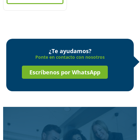
¿Te ayudamos?
Ponte en contacto con nosotros
Escríbenos por WhatsApp