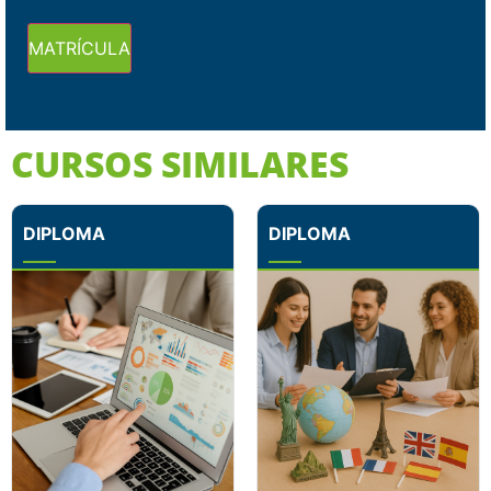
MATRÍCULA
CURSOS SIMILARES
DIPLOMA
DIPLOMA