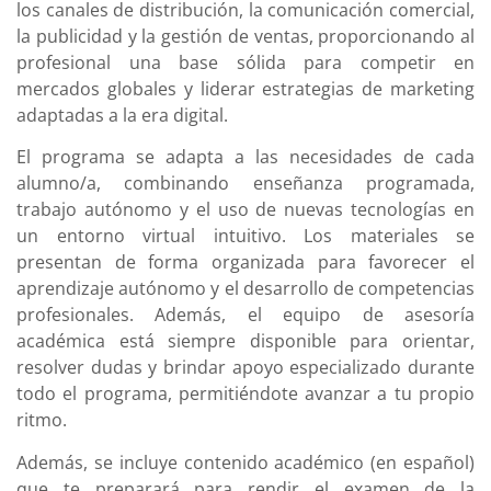
los canales de distribución, la comunicación comercial,
la publicidad y la gestión de ventas, proporcionando al
profesional una base sólida para competir en
mercados globales y liderar estrategias de marketing
adaptadas a la era digital.
El programa se adapta a las necesidades de cada
alumno/a, combinando enseñanza programada,
trabajo autónomo y el uso de nuevas tecnologías en
un entorno virtual intuitivo. Los materiales se
presentan de forma organizada para favorecer el
aprendizaje autónomo y el desarrollo de competencias
profesionales. Además, el equipo de asesoría
académica está siempre disponible para orientar,
resolver dudas y brindar apoyo especializado durante
todo el programa, permitiéndote avanzar a tu propio
ritmo.
Además, se incluye contenido académico (en español)
que te preparará para rendir el examen de la