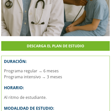
DESCARGA EL PLAN DE ESTUDIO
DURACIÓN:
Programa regular → 6 meses
Programa intensivo → 3 meses
HORARIO:
Al ritmo de estudiante.
MODALIDAD DE ESTUDIO: