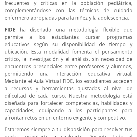
frecuentes y críticas en la población pediátrica,
complementándose con las técnicas de cuidado
enfermero apropiadas para la niñez y la adolescencia.
FIDE
ha diseñado una metodología flexible que
permite a los estudiantes cursar programas
educativos según su disponibilidad de tiempo y
ubicación. Esta modalidad fomenta el pensamiento
crítico, la investigación y el análisis, sin necesidad de
encuentros presenciales entre profesores y alumnos,
permitiendo una interacción educativa virtual.
Mediante el Aula Virtual FIDE, los estudiantes acceden
a recursos y herramientas ajustadas al nivel de
dificultad de cada curso. Nuestra metodología está
diseñada para fortalecer competencias, habilidades y
capacidades, equipando a los participantes para
afrontar retos en un entorno exigente y competitivo.
Estaremos siempre a tu disposición para resolver tus
dudas, orientarte y evaluarte. Durante todo el