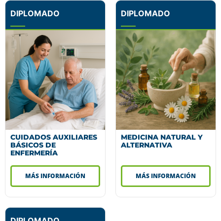
DIPLOMADO
DIPLOMADO
CUIDADOS AUXILIARES
MEDICINA NATURAL Y
BÁSICOS DE
ALTERNATIVA
ENFERMERÍA
MÁS INFORMACIÓN
MÁS INFORMACIÓN
DIPLOMADO