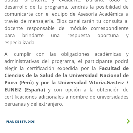
desarrollo de tu programa, tendrás la posibilidad de
comunicarte con el equipo de Asesoría Académica a
través de mensajería. Ellos canalizarán tu consulta al
docente responsable del módulo correspondiente
para brindarte una respuesta oportuna y
especializada.
Al cumplir con las obligaciones académicas y
administrativas del programa, el participante podrá
elegir la certificación expedida por la
Facultad de
Ciencias de la Salud de la Universidad Nacional de
Piura (Perú) y por la Universidad Vitoria-Gasteiz /
EUNEIZ (España)
y con opción a la obtención de
certificaciones adicionales a nombre de universidades
peruanas y del extranjero.
PLAN DE ESTUDIOS