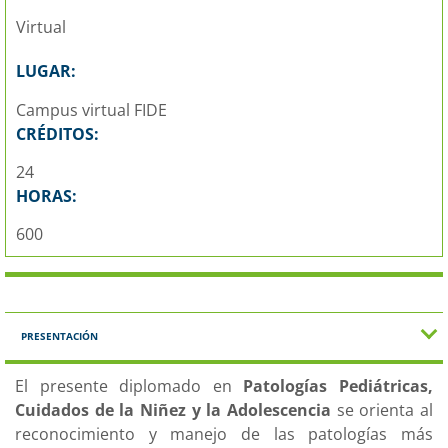
Virtual
LUGAR:
Campus virtual FIDE
CRÉDITOS:
24
HORAS:
600
PRESENTACIÓN
El presente diplomado en
Patologías Pediátricas,
Cuidados de la Niñez y la Adolescencia
se orienta al
reconocimiento y manejo de las patologías más