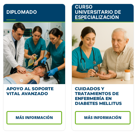
CURSO
DIPLOMADO
UNIVERSITARIO DE
ESPECIALIZACIÓN
APOYO AL SOPORTE
CUIDADOS Y
VITAL AVANZADO
TRATAMIENTOS DE
ENFERMERÍA EN
DIABETES MELLITUS
MÁS INFORMACIÓN
MÁS INFORMACIÓN