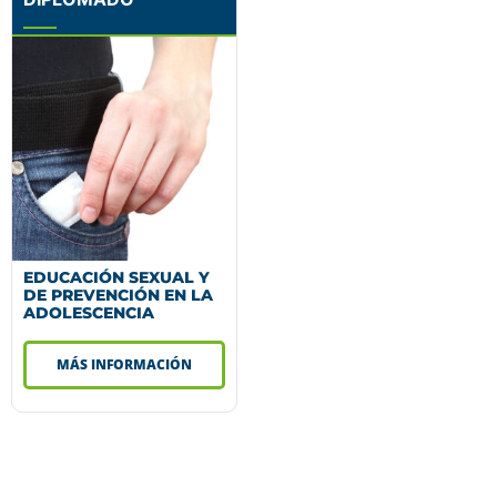
EDUCACIÓN SEXUAL Y
DE PREVENCIÓN EN LA
ADOLESCENCIA
MÁS INFORMACIÓN