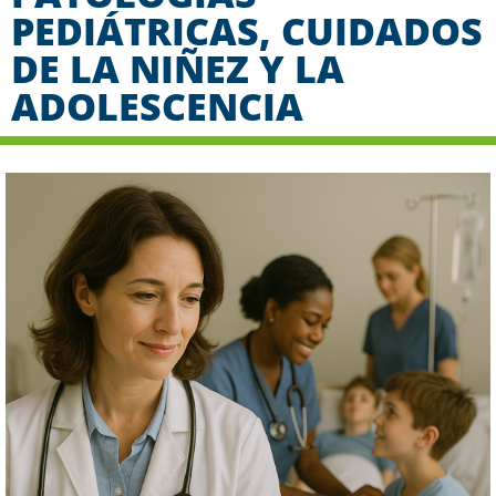
PEDIÁTRICAS, CUIDADOS
DE LA NIÑEZ Y LA
ADOLESCENCIA