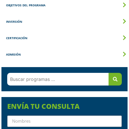
OBJETIVOS DEL PROGRAMA
INVERSIÓN
CERTIFICACIÓN
ADMISIÓN
ENVÍA TU CONSULTA