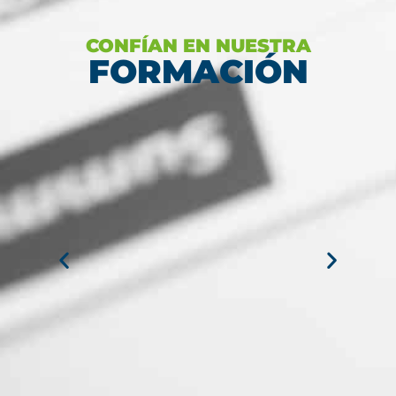
CONFÍAN EN NUESTRA
FORMACIÓN