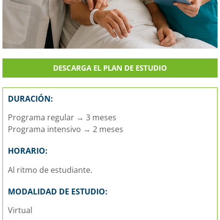
DESCARGA EL PLAN DE ESTUDIO
DURACIÓN:
Programa regular → 3 meses
Programa intensivo → 2 meses
HORARIO:
Al ritmo de estudiante.
MODALIDAD DE ESTUDIO:
Virtual