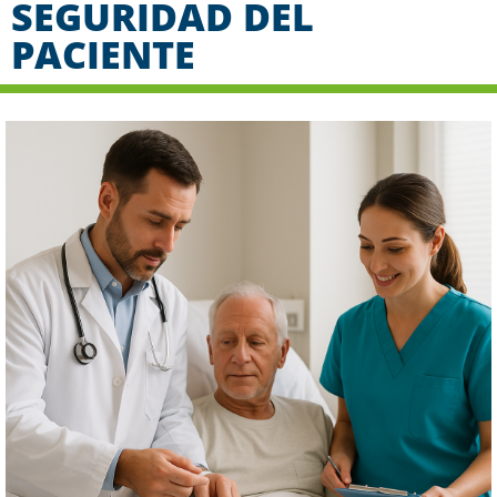
SEGURIDAD DEL
PACIENTE