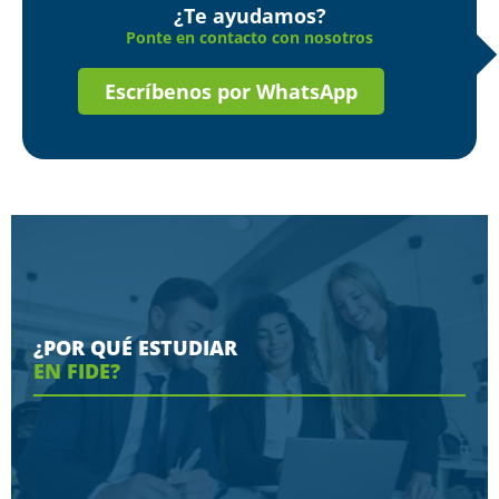
¿Te ayudamos?
Ponte en contacto con nosotros
Escríbenos por WhatsApp
¿POR QUÉ ESTUDIAR
EN FIDE?