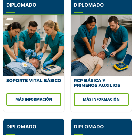
DIPLOMADO
DIPLOMADO
SOPORTE VITAL BÁSICO
RCP BÁSICA Y
PRIMEROS AUXILIOS
MÁS INFORMACIÓN
MÁS INFORMACIÓN
DIPLOMADO
DIPLOMADO