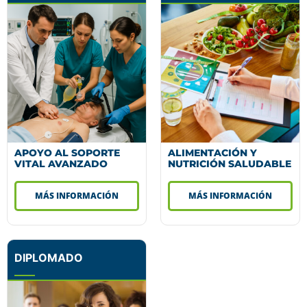
APOYO AL SOPORTE
ALIMENTACIÓN Y
VITAL AVANZADO
NUTRICIÓN SALUDABLE
MÁS INFORMACIÓN
MÁS INFORMACIÓN
DIPLOMADO