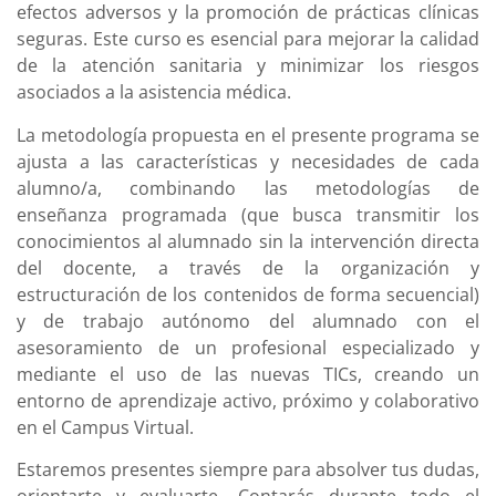
efectos adversos y la promoción de prácticas clínicas
seguras. Este curso es esencial para mejorar la calidad
de la atención sanitaria y minimizar los riesgos
asociados a la asistencia médica.
La metodología propuesta en el presente programa se
ajusta a las características y necesidades de cada
alumno/a, combinando las metodologías de
enseñanza programada (que busca transmitir los
conocimientos al alumnado sin la intervención directa
del docente, a través de la organización y
estructuración de los contenidos de forma secuencial)
y de trabajo autónomo del alumnado con el
asesoramiento de un profesional especializado y
mediante el uso de las nuevas TICs, creando un
entorno de aprendizaje activo, próximo y colaborativo
en el Campus Virtual.
Estaremos presentes siempre para absolver tus dudas,