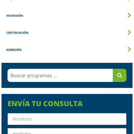
INVERSIÓN
CERTIFICACIÓN
ADMISIÓN
ENVÍA TU CONSULTA