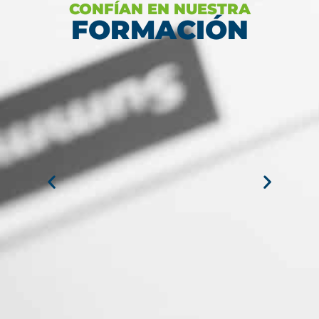
CONFÍAN EN NUESTRA
FORMACIÓN