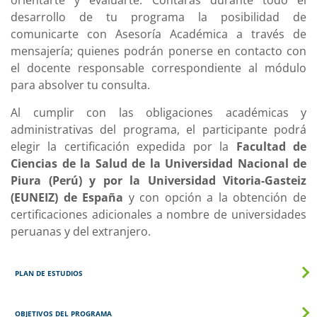
orientarte y evaluarte. Contarás durante todo el
desarrollo de tu programa la posibilidad de
comunicarte con Asesoría Académica a través de
mensajería; quienes podrán ponerse en contacto con
el docente responsable correspondiente al módulo
para absolver tu consulta.
Al cumplir con las obligaciones académicas y
administrativas del programa, el participante podrá
elegir la certificación expedida por la
Facultad de
Ciencias de la Salud de la Universidad Nacional de
Piura (Perú) y por la
Universidad Vitoria-Gasteiz
(EUNEIZ) de España
y con opción a la obtención de
certificaciones adicionales a nombre de universidades
peruanas y del extranjero.
PLAN DE ESTUDIOS
OBJETIVOS DEL PROGRAMA