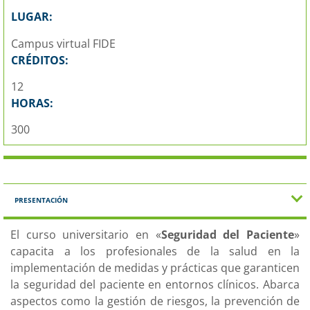
LUGAR:
Campus virtual FIDE
CRÉDITOS:
12
HORAS:
300
PRESENTACIÓN
El curso universitario en «
Seguridad del Paciente
»
capacita a los profesionales de la salud en la
implementación de medidas y prácticas que garanticen
la seguridad del paciente en entornos clínicos. Abarca
aspectos como la gestión de riesgos, la prevención de