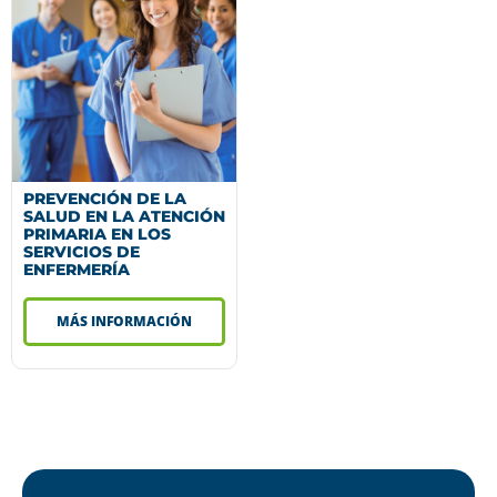
PREVENCIÓN DE LA
SALUD EN LA ATENCIÓN
PRIMARIA EN LOS
SERVICIOS DE
ENFERMERÍA
MÁS INFORMACIÓN