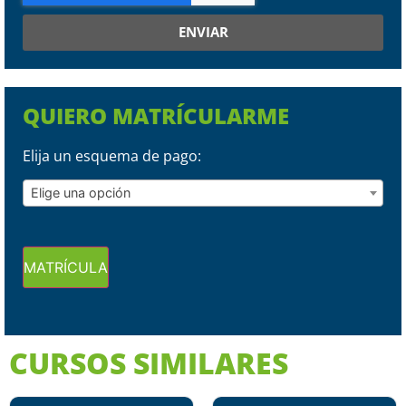
ENVIAR
QUIERO MATRÍCULARME
Elija un esquema de pago:
Elige una opción
MATRÍCULA
CURSOS SIMILARES