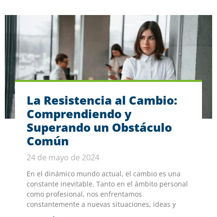
La Resistencia al Cambio:
Comprendiendo y
Superando un Obstáculo
Común
24 de mayo de 2024
En el dinámico mundo actual, el cambio es una
constante inevitable. Tanto en el ámbito personal
como profesional, nos enfrentamos
constantemente a nuevas situaciones, ideas y