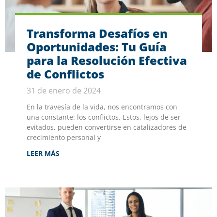
Transforma Desafíos en
Oportunidades: Tu Guía
para la Resolución Efectiva
de Conflictos
31 de enero de 2024
En la travesía de la vida, nos encontramos con
una constante: los conflictos. Estos, lejos de ser
evitados, pueden convertirse en catalizadores de
crecimiento personal y
LEER MÁS