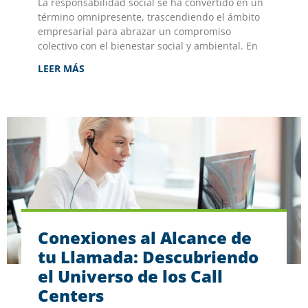
La responsabilidad social se ha convertido en un
término omnipresente, trascendiendo el ámbito
empresarial para abrazar un compromiso
colectivo con el bienestar social y ambiental. En
LEER MÁS
Conexiones al Alcance de
tu Llamada: Descubriendo
el Universo de los Call
Centers