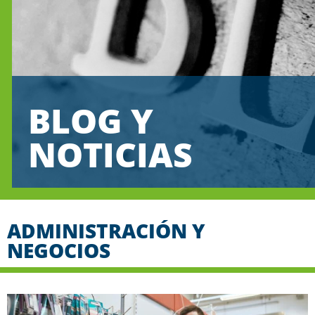
BLOG Y
NOTICIAS
ADMINISTRACIÓN Y
NEGOCIOS