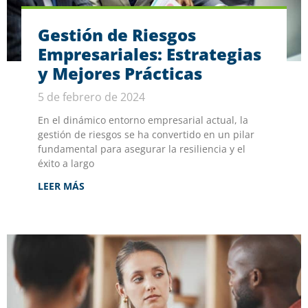
Gestión de Riesgos
Empresariales: Estrategias
y Mejores Prácticas
5 de febrero de 2024
En el dinámico entorno empresarial actual, la
gestión de riesgos se ha convertido en un pilar
fundamental para asegurar la resiliencia y el
éxito a largo
LEER MÁS