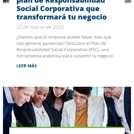
Social Corporativa que
transformará tu negocio
22 de marzo de 2024
¿Sientes que tu empresa puede hacer más que
solo generar ganancias? Descubre el Plan de
Responsabilidad Social Corporativa (RSC), una
herramienta poderosa para convertir tu negocio
LEER MÁS