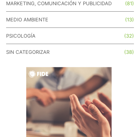
MARKETING, COMUNICACIÓN Y PUBLICIDAD
(81)
MEDIO AMBIENTE
(13)
PSICOLOGÍA
(32)
SIN CATEGORIZAR
(38)