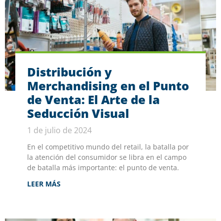
Distribución y
Merchandising en el Punto
de Venta: El Arte de la
Seducción Visual
1 de julio de 2024
En el competitivo mundo del retail, la batalla por
la atención del consumidor se libra en el campo
de batalla más importante: el punto de venta.
LEER MÁS