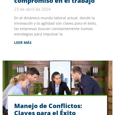
compromiso en el trabajo
23 de abril de 2024
En el dinámico mundo laboral actual, donde la
innovación y la agilidad son claves para el éxito,
las empresas buscan constantemente nuevas
estrategias para impulsar la
LEER MÁS
Manejo de Conflictos:
Claves para el Éxito