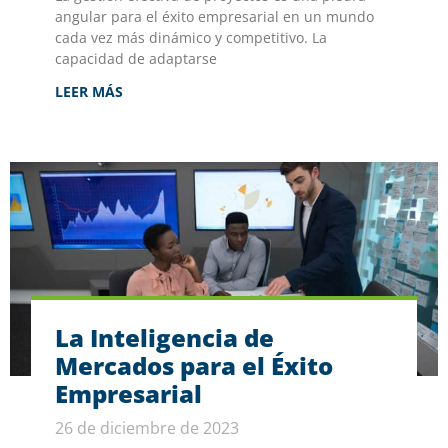
angular para el éxito empresarial en un mundo
cada vez más dinámico y competitivo. La
capacidad de adaptarse
LEER MÁS
La Inteligencia de
Mercados para el Éxito
Empresarial
26 de diciembre de 2023