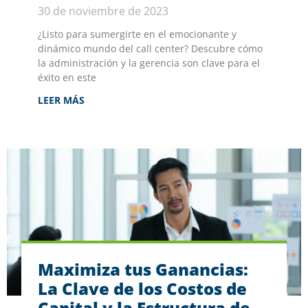
30 de noviembre de 2023
¿Listo para sumergirte en el emocionante y
dinámico mundo del call center? Descubre cómo
la administración y la gerencia son clave para el
éxito en este
LEER MÁS
Maximiza tus Ganancias:
La Clave de los Costos de
Capital y la Estructura de