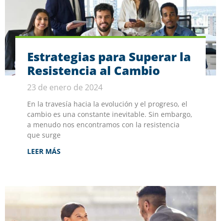
Estrategias para Superar la
Resistencia al Cambio
23 de enero de 2024
En la travesía hacia la evolución y el progreso, el
cambio es una constante inevitable. Sin embargo,
a menudo nos encontramos con la resistencia
que surge
LEER MÁS