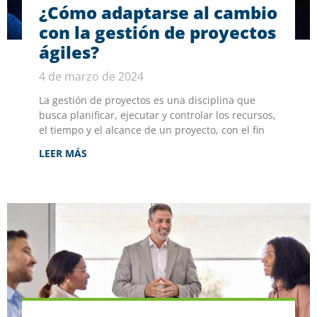
¿Cómo adaptarse al cambio
con la gestión de proyectos
ágiles?
4 de marzo de 2024
La gestión de proyectos es una disciplina que
busca planificar, ejecutar y controlar los recursos,
el tiempo y el alcance de un proyecto, con el fin
LEER MÁS