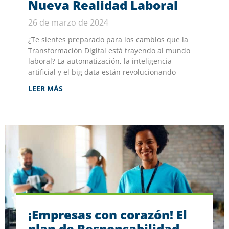
Nueva Realidad Laboral
26 de marzo de 2024
¿Te sientes preparado para los cambios que la
Transformación Digital está trayendo al mundo
laboral? La automatización, la inteligencia
artificial y el big data están revolucionando
LEER MÁS
¡Empresas con corazón! El
plan de Responsabilidad