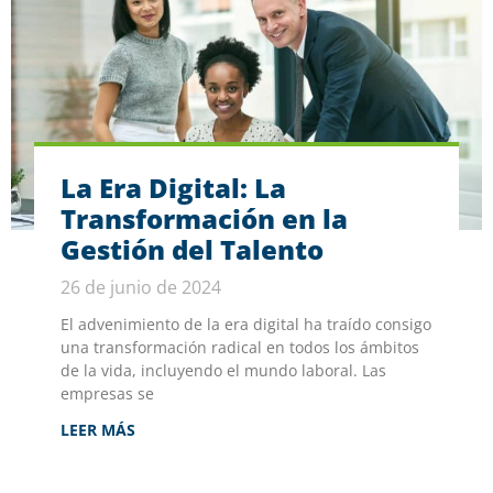
La Era Digital: La
Transformación en la
Gestión del Talento
26 de junio de 2024
El advenimiento de la era digital ha traído consigo
una transformación radical en todos los ámbitos
de la vida, incluyendo el mundo laboral. Las
empresas se
LEER MÁS