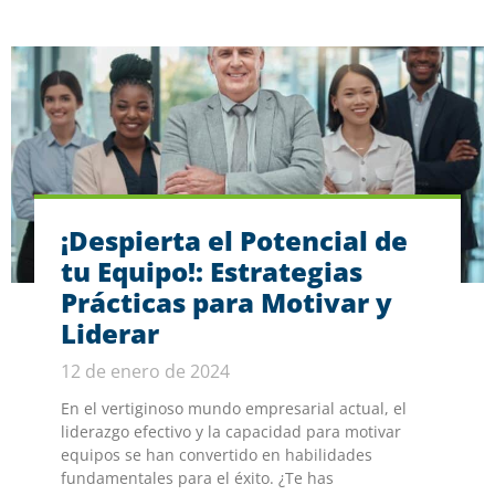
¡Despierta el Potencial de
tu Equipo!: Estrategias
Prácticas para Motivar y
Liderar
12 de enero de 2024
En el vertiginoso mundo empresarial actual, el
liderazgo efectivo y la capacidad para motivar
equipos se han convertido en habilidades
fundamentales para el éxito. ¿Te has