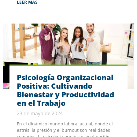
LEER MÁS
Psicología Organizacional
Positiva: Cultivando
Bienestar y Productividad
en el Trabajo
23 de mayo de 2024
En el dinámico mundo laboral actual, donde el
estrés, la presión y el burnout son realidades
comunes, la psicología organizacional positiva