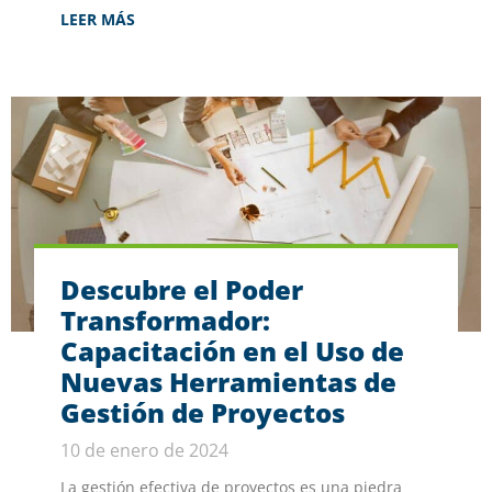
LEER MÁS
Descubre el Poder
Transformador:
Capacitación en el Uso de
Nuevas Herramientas de
Gestión de Proyectos
10 de enero de 2024
La gestión efectiva de proyectos es una piedra