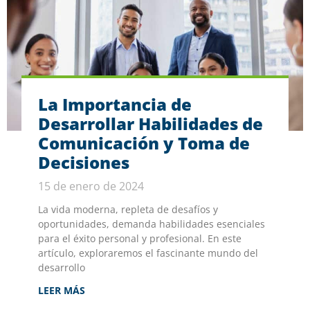
La Importancia de
Desarrollar Habilidades de
Comunicación y Toma de
Decisiones
15 de enero de 2024
La vida moderna, repleta de desafíos y
oportunidades, demanda habilidades esenciales
para el éxito personal y profesional. En este
artículo, exploraremos el fascinante mundo del
desarrollo
LEER MÁS