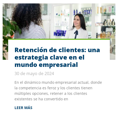
Retención de clientes: una
estrategia clave en el
mundo empresarial
30 de mayo de 2024
En el dinámico mundo empresarial actual, donde
la competencia es feroz y los clientes tienen
múltiples opciones, retener a los clientes
existentes se ha convertido en
LEER MÁS