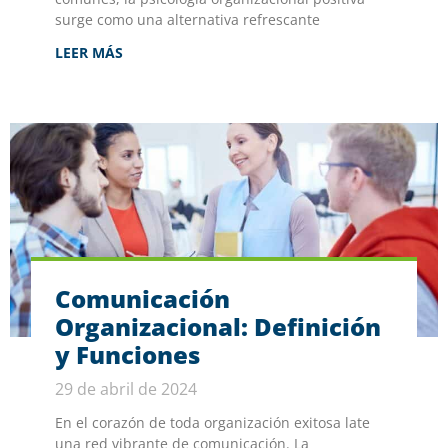
surge como una alternativa refrescante
LEER MÁS
Comunicación
Organizacional: Definición
y Funciones
29 de abril de 2024
En el corazón de toda organización exitosa late
una red vibrante de comunicación. La