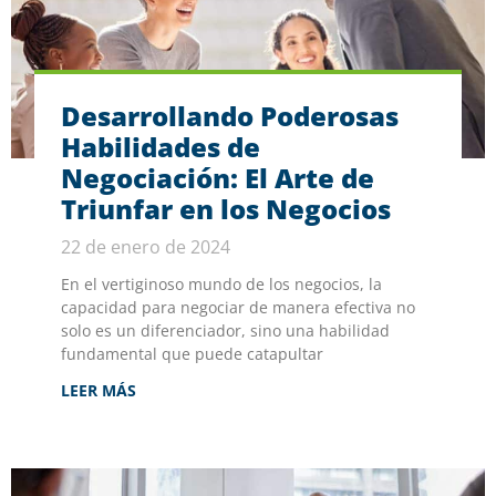
Desarrollando Poderosas
Habilidades de
Negociación: El Arte de
Triunfar en los Negocios
22 de enero de 2024
En el vertiginoso mundo de los negocios, la
capacidad para negociar de manera efectiva no
solo es un diferenciador, sino una habilidad
fundamental que puede catapultar
LEER MÁS