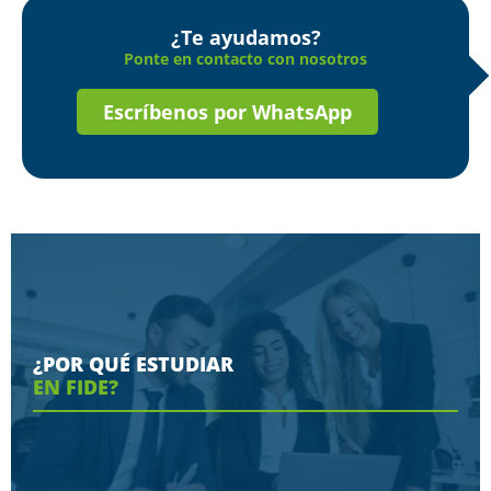
¿Te ayudamos?
Ponte en contacto con nosotros
Escríbenos por WhatsApp
¿POR QUÉ ESTUDIAR
EN FIDE?