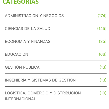
CATEGORÍAS
ADMINISTRACIÓN Y NEGOCIOS
(174)
CIENCIAS DE LA SALUD
(145)
ECONOMÍA Y FINANZAS
(35)
EDUCACIÓN
(66)
GESTIÓN PÚBLICA
(13)
INGENIERÍA Y SISTEMAS DE GESTIÓN
(13)
LOGÍSTICA, COMERCIO Y DISTRIBUCIÓN
(10)
INTERNACIONAL