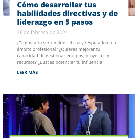
Cómo desarrollar tus
habilidades directivas y de
liderazgo en 5 pasos
26 de febrero de 2024
¿Te gustaría ser un líder eficaz y respetado en tu
ámbito profesional? ¿Quieres mejorar tu
capacidad de gestionar equipos, proyectos y
recursos? ¿Buscas potenciar tu influencia
LEER MÁS