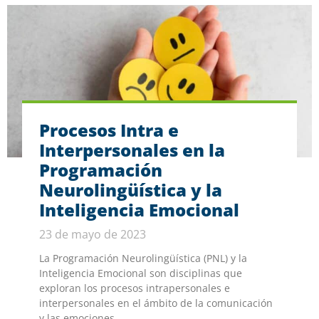
Procesos Intra e
Interpersonales en la
Programación
Neurolingüística y la
Inteligencia Emocional
23 de mayo de 2023
La Programación Neurolingüística (PNL) y la
Inteligencia Emocional son disciplinas que
exploran los procesos intrapersonales e
interpersonales en el ámbito de la comunicación
y las emociones.