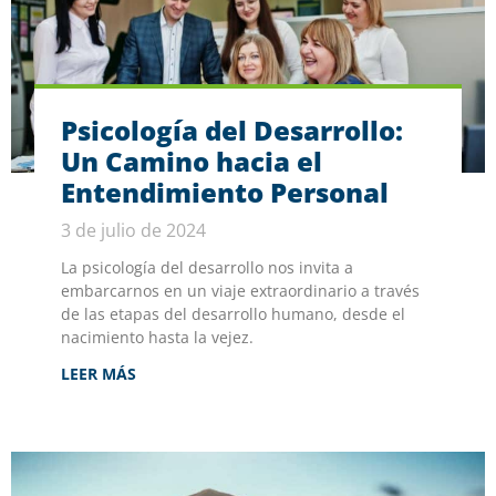
Psicología del Desarrollo:
Un Camino hacia el
Entendimiento Personal
3 de julio de 2024
La psicología del desarrollo nos invita a
embarcarnos en un viaje extraordinario a través
de las etapas del desarrollo humano, desde el
nacimiento hasta la vejez.
LEER MÁS