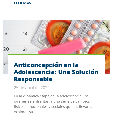
LEER MÁS
Anticoncepción en la
Adolescencia: Una Solución
Responsable
25 de abril de 2024
En la dinámica etapa de la adolescencia, los
jóvenes se enfrentan a una serie de cambios
físicos, emocionales y sociales que los llevan a
explorar su