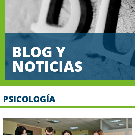
BLOG Y
NOTICIAS
PSICOLOGÍA