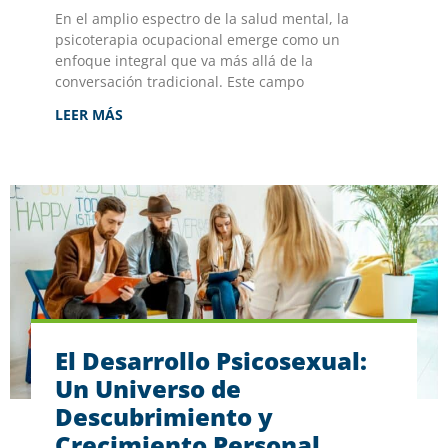
En el amplio espectro de la salud mental, la
psicoterapia ocupacional emerge como un
enfoque integral que va más allá de la
conversación tradicional. Este campo
LEER MÁS
El Desarrollo Psicosexual:
Un Universo de
Descubrimiento y
Crecimiento Personal