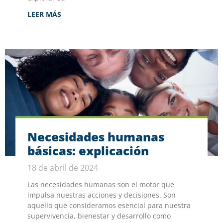
LEER MÁS
Necesidades humanas
básicas: explicación
18 de abril de 2024
Las necesidades humanas son el motor que
impulsa nuestras acciones y decisiones. Son
aquello que consideramos esencial para nuestra
supervivencia, bienestar y desarrollo como