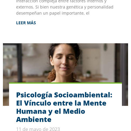
interacción compleja entre factores internos y
externos. Si bien nuestra genética y personalidad
desempeñan un papel importante, el
LEER MÁS
Psicología Socioambiental:
El Vínculo entre la Mente
Humana y el Medio
Ambiente
11 de mayo de 2023