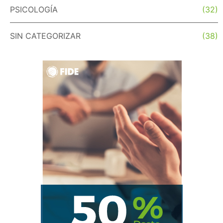
PSICOLOGÍA
(32)
SIN CATEGORIZAR
(38)