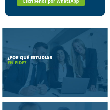
Escríbenos por WhatsApp
¿POR QUÉ ESTUDIAR
EN FIDE?