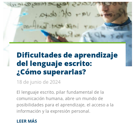
Dificultades de aprendizaje
del lenguaje escrito:
¿Cómo superarlas?
18 de junio de 2024
El lenguaje escrito, pilar fundamental de la
comunicación humana, abre un mundo de
posibilidades para el aprendizaje, el acceso a la
información y la expresión personal.
LEER MÁS