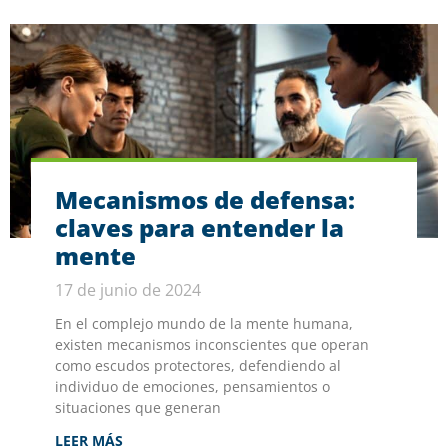
Mecanismos de defensa:
claves para entender la
mente
17 de junio de 2024
En el complejo mundo de la mente humana,
existen mecanismos inconscientes que operan
como escudos protectores, defendiendo al
individuo de emociones, pensamientos o
situaciones que generan
LEER MÁS