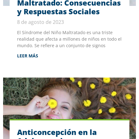
Maltratado: Consecuencias
y Respuestas Sociales
8 de agosto de 2023
El Síndrome del Niño Maltratado es una triste
realidad que afecta a millones de niños en todo el
mundo. Se refiere a un conjunto de signos
LEER MÁS
Anticoncepción en la