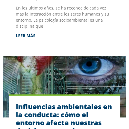
En los últimos años, se ha reconocido cada vez
más la interacción entre los seres humanos y su
entorno. La psicología socioambiental es una
disciplina que
LEER MÁS
Influencias ambientales en
la conducta: cómo el
entorno afecta nuestras