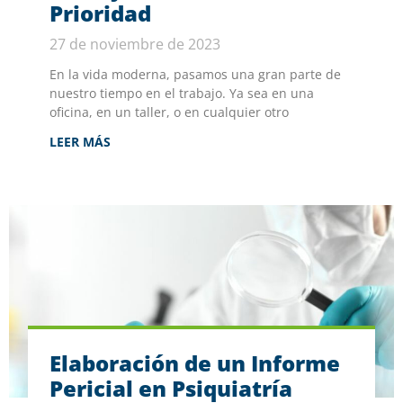
Prioridad
27 de noviembre de 2023
En la vida moderna, pasamos una gran parte de
nuestro tiempo en el trabajo. Ya sea en una
oficina, en un taller, o en cualquier otro
LEER MÁS
Elaboración de un Informe
Pericial en Psiquiatría