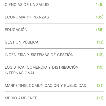
CIENCIAS DE LA SALUD
(145)
ECONOMÍA Y FINANZAS
(35)
EDUCACIÓN
(66)
GESTIÓN PÚBLICA
(13)
INGENIERÍA Y SISTEMAS DE GESTIÓN
(13)
LOGÍSTICA, COMERCIO Y DISTRIBUCIÓN
(10)
INTERNACIONAL
MARKETING, COMUNICACIÓN Y PUBLICIDAD
(81)
MEDIO AMBIENTE
(13)