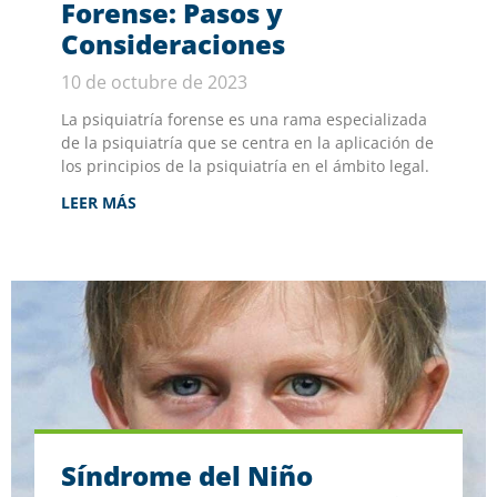
Forense: Pasos y
Consideraciones
10 de octubre de 2023
La psiquiatría forense es una rama especializada
de la psiquiatría que se centra en la aplicación de
los principios de la psiquiatría en el ámbito legal.
LEER MÁS
Síndrome del Niño