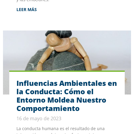
LEER MÁS
Influencias Ambientales en
la Conducta: Cómo el
Entorno Moldea Nuestro
Comportamiento
16 de mayo de 2023
La conducta humana es el resultado de una