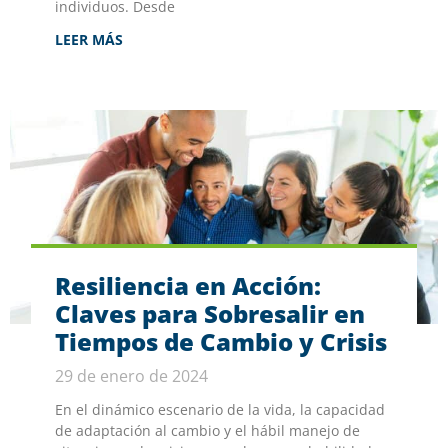
individuos. Desde
LEER MÁS
Resiliencia en Acción:
Claves para Sobresalir en
Tiempos de Cambio y Crisis
29 de enero de 2024
En el dinámico escenario de la vida, la capacidad
de adaptación al cambio y el hábil manejo de