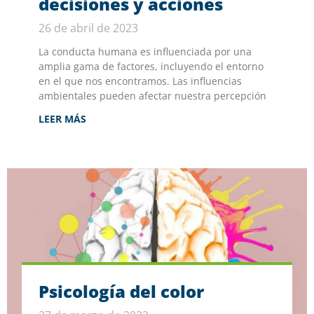
decisiones y acciones
26 de abril de 2023
La conducta humana es influenciada por una
amplia gama de factores, incluyendo el entorno
en el que nos encontramos. Las influencias
ambientales pueden afectar nuestra percepción
LEER MÁS
Psicología del color