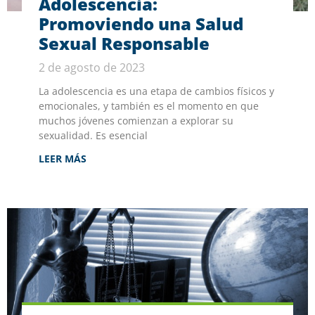
Adolescencia:
Promoviendo una Salud
Sexual Responsable
2 de agosto de 2023
La adolescencia es una etapa de cambios físicos y
emocionales, y también es el momento en que
muchos jóvenes comienzan a explorar su
sexualidad. Es esencial
LEER MÁS