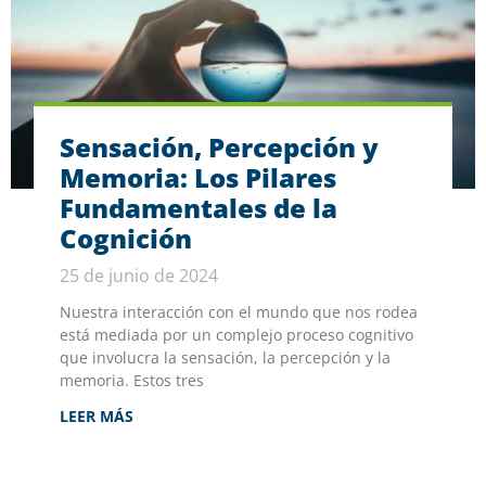
Sensación, Percepción y
Memoria: Los Pilares
Fundamentales de la
Cognición
25 de junio de 2024
Nuestra interacción con el mundo que nos rodea
está mediada por un complejo proceso cognitivo
que involucra la sensación, la percepción y la
memoria. Estos tres
LEER MÁS