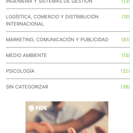
INGENIERÍA Y SISTEMAS DE GESTIÓN
(13)
LOGÍSTICA, COMERCIO Y DISTRIBUCIÓN
(10)
INTERNACIONAL
MARKETING, COMUNICACIÓN Y PUBLICIDAD
(81)
MEDIO AMBIENTE
(13)
PSICOLOGÍA
(32)
SIN CATEGORIZAR
(38)