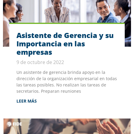
Asistente de Gerencia y su
Importancia en las
empresas
9 de octubre de 2022
Un asistente de gerencia brinda apoyo en la
dirección de la organización empresarial en todas
las tareas posibles. No realizan las tareas de
secretarios. Preparan reuniones
LEER MÁS