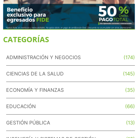
CATEGORÍAS
ADMINISTRACIÓN Y NEGOCIOS
(174)
CIENCIAS DE LA SALUD
(145)
ECONOMÍA Y FINANZAS
(35)
EDUCACIÓN
(66)
GESTIÓN PÚBLICA
(13)