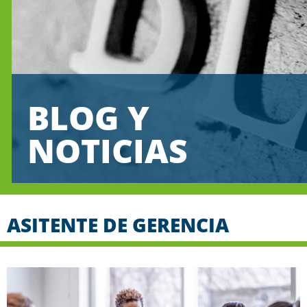
BLOG Y
NOTICIAS
ASITENTE DE GERENCIA