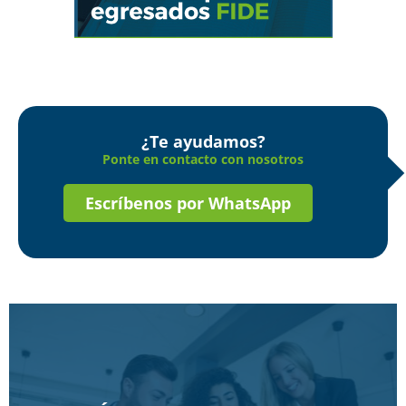
¿Te ayudamos?
Ponte en contacto con nosotros
Escríbenos por WhatsApp