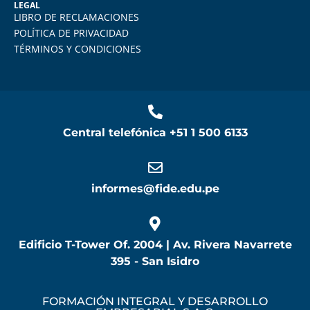
LEGAL
LIBRO DE RECLAMACIONES
POLÍTICA DE PRIVACIDAD
TÉRMINOS Y CONDICIONES
Central telefónica
+51 1 500 6133
informes@fide.edu.pe
Edificio T-Tower Of. 2004 | Av. Rivera Navarrete
395 - San Isidro
FORMACIÓN INTEGRAL Y DESARROLLO