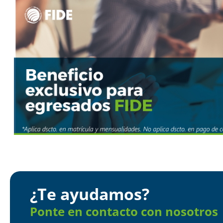
¿Te ayudamos?
Ponte en contacto con nosotros