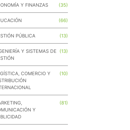
ONOMÍA Y FINANZAS
(35)
DUCACIÓN
(66)
STIÓN PÚBLICA
(13)
GENIERÍA Y SISTEMAS DE
(13)
STIÓN
GÍSTICA, COMERCIO Y
(10)
STRIBUCIÓN
TERNACIONAL
RKETING,
(81)
MUNICACIÓN Y
BLICIDAD