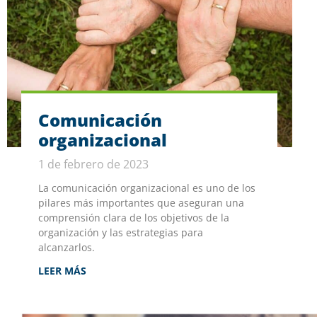
Comunicación
organizacional
1 de febrero de 2023
La comunicación organizacional es uno de los
pilares más importantes que aseguran una
comprensión clara de los objetivos de la
organización y las estrategias para
alcanzarlos.
LEER MÁS