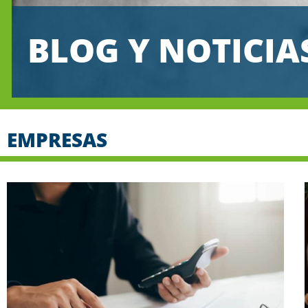
BLOG Y NOTICIA
EMPRESAS