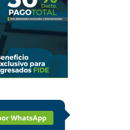
 por WhatsApp