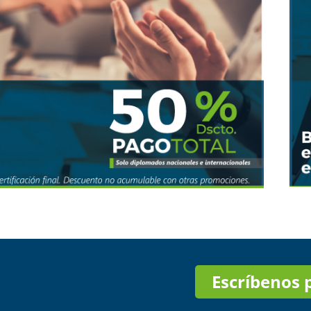
Escríbenos