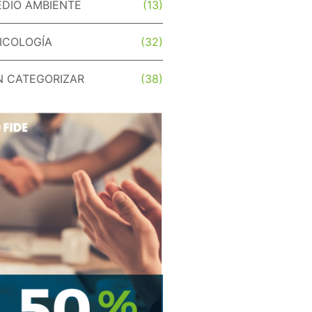
DIO AMBIENTE
(13)
ICOLOGÍA
(32)
N CATEGORIZAR
(38)