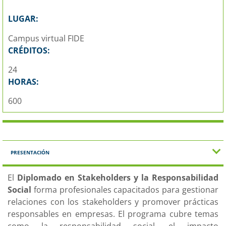
LUGAR:
Campus virtual FIDE
CRÉDITOS:
24
HORAS:
600
PRESENTACIÓN
El
Diplomado en Stakeholders y la Responsabilidad
Social
forma profesionales capacitados para gestionar
relaciones con los stakeholders y promover prácticas
responsables en empresas. El programa cubre temas