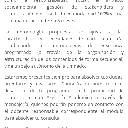
como la responsabilidad social, el impacto
socioambiental, gestión de stakeholders y
comunicación efectiva, todo en modalidad 100% virtual
con una duración de 3 a 6 meses.
La metodología propuesta se ajusta a las
características y necesidades de cada alumno/a,
combinando las metodologías de enseñanza
programada (a través de la organización y
estructuración de los contenidos de forma secuencial)
y de trabajo autónomo del alumnado.
Estaremos presentes siempre para absolver tus dudas,
orientarte y evaluarte. Contarás durante todo el
desarrollo de tu programa con la posibilidad de
comunicarte con Asesoría Académica a través de
mensajería, quienes podrán ponerse en contacto con
el docente responsable correspondiente al módulo
para absolver tu consulta.