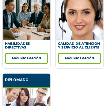
HABILIDADES
CALIDAD DE ATENCIÓN
DIRECTIVAS
Y SERVICIO AL CLIENTE
MÁS INFORMACIÓN
MÁS INFORMACIÓN
DIPLOMADO