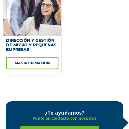
DIRECCIÓN Y GESTIÓN
DE MICRO Y PEQUEÑAS
EMPRESAS
MÁS INFORMACIÓN
¿Te ayudamos?
Ponte en contacto con nosotros