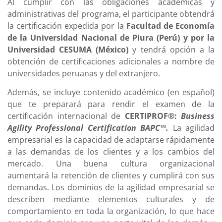
Al cumplir con las obligaciones académicas y
administrativas del programa, el participante obtendrá
la certificación expedida por la
Facultad de Economía
de la Universidad Nacional de Piura (Perú) y por la
Universidad CESUMA (México)
y tendrá opción a la
obtención de certificaciones adicionales a nombre de
universidades peruanas y del extranjero.
Además, se incluye contenido académico (en español)
que te preparará para rendir el examen de la
certificación internacional de
CERTIPROF®:
Business
Agility Professional Certification BAPC™
.
La agilidad
empresarial es la capacidad de adaptarse rápidamente
a las demandas de los clientes y a los cambios del
mercado. Una buena cultura organizacional
aumentará la retención de clientes y cumplirá con sus
demandas. Los dominios de la agilidad empresarial se
describen mediante elementos culturales y de
comportamiento en toda la organización, lo que hace