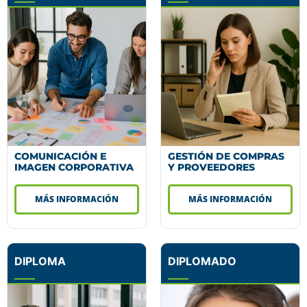
COMUNICACIÓN E
GESTIÓN DE COMPRAS
IMAGEN CORPORATIVA
Y PROVEEDORES
MÁS INFORMACIÓN
MÁS INFORMACIÓN
DIPLOMA
DIPLOMADO