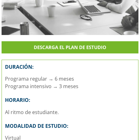
DESCARGA EL PLAN DE ESTUDIO
DURACIÓN:
Programa regular → 6 meses
Programa intensivo → 3 meses
HORARIO:
Al ritmo de estudiante.
MODALIDAD DE ESTUDIO:
Virtual