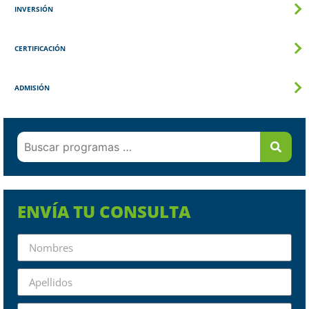
INVERSIÓN
CERTIFICACIÓN
ADMISIÓN
ENVÍA TU CONSULTA