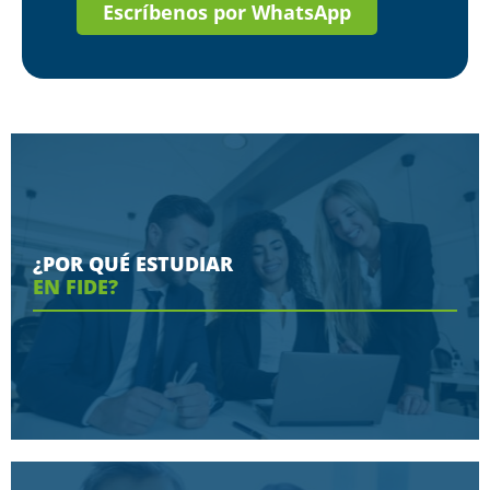
Escríbenos por WhatsApp
¿POR QUÉ ESTUDIAR
EN FIDE?