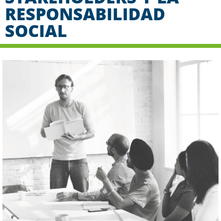
RESPONSABILIDAD
SOCIAL