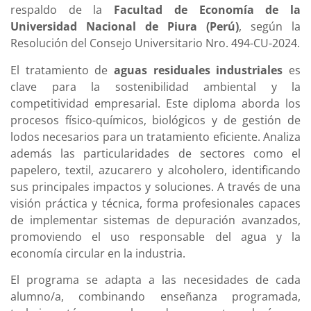
respaldo de la
Facultad de Economía de la
Universidad Nacional de Piura (Perú)
, según la
Resolución del Consejo Universitario Nro. 494-CU-2024.
El tratamiento de
aguas residuales industriales
es
clave para la sostenibilidad ambiental y la
competitividad empresarial. Este diploma aborda los
procesos físico-químicos, biológicos y de gestión de
lodos necesarios para un tratamiento eficiente. Analiza
además las particularidades de sectores como el
papelero, textil, azucarero y alcoholero, identificando
sus principales impactos y soluciones. A través de una
visión práctica y técnica, forma profesionales capaces
de implementar sistemas de depuración avanzados,
promoviendo el uso responsable del agua y la
economía circular en la industria.
El programa se adapta a las necesidades de cada
alumno/a, combinando enseñanza programada,