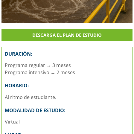
DESCARGA EL PLAN DE ESTUDIO
DURACIÓN:
Programa regular → 3 meses
Programa intensivo → 2 meses
HORARIO:
Al ritmo de estudiante.
MODALIDAD DE ESTUDIO:
Virtual