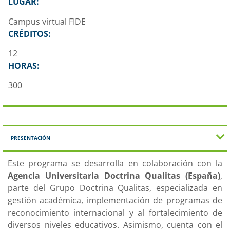
LUGAR:
Campus virtual FIDE
CRÉDITOS:
12
HORAS:
300
PRESENTACIÓN
Este programa se desarrolla en colaboración con la
Agencia Universitaria Doctrina Qualitas (España)
,
parte del Grupo Doctrina Qualitas, especializada en
gestión académica, implementación de programas de
reconocimiento internacional y al fortalecimiento de
diversos niveles educativos. Asimismo, cuenta con el