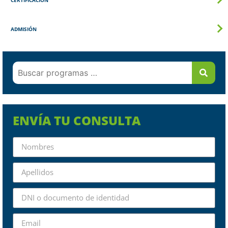
ADMISIÓN
ENVÍA TU CONSULTA