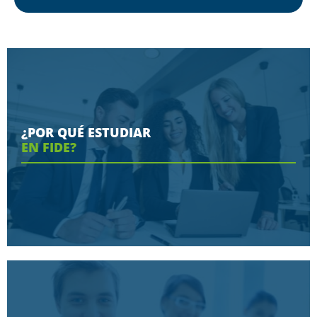
¿POR QUÉ ESTUDIAR
EN FIDE?