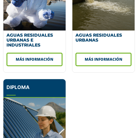
AGUAS RESIDUALES
AGUAS RESIDUALES
URBANAS E
URBANAS
INDUSTRIALES
MÁS INFORMACIÓN
MÁS INFORMACIÓN
DIPLOMA