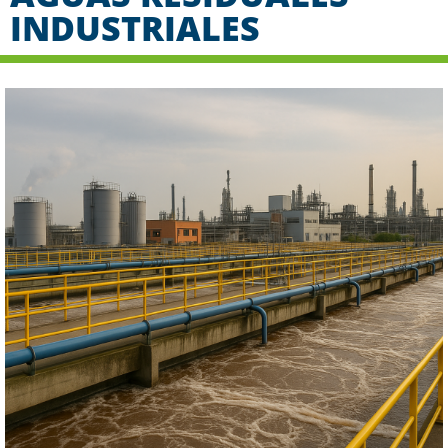
INDUSTRIALES