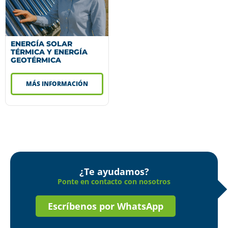
ENERGÍA SOLAR
TÉRMICA Y ENERGÍA
GEOTÉRMICA
MÁS INFORMACIÓN
¿Te ayudamos?
Ponte en contacto con nosotros
Escríbenos por WhatsApp