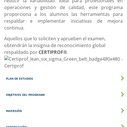
reducir la variabilidad. Ideal para profesionales en
operaciones y gestión de calidad, este programa
proporciona a los alumnos las herramientas para
respaldar e implementar iniciativas de mejora
continua.
Aquellos que lo soliciten y aprueben el examen,
obtendrán la insignia de reconocimiento global
respaldado por
CERTIPROF®
.
PLAN DE ESTUDIOS
OBJETIVOS DEL PROGRAMA
INVERSIÓN
CERTIFICACIÓN