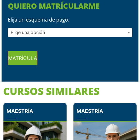
QUIERO MATRÍCULARME
Elija un esquema de pago:
Elige una opción
MATRÍCULA
CURSOS SIMILARES
MAESTRÍA
MAESTRÍA