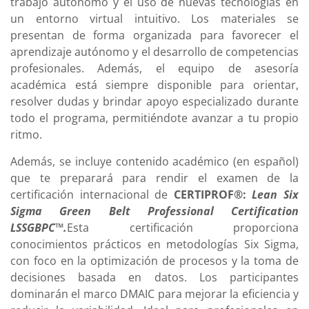
trabajo autónomo y el uso de nuevas tecnologías en
un entorno virtual intuitivo. Los materiales se
presentan de forma organizada para favorecer el
aprendizaje autónomo y el desarrollo de competencias
profesionales. Además, el equipo de asesoría
académica está siempre disponible para orientar,
resolver dudas y brindar apoyo especializado durante
todo el programa, permitiéndote avanzar a tu propio
ritmo.
Además, se incluye contenido académico (en español)
que te preparará para rendir el examen de la
certificación internacional de
CERTIPROF®:
Lean Six
Sigma Green Belt Professional Certification
LSSGBPC™
.
Esta certificación proporciona
conocimientos prácticos en metodologías Six Sigma,
con foco en la optimización de procesos y la toma de
decisiones basada en datos. Los participantes
dominarán el marco DMAIC para mejorar la eficiencia y