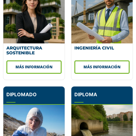
ARQUITECTURA
INGENIERÍA CIVIL
SOSTENIBLE
MÁS INFORMACIÓN
MÁS INFORMACIÓN
DIPLOMADO
DIPLOMA