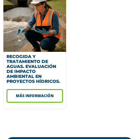
RECOGIDA Y
TRATAMIENTO DE
AGUAS. EVALUACIÓN
DE IMPACTO
AMBIENTAL EN
PROYECTOS HÍDRICOS.
MÁS INFORMACIÓN