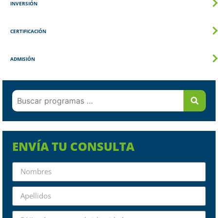
INVERSIÓN
CERTIFICACIÓN
ADMISIÓN
ENVÍA TU CONSULTA