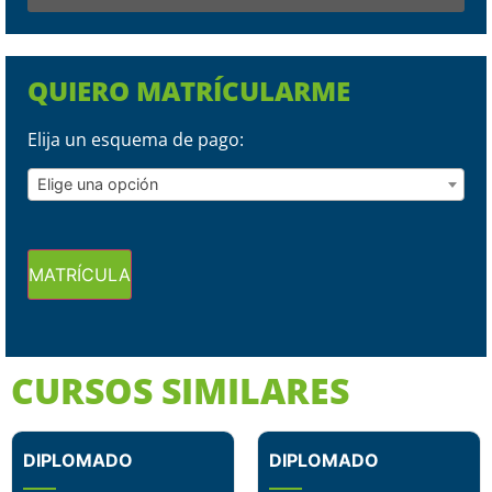
QUIERO MATRÍCULARME
Elija un esquema de pago:
Elige una opción
MATRÍCULA
CURSOS SIMILARES
DIPLOMADO
DIPLOMADO