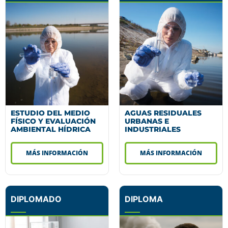
ESTUDIO DEL MEDIO
AGUAS RESIDUALES
FÍSICO Y EVALUACIÓN
URBANAS E
AMBIENTAL HÍDRICA
INDUSTRIALES
MÁS INFORMACIÓN
MÁS INFORMACIÓN
DIPLOMADO
DIPLOMA