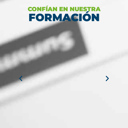
CONFÍAN EN NUESTRA
FORMACIÓN