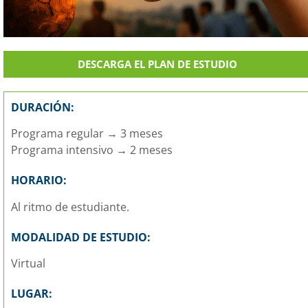
DESCARGA EL PLAN DE ESTUDIO
DURACIÓN:
Programa regular → 3 meses
Programa intensivo → 2 meses
HORARIO:
Al ritmo de estudiante.
MODALIDAD DE ESTUDIO:
Virtual
LUGAR: