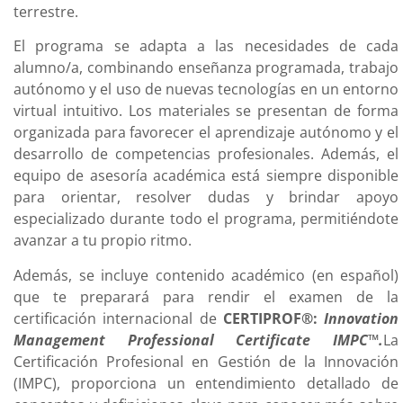
terrestre.
El programa se adapta a las necesidades de cada
alumno/a, combinando enseñanza programada, trabajo
autónomo y el uso de nuevas tecnologías en un entorno
virtual intuitivo. Los materiales se presentan de forma
organizada para favorecer el aprendizaje autónomo y el
desarrollo de competencias profesionales. Además, el
equipo de asesoría académica está siempre disponible
para orientar, resolver dudas y brindar apoyo
especializado durante todo el programa, permitiéndote
avanzar a tu propio ritmo.
Además, se incluye contenido académico (en español)
que te preparará para rendir el examen de la
certificación internacional de
CERTIPROF®:
Innovation
Management Professional Certificate IMPC™
.
La
Certificación Profesional en Gestión de la Innovación
(IMPC), proporciona un entendimiento detallado de