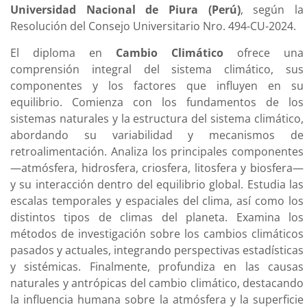
Universidad Nacional de Piura (Perú)
, según la
Resolución del Consejo Universitario Nro. 494-CU-2024.
El diploma en
Cambio Climático
ofrece una
comprensión integral del sistema climático, sus
componentes y los factores que influyen en su
equilibrio. Comienza con los fundamentos de los
sistemas naturales y la estructura del sistema climático,
abordando su variabilidad y mecanismos de
retroalimentación. Analiza los principales componentes
—atmósfera, hidrosfera, criosfera, litosfera y biosfera—
y su interacción dentro del equilibrio global. Estudia las
escalas temporales y espaciales del clima, así como los
distintos tipos de climas del planeta. Examina los
métodos de investigación sobre los cambios climáticos
pasados y actuales, integrando perspectivas estadísticas
y sistémicas. Finalmente, profundiza en las causas
naturales y antrópicas del cambio climático, destacando
la influencia humana sobre la atmósfera y la superficie