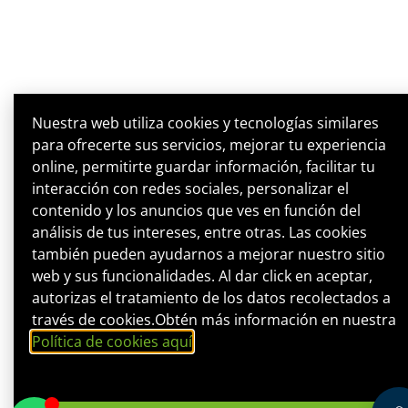
Nuestra web utiliza cookies y tecnologías similares
para ofrecerte sus servicios, mejorar tu experiencia
online, permitirte guardar información, facilitar tu
interacción con redes sociales, personalizar el
contenido y los anuncios que ves en función del
análisis de tus intereses, entre otras. Las cookies
también pueden ayudarnos a mejorar nuestro sitio
web y sus funcionalidades. Al dar click en aceptar,
autorizas el tratamiento de los datos recolectados a
través de cookies.Obtén más información en nuestra
Política de cookies aquí
.