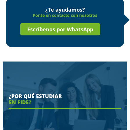
¿Te ayudamos?
Ponte en contacto con nosotros
Escríbenos por WhatsApp
¿POR QUÉ ESTUDIAR
EN FIDE?