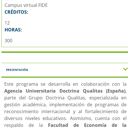
Campus virtual FIDE
CRÉDITOS:
12
HORAS:
300
PRESENTACIÓN
Este programa se desarrolla en colaboración con la
Agencia Universitaria Doctrina Qualitas (España)
,
parte del Grupo Doctrina Qualitas, especializada en
gestión académica, implementación de programas de
reconocimiento internacional y al fortalecimiento de
diversos niveles educativos. Asimismo, cuenta con el
respaldo de la
Facultad de Economía de la