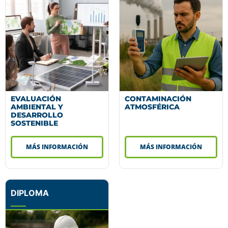
EVALUACIÓN
CONTAMINACIÓN
AMBIENTAL Y
ATMOSFÉRICA
DESARROLLO
SOSTENIBLE
MÁS INFORMACIÓN
MÁS INFORMACIÓN
DIPLOMA