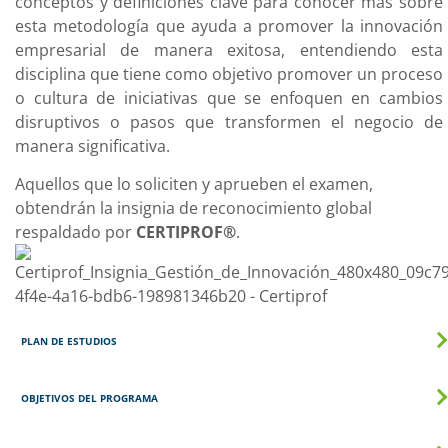
conceptos y definiciones clave para conocer más sobre
esta metodología que ayuda a promover la innovación
empresarial de manera exitosa, entendiendo esta
disciplina que tiene como objetivo promover un proceso
o cultura de iniciativas que se enfoquen en cambios
disruptivos o pasos que transformen el negocio de
manera significativa.
Aquellos que lo soliciten y aprueben el examen,
obtendrán la insignia de reconocimiento global
respaldado por
CERTIPROF®
.
PLAN DE ESTUDIOS
OBJETIVOS DEL PROGRAMA