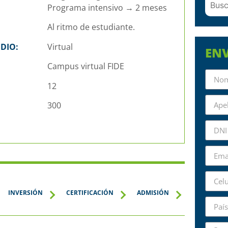
Programa intensivo → 2 meses
Al ritmo de estudiante.
DIO:
Virtual
ENV
Campus virtual FIDE
12
300
INVERSIÓN
CERTIFICACIÓN
ADMISIÓN