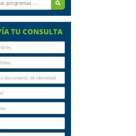
ÍA TU CONSULTA