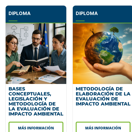
DIPLOMA
DIPLOMA
BASES
METODOLOGÍA DE
CONCEPTUALES,
ELABORACIÓN DE LA
LEGISLACIÓN Y
EVALUACIÓN DE
METODOLOGÍA DE
IMPACTO AMBIENTAL
LA EVALUACIÓN DE
IMPACTO AMBIENTAL
MÁS INFORMACIÓN
MÁS INFORMACIÓN