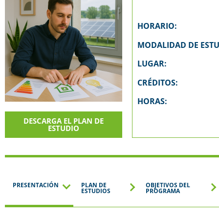
HORARIO:
MODALIDAD DE ESTU
LUGAR:
CRÉDITOS:
HORAS:
DESCARGA EL PLAN DE
ESTUDIO
PRESENTACIÓN
PLAN DE
OBJETIVOS DEL
ESTUDIOS
PROGRAMA