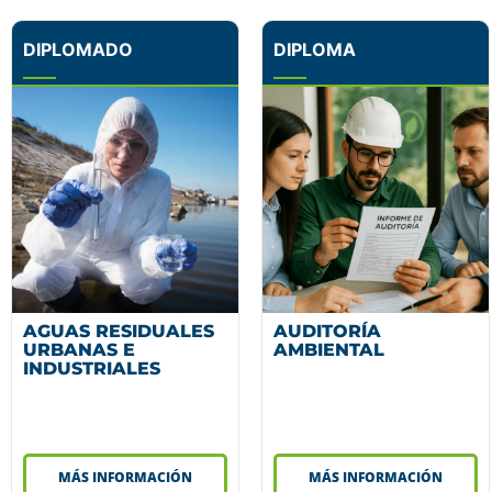
DIPLOMADO
DIPLOMA
AGUAS RESIDUALES
AUDITORÍA
URBANAS E
AMBIENTAL
INDUSTRIALES
MÁS INFORMACIÓN
MÁS INFORMACIÓN