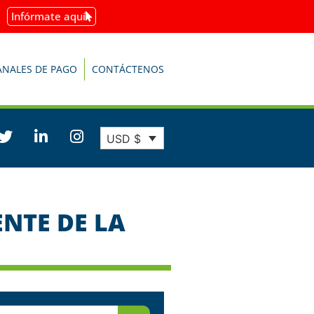
Infórmate aquí
ANALES DE PAGO
CONTÁCTENOS
USD $
NTE DE LA