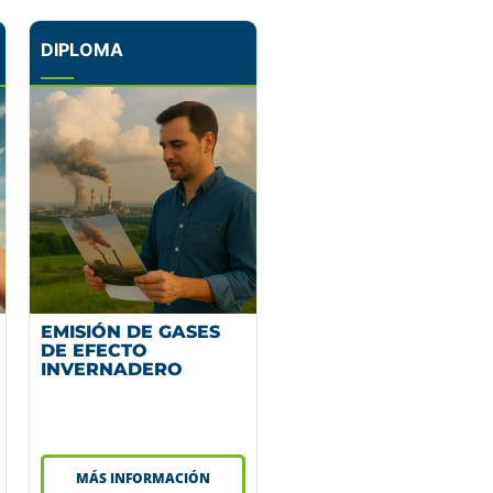
DIPLOMA
EMISIÓN DE GASES
DE EFECTO
INVERNADERO
MÁS INFORMACIÓN