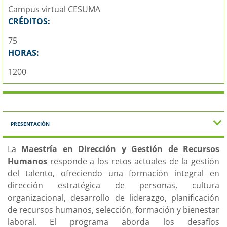
Campus virtual CESUMA
CRÉDITOS:
75
HORAS:
1200
PRESENTACIÓN
La
Maestría en Dirección y Gestión de Recursos
Humanos
responde a los retos actuales de la gestión
del talento, ofreciendo una formación integral en
dirección estratégica de personas, cultura
organizacional, desarrollo de liderazgo, planificación
de recursos humanos, selección, formación y bienestar
laboral. El programa aborda los desafíos