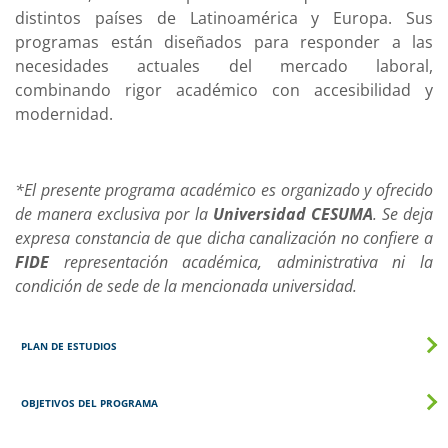
distintos países de Latinoamérica y Europa. Sus
programas están diseñados para responder a las
necesidades actuales del mercado laboral,
combinando rigor académico con accesibilidad y
modernidad.
*El presente programa académico es organizado y ofrecido
de manera exclusiva por la
Universidad CESUMA
. Se deja
expresa constancia de que dicha canalización no confiere a
FIDE
representación académica, administrativa ni la
condición de sede de la mencionada universidad.
PLAN DE ESTUDIOS
OBJETIVOS DEL PROGRAMA