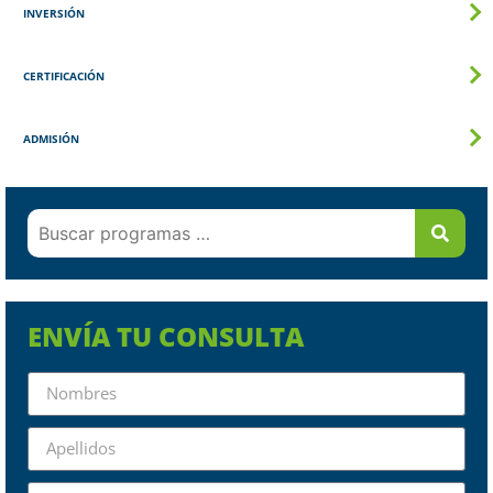
INVERSIÓN
CERTIFICACIÓN
ADMISIÓN
ENVÍA TU CONSULTA