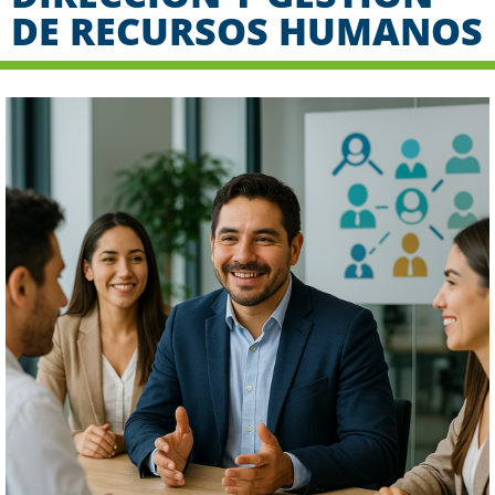
DE RECURSOS HUMANOS