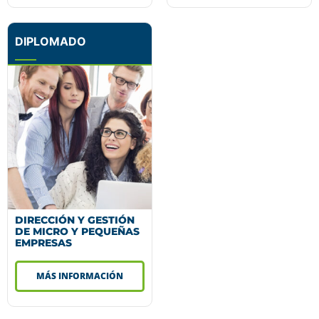
DIPLOMADO
DIRECCIÓN Y GESTIÓN
DE MICRO Y PEQUEÑAS
EMPRESAS
MÁS INFORMACIÓN