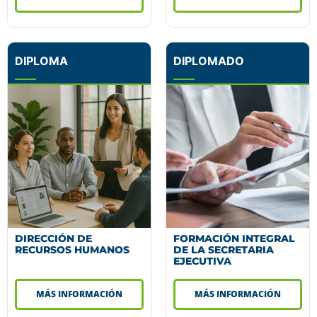
DIPLOMA
DIPLOMADO
DIRECCIÓN DE
FORMACIÓN INTEGRAL
RECURSOS HUMANOS
DE LA SECRETARIA
EJECUTIVA
MÁS INFORMACIÓN
MÁS INFORMACIÓN