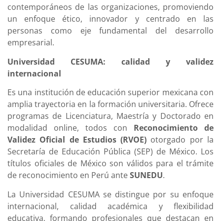
contemporáneos de las organizaciones, promoviendo
un enfoque ético, innovador y centrado en las
personas como eje fundamental del desarrollo
empresarial.
Universidad CESUMA: calidad y validez
internacional
Es una institución de educación superior mexicana con
amplia trayectoria en la formación universitaria. Ofrece
programas de Licenciatura, Maestría y Doctorado en
modalidad online, todos con
Reconocimiento de
Validez Oficial de Estudios (RVOE)
otorgado por la
Secretaría de Educación Pública (SEP) de México. Los
títulos oficiales de México son válidos para el trámite
de reconocimiento en Perú ante
SUNEDU
.
La Universidad CESUMA se distingue por su enfoque
internacional, calidad académica y flexibilidad
educativa, formando profesionales que destacan en