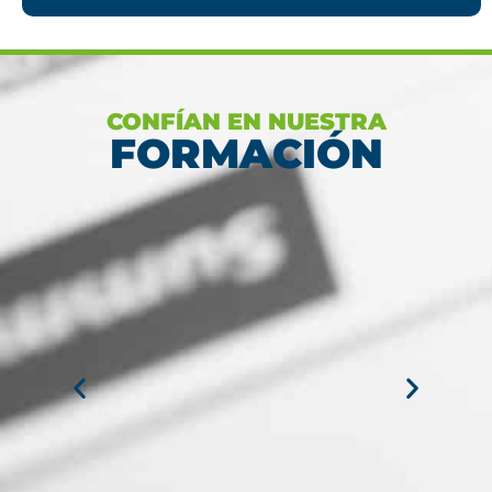
Ver más
CONFÍAN EN NUESTRA
FORMACIÓN