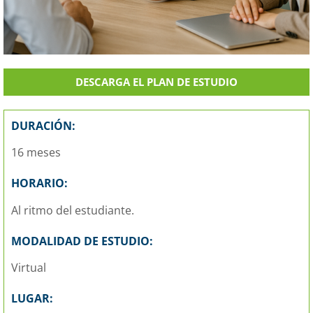
DESCARGA EL PLAN DE ESTUDIO
DURACIÓN:
16 meses
HORARIO:
Al ritmo del estudiante.
MODALIDAD DE ESTUDIO:
Virtual
LUGAR: