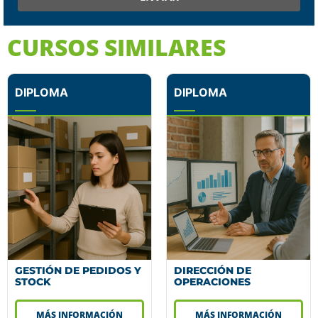
CURSOS SIMILARES
DIPLOMA
DIPLOMA
GESTIÓN DE PEDIDOS Y
DIRECCIÓN DE
STOCK
OPERACIONES
MÁS INFORMACIÓN
MÁS INFORMACIÓN