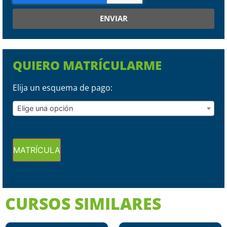
ENVIAR
QUIERO MATRÍCULARME
Elija un esquema de pago:
Elige una opción
MATRÍCULA
CURSOS SIMILARES