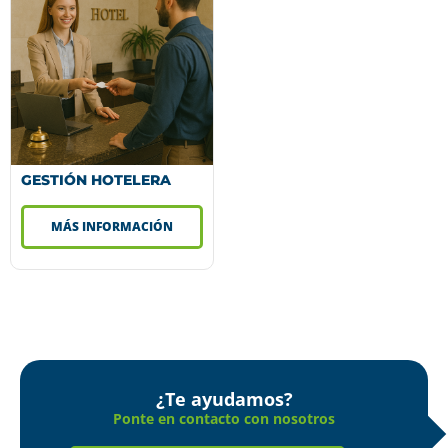
GESTIÓN HOTELERA
MÁS INFORMACIÓN
¿Te ayudamos?
Ponte en contacto con nosotros