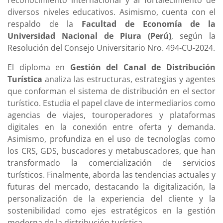
reconocimiento internacional y al fortalecimiento de
diversos niveles educativos. Asimismo, cuenta con el
respaldo de la
Facultad de Economía de la
Universidad Nacional de Piura (Perú)
, según la
Resolución del Consejo Universitario Nro. 494-CU-2024.
El diploma en
Gestión del Canal de Distribución
Turística
analiza las estructuras, estrategias y agentes
que conforman el sistema de distribución en el sector
turístico. Estudia el papel clave de intermediarios como
agencias de viajes, touroperadores y plataformas
digitales en la conexión entre oferta y demanda.
Asimismo, profundiza en el uso de tecnologías como
los CRS, GDS, buscadores y metabuscadores, que han
transformado la comercialización de servicios
turísticos. Finalmente, aborda las tendencias actuales y
futuras del mercado, destacando la digitalización, la
personalización de la experiencia del cliente y la
sostenibilidad como ejes estratégicos en la gestión
moderna de la distribución turística.