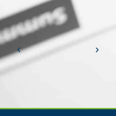
MIGUEL ANGEL DE LA CRUZ
GÓNGORA