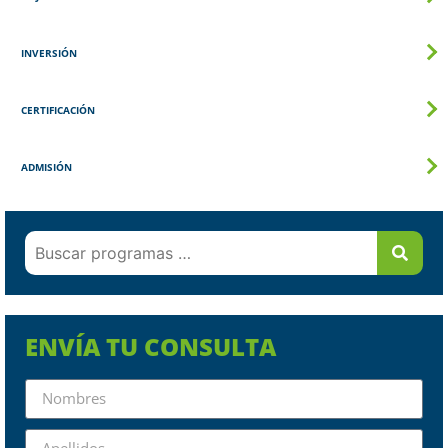
INVERSIÓN
CERTIFICACIÓN
ADMISIÓN
ENVÍA TU CONSULTA