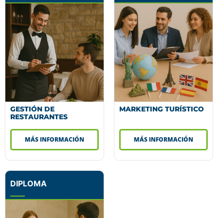
GESTIÓN DE
MARKETING TURÍSTICO
RESTAURANTES
MÁS INFORMACIÓN
MÁS INFORMACIÓN
DIPLOMA