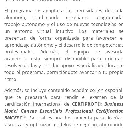
El programa se adapta a las necesidades de cada
alumno/a, combinando enseñanza programada,
trabajo autónomo y el uso de nuevas tecnologías en
un entorno virtual intuitivo. Los materiales se
presentan de forma organizada para favorecer el
aprendizaje autónomo y el desarrollo de competencias
profesionales. Además, el equipo de asesoría
académica está siempre disponible para orientar,
resolver dudas y brindar apoyo especializado durante
todo el programa, permitiéndote avanzar a tu propio
ritmo.
Además, se incluye contenido académico (en español)
que te preparará para rendir el examen de la
certificación internacional de
CERTIPROF®:
Business
Model Canvas Essentials Professional Certification
BMCEPC™.
L
a cual es una herramienta para diseñar,
visualizar y optimizar modelos de negocio, abordando