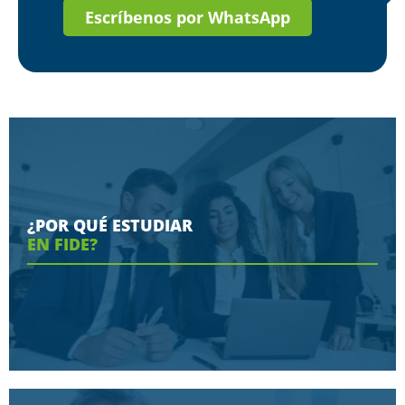
Escríbenos por WhatsApp
¿POR QUÉ ESTUDIAR
EN FIDE?