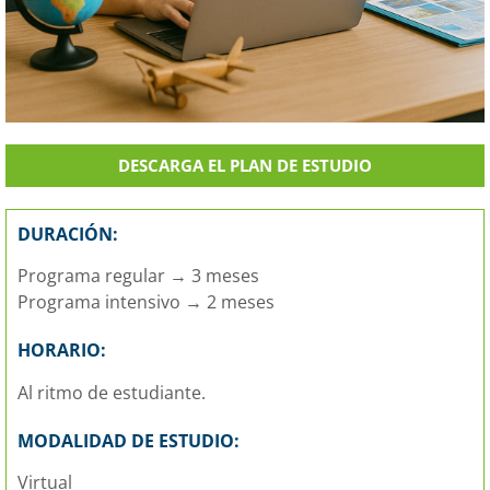
DESCARGA EL PLAN DE ESTUDIO
DURACIÓN:
Programa regular → 3 meses
Programa intensivo → 2 meses
HORARIO:
Al ritmo de estudiante.
MODALIDAD DE ESTUDIO:
Virtual