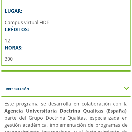
LUGAR:
Campus virtual FIDE
CRÉDITOS:
12
HORAS:
300
PRESENTACIÓN
Este programa se desarrolla en colaboración con la
Agencia Universitaria Doctrina Qualitas (España)
,
parte del Grupo Doctrina Qualitas, especializada en
gestión académica, implementación de programas de