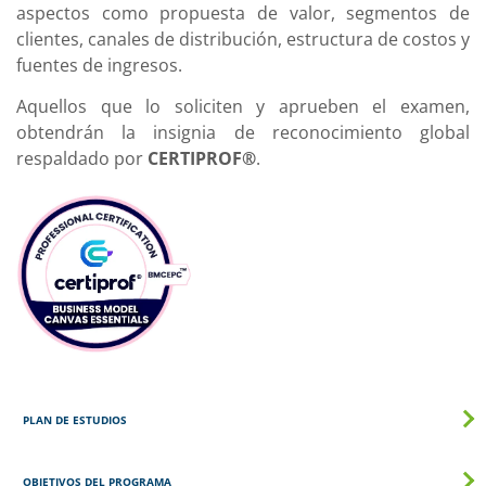
aspectos como propuesta de valor, segmentos de
clientes, canales de distribución, estructura de costos y
fuentes de ingresos.
Aquellos que lo soliciten y aprueben el examen,
obtendrán la insignia de reconocimiento global
respaldado por
CERTIPROF®
.
PLAN DE ESTUDIOS
OBJETIVOS DEL PROGRAMA