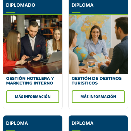
DIPLOMADO
DIPLOMA
GESTIÓN HOTELERA Y
GESTIÓN DE DESTINOS
MARKETING INTERNO
TURÍSTICOS
MÁS INFORMACIÓN
MÁS INFORMACIÓN
DIPLOMA
DIPLOMA