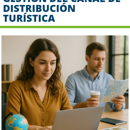
DISTRIBUCIÓN
TURÍSTICA