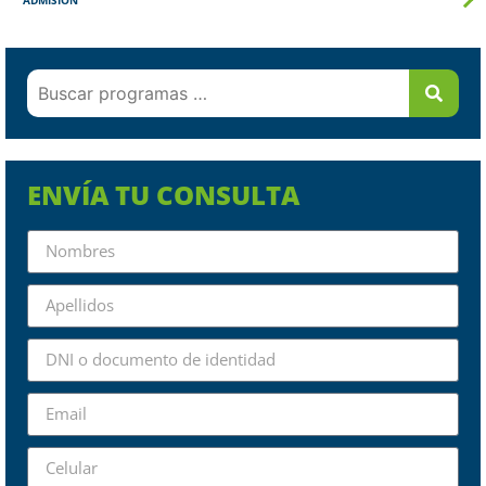
ENVÍA TU CONSULTA