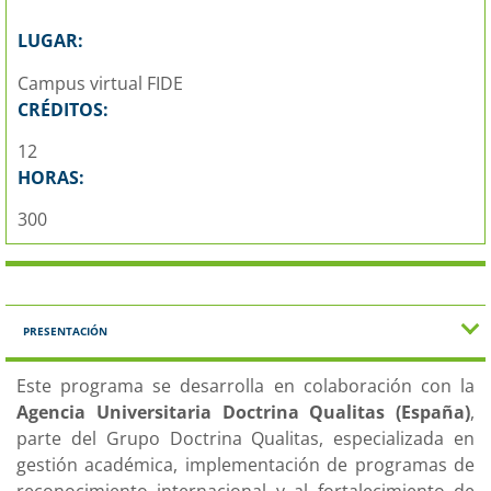
LUGAR:
Campus virtual FIDE
CRÉDITOS:
12
HORAS:
300
PRESENTACIÓN
Este programa se desarrolla en colaboración con la
Agencia Universitaria Doctrina Qualitas (España)
,
parte del Grupo Doctrina Qualitas, especializada en
gestión académica, implementación de programas de