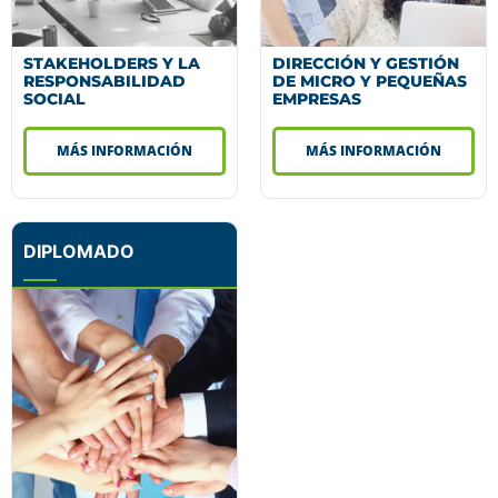
STAKEHOLDERS Y LA
DIRECCIÓN Y GESTIÓN
RESPONSABILIDAD
DE MICRO Y PEQUEÑAS
SOCIAL
EMPRESAS
MÁS INFORMACIÓN
MÁS INFORMACIÓN
DIPLOMADO