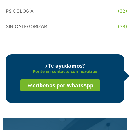
PSICOLOGÍA
(32)
SIN CATEGORIZAR
(38)
¿Te ayudamos?
Ponte en contacto con nosotros
Escríbenos por WhatsApp