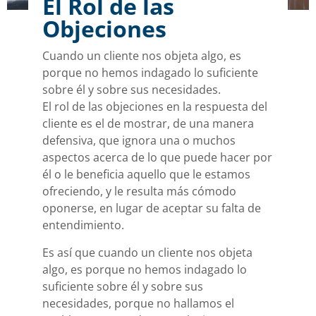
El Rol de las
Objeciones
Cuando un cliente nos objeta algo, es
porque no hemos indagado lo suficiente
sobre él y sobre sus necesidades.
El rol de las objeciones en la respuesta del
cliente es el de mostrar, de una manera
defensiva, que ignora una o muchos
aspectos acerca de lo que puede hacer por
él o le beneficia aquello que le estamos
ofreciendo, y le resulta más cómodo
oponerse, en lugar de aceptar su falta de
entendimiento.
Es así que cuando un cliente nos objeta
algo, es porque no hemos indagado lo
suficiente sobre él y sobre sus
necesidades, porque no hallamos el