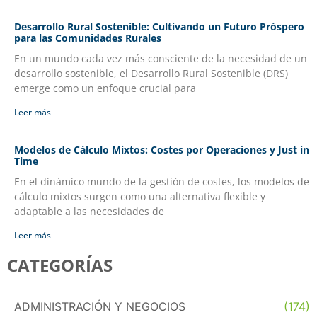
Desarrollo Rural Sostenible: Cultivando un Futuro Próspero
para las Comunidades Rurales
En un mundo cada vez más consciente de la necesidad de un
desarrollo sostenible, el Desarrollo Rural Sostenible (DRS)
emerge como un enfoque crucial para
Leer más
Modelos de Cálculo Mixtos: Costes por Operaciones y Just in
Time
En el dinámico mundo de la gestión de costes, los modelos de
cálculo mixtos surgen como una alternativa flexible y
adaptable a las necesidades de
Leer más
CATEGORÍAS
ADMINISTRACIÓN Y NEGOCIOS
(174)