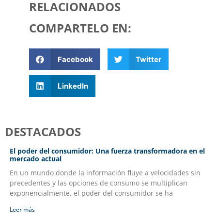
RELACIONADOS
COMPARTELO EN:
Facebook
Twitter
LinkedIn
DESTACADOS
El poder del consumidor: Una fuerza transformadora en el
mercado actual
En un mundo donde la información fluye a velocidades sin
precedentes y las opciones de consumo se multiplican
exponencialmente, el poder del consumidor se ha
Leer más