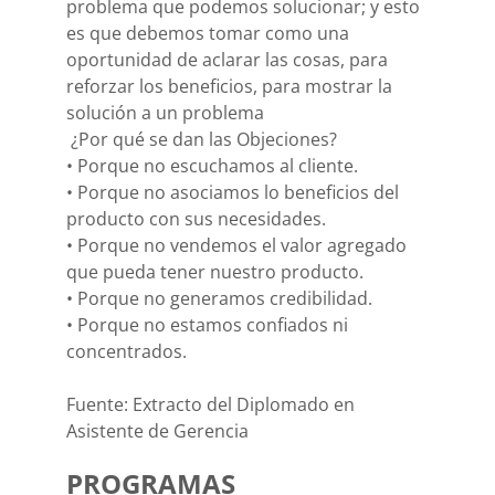
problema que podemos solucionar; y esto
es que debemos tomar como una
oportunidad de aclarar las cosas, para
reforzar los beneficios, para mostrar la
solución a un problema
¿Por qué se dan las Objeciones?
• Porque no escuchamos al cliente.
• Porque no asociamos lo beneficios del
producto con sus necesidades.
• Porque no vendemos el valor agregado
que pueda tener nuestro producto.
• Porque no generamos credibilidad.
• Porque no estamos confiados ni
concentrados.
Fuente: Extracto del Diplomado en
Asistente de Gerencia
PROGRAMAS