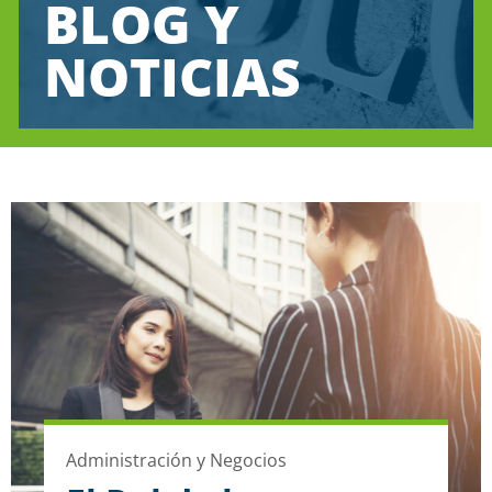
BLOG Y
NOTICIAS
Administración y Negocios