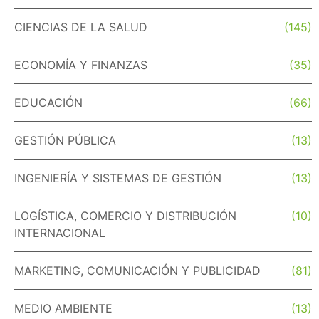
CIENCIAS DE LA SALUD
(145)
ECONOMÍA Y FINANZAS
(35)
EDUCACIÓN
(66)
GESTIÓN PÚBLICA
(13)
INGENIERÍA Y SISTEMAS DE GESTIÓN
(13)
LOGÍSTICA, COMERCIO Y DISTRIBUCIÓN
(10)
INTERNACIONAL
MARKETING, COMUNICACIÓN Y PUBLICIDAD
(81)
MEDIO AMBIENTE
(13)