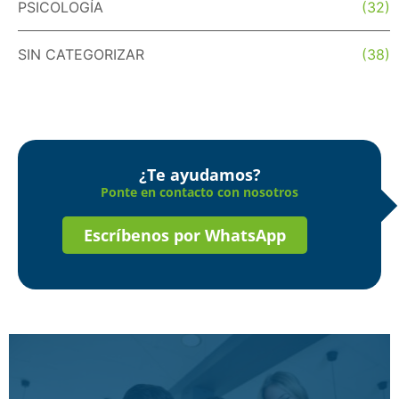
PSICOLOGÍA
(32)
SIN CATEGORIZAR
(38)
¿Te ayudamos?
Ponte en contacto con nosotros
Escríbenos por WhatsApp