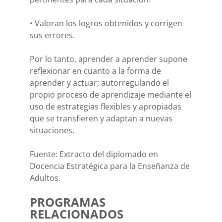
• Valoran los logros obtenidos y corrigen
sus errores.
Por lo tanto, aprender a aprender supone
reflexionar en cuanto a la forma de
aprender y actuar; autorregulando el
propio proceso de aprendizaje mediante el
uso de estrategias flexibles y apropiadas
que se transfieren y adaptan a nuevas
situaciones.
Fuente: Extracto del diplomado en
Docencia Estratégica para la Enseñanza de
Adultos.
PROGRAMAS
RELACIONADOS