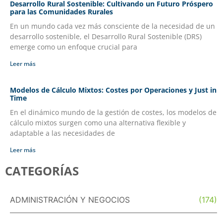
Desarrollo Rural Sostenible: Cultivando un Futuro Próspero
para las Comunidades Rurales
En un mundo cada vez más consciente de la necesidad de un
desarrollo sostenible, el Desarrollo Rural Sostenible (DRS)
emerge como un enfoque crucial para
Leer más
Modelos de Cálculo Mixtos: Costes por Operaciones y Just in
Time
En el dinámico mundo de la gestión de costes, los modelos de
cálculo mixtos surgen como una alternativa flexible y
adaptable a las necesidades de
Leer más
CATEGORÍAS
ADMINISTRACIÓN Y NEGOCIOS
(174)