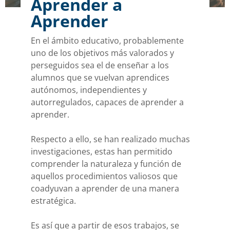
Aprender a
Aprender
En el ámbito educativo, probablemente
uno de los objetivos más valorados y
perseguidos sea el de enseñar a los
alumnos que se vuelvan aprendices
autónomos, independientes y
autorregulados, capaces de aprender a
aprender.
Respecto a ello, se han realizado muchas
investigaciones, estas han permitido
comprender la naturaleza y función de
aquellos procedimientos valiosos que
coadyuvan a aprender de una manera
estratégica.
Es así que a partir de esos trabajos, se