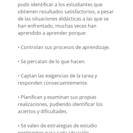
pudo identificar a los estudiantes que
obtienen resultados satisfactorios, a pesar
de las situaciones didácticas a las que se
han enfrentado, muchas veces han
aprendido a aprender porque:
• Controlan sus procesos de aprendizaje.
• Se percatan de lo que hacen.
• Captan las exigencias de la tarea y
responden consecuentemente.
• Planifican y examinan sus propias
realizaciones, pudiendo identificar los
aciertos y dificultades.
• Se valen de estrategias de estudio
pertinentes para cada situación.