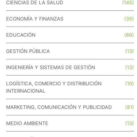
CIENCIAS DE LA SALUD
(145)
ECONOMÍA Y FINANZAS
(35)
EDUCACIÓN
(66)
GESTIÓN PÚBLICA
(13)
INGENIERÍA Y SISTEMAS DE GESTIÓN
(13)
LOGÍSTICA, COMERCIO Y DISTRIBUCIÓN
(10)
INTERNACIONAL
MARKETING, COMUNICACIÓN Y PUBLICIDAD
(81)
MEDIO AMBIENTE
(13)