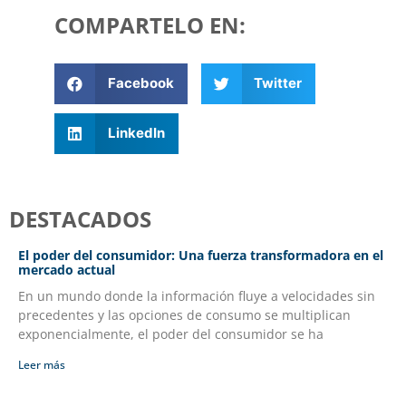
COMPARTELO EN:
Facebook
Twitter
LinkedIn
DESTACADOS
El poder del consumidor: Una fuerza transformadora en el
mercado actual
En un mundo donde la información fluye a velocidades sin
precedentes y las opciones de consumo se multiplican
exponencialmente, el poder del consumidor se ha
Leer más