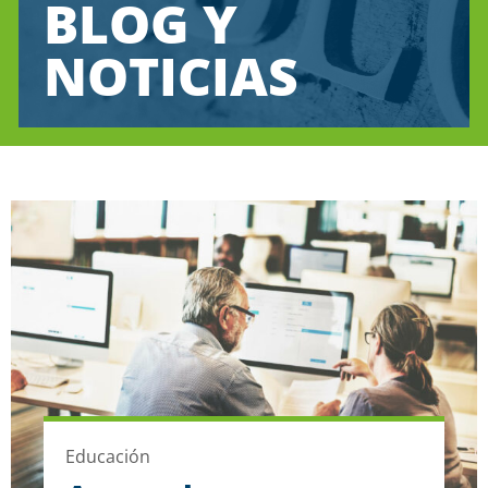
BLOG Y
NOTICIAS
Educación