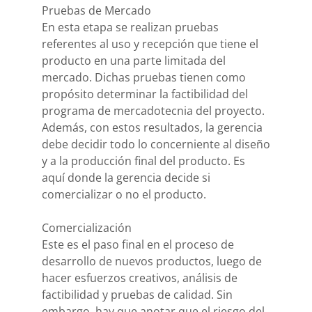
Pruebas de Mercado
En esta etapa se realizan pruebas
referentes al uso y recepción que tiene el
producto en una parte limitada del
mercado. Dichas pruebas tienen como
propósito determinar la factibilidad del
programa de mercadotecnia del proyecto.
Además, con estos resultados, la gerencia
debe decidir todo lo concerniente al diseño
y a la producción final del producto. Es
aquí donde la gerencia decide si
comercializar o no el producto.
Comercialización
Este es el paso final en el proceso de
desarrollo de nuevos productos, luego de
hacer esfuerzos creativos, análisis de
factibilidad y pruebas de calidad. Sin
embargo, hay que anotar que el riesgo del