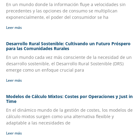
En un mundo donde la información fluye a velocidades sin
precedentes y las opciones de consumo se multiplican
exponencialmente, el poder del consumidor se ha
Leer más
Desarrollo Rural Sostenible: Cultivando un Futuro Próspero
para las Comunidades Rurales
En un mundo cada vez más consciente de la necesidad de un
desarrollo sostenible, el Desarrollo Rural Sostenible (DRS)
emerge como un enfoque crucial para
Leer más
Modelos de Cálculo Mixtos: Costes por Operaciones y Just in
Time
En el dinámico mundo de la gestión de costes, los modelos de
cálculo mixtos surgen como una alternativa flexible y
adaptable a las necesidades de
Leer más