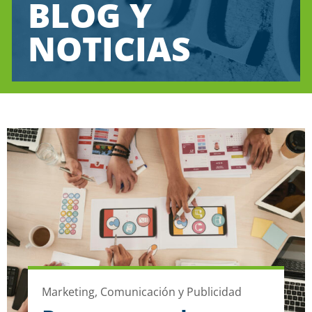
BLOG Y
NOTICIAS
Marketing, Comunicación y Publicidad