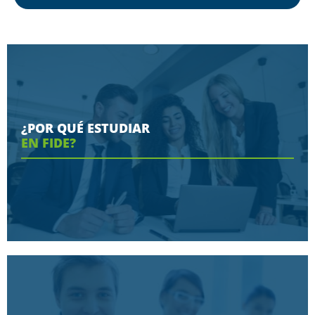
¿POR QUÉ ESTUDIAR
EN FIDE?