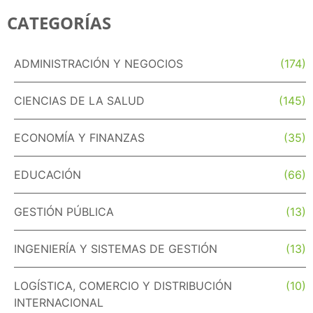
CATEGORÍAS
ADMINISTRACIÓN Y NEGOCIOS
(174)
CIENCIAS DE LA SALUD
(145)
ECONOMÍA Y FINANZAS
(35)
EDUCACIÓN
(66)
GESTIÓN PÚBLICA
(13)
INGENIERÍA Y SISTEMAS DE GESTIÓN
(13)
LOGÍSTICA, COMERCIO Y DISTRIBUCIÓN
(10)
INTERNACIONAL