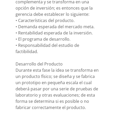
complementa y se transforma en una
opción de inversión; es entonces que la
gerencia debe establecer lo siguiente:
• Características del producto.
• Demanda esperada del mercado meta.
• Rentabilidad esperada de la inversión.
• El programa de desarrollo.
• Responsabilidad del estudio de
factibilidad.
Desarrollo del Producto
Durante esta fase la idea se transforma en
un producto físico; se diseña y se fabrica
un prototipo en pequeña escala el cual
deberá pasar por una serie de pruebas de
laboratorio y otras evaluaciones; de esta
forma se determina si es posible o no
fabricar correctamente el producto.