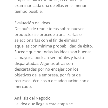
examinar cada una de ellas en el menor
tiempo posible.
Evaluación de Ideas
Después de reunir ideas sobre nuevos
productos se procede a analizarlas o
seleccionarlas con el fin de eliminar
aquellas con mínima probabilidad de éxito.
Sucede que no todas las ideas son buenas,
la mayoría podrían ser inútiles y hasta
disparatadas. Algunas otras son
descartadas por no encajar con los
objetivos de la empresa, por falta de
recursos técnicos o desadecuación con el
mercado.
Análisis del Negocio
La idea que llega a esta etapa se