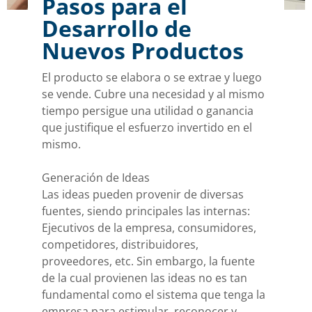
Pasos para el
Desarrollo de
Nuevos Productos
El producto se elabora o se extrae y luego
se vende. Cubre una necesidad y al mismo
tiempo persigue una utilidad o ganancia
que justifique el esfuerzo invertido en el
mismo.
Generación de Ideas
Las ideas pueden provenir de diversas
fuentes, siendo principales las internas:
Ejecutivos de la empresa, consumidores,
competidores, distribuidores,
proveedores, etc. Sin embargo, la fuente
de la cual provienen las ideas no es tan
fundamental como el sistema que tenga la
empresa para estimular, reconocer y