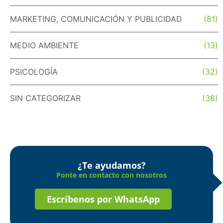
MARKETING, COMUNICACIÓN Y PUBLICIDAD
(81)
MEDIO AMBIENTE
(13)
PSICOLOGÍA
(32)
SIN CATEGORIZAR
(38)
¿Te ayudamos?
Ponte en contacto con nosotros
Escríbenos por WhatsApp