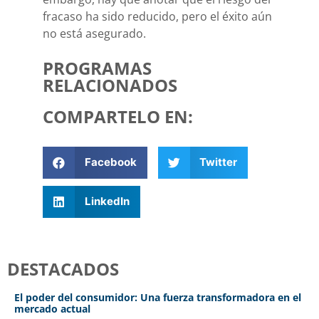
fracaso ha sido reducido, pero el éxito aún
no está asegurado.
PROGRAMAS
RELACIONADOS
COMPARTELO EN:
Facebook
Twitter
LinkedIn
DESTACADOS
El poder del consumidor: Una fuerza transformadora en el
mercado actual