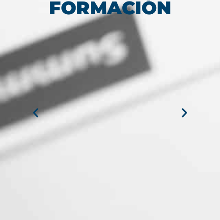
FORMACIÓN
MIGUEL ANGEL DE LA CRUZ