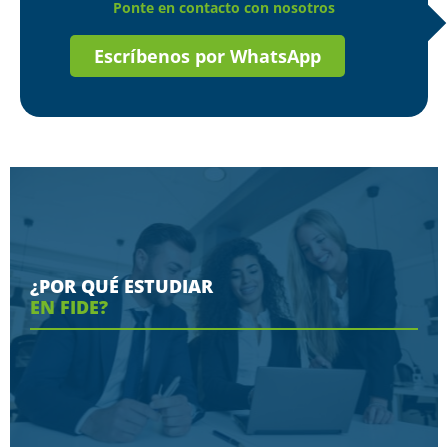
Ponte en contacto con nosotros
Escríbenos por WhatsApp
¿POR QUÉ ESTUDIAR
EN FIDE?