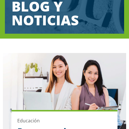
BLOG Y
NOTICIAS
Educación