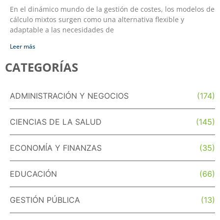
En el dinámico mundo de la gestión de costes, los modelos de
cálculo mixtos surgen como una alternativa flexible y
adaptable a las necesidades de
Leer más
CATEGORÍAS
ADMINISTRACIÓN Y NEGOCIOS
(174)
CIENCIAS DE LA SALUD
(145)
ECONOMÍA Y FINANZAS
(35)
EDUCACIÓN
(66)
GESTIÓN PÚBLICA
(13)