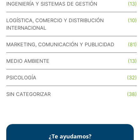
INGENIERÍA Y SISTEMAS DE GESTIÓN
(13)
LOGÍSTICA, COMERCIO Y DISTRIBUCIÓN
(10)
INTERNACIONAL
MARKETING, COMUNICACIÓN Y PUBLICIDAD
(81)
MEDIO AMBIENTE
(13)
PSICOLOGÍA
(32)
SIN CATEGORIZAR
(38)
¿Te ayudamos?