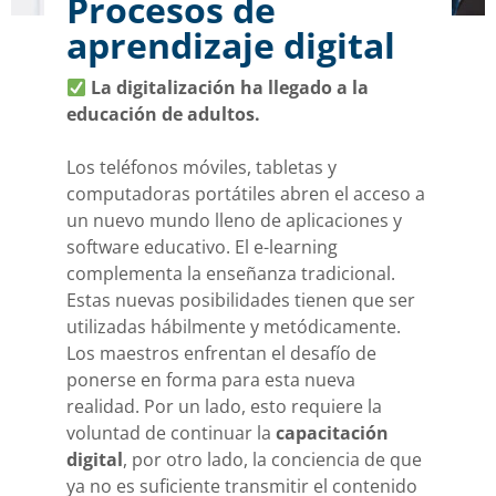
Procesos de
aprendizaje digital
La digitalización ha llegado a la
educación de adultos.
Los teléfonos móviles, tabletas y
computadoras portátiles abren el acceso a
un nuevo mundo lleno de aplicaciones y
software educativo. El e-learning
complementa la enseñanza tradicional.
Estas nuevas posibilidades tienen que ser
utilizadas hábilmente y metódicamente.
Los maestros enfrentan el desafío de
ponerse en forma para esta nueva
realidad. Por un lado, esto requiere la
voluntad de continuar la
capacitación
digital
, por otro lado, la conciencia de que
ya no es suficiente transmitir el contenido