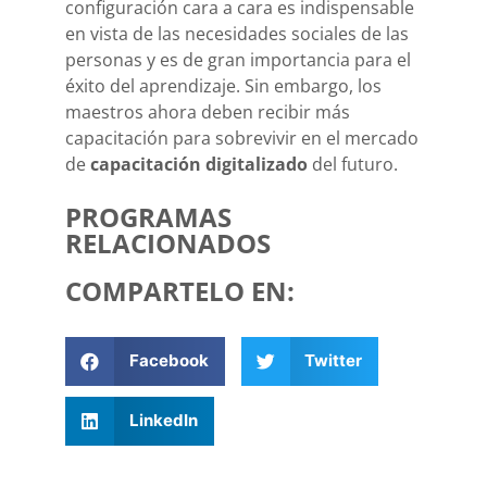
configuración cara a cara es indispensable
en vista de las necesidades sociales de las
personas y es de gran importancia para el
éxito del aprendizaje. Sin embargo, los
maestros ahora deben recibir más
capacitación para sobrevivir en el mercado
de
capacitación digitalizado
del futuro.
PROGRAMAS
RELACIONADOS
COMPARTELO EN:
Facebook
Twitter
LinkedIn