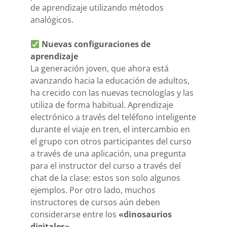
de aprendizaje utilizando métodos
analógicos.
Nuevas configuraciones de
aprendizaje
La generación joven, que ahora está
avanzando hacia la educación de adultos,
ha crecido con las nuevas tecnologías y las
utiliza de forma habitual. Aprendizaje
electrónico a través del teléfono inteligente
durante el viaje en tren, el intercambio en
el grupo con otros participantes del curso
a través de una aplicación, una pregunta
para el instructor del curso a través del
chat de la clase: estos son solo algunos
ejemplos. Por otro lado, muchos
instructores de cursos aún deben
considerarse entre los
«dinosaurios
digitales».