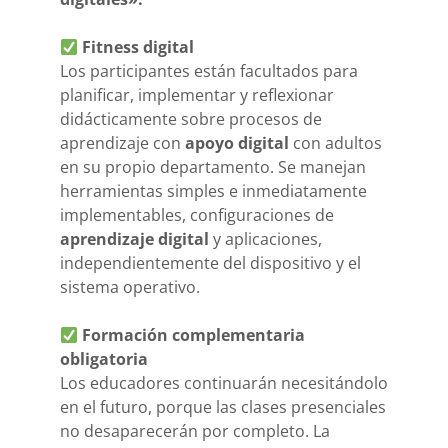
Fitness digital
Los participantes están facultados para
planificar, implementar y reflexionar
didácticamente sobre procesos de
aprendizaje con
apoyo digital
con adultos
en su propio departamento. Se manejan
herramientas simples e inmediatamente
implementables, configuraciones de
aprendizaje digital
y aplicaciones,
independientemente del dispositivo y el
sistema operativo.
Formación complementaria
obligatoria
Los educadores continuarán necesitándolo
en el futuro, porque las clases presenciales
no desaparecerán por completo. La