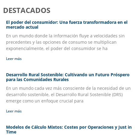
DESTACADOS
El poder del consumidor: Una fuerza transformadora en el
mercado actual
En un mundo donde la información fluye a velocidades sin
precedentes y las opciones de consumo se multiplican
exponencialmente, el poder del consumidor se ha
Leer más
Desarrollo Rural Sostenible: Cultivando un Futuro Próspero
para las Comunidades Rurales
En un mundo cada vez más consciente de la necesidad de un
desarrollo sostenible, el Desarrollo Rural Sostenible (DRS)
emerge como un enfoque crucial para
Leer más
Modelos de Cálculo Mixtos: Costes por Operaciones y Just in
Time