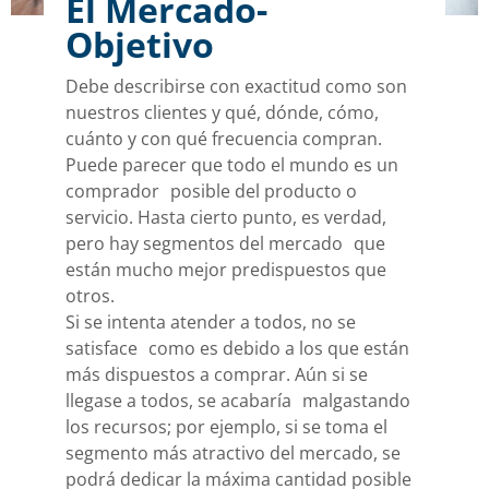
El Mercado-
Objetivo
Debe describirse con exactitud como son
nuestros clientes y qué, dónde, cómo,
cuánto y con qué frecuencia compran.
Puede parecer que todo el mundo es un
comprador posible del producto o
servicio. Hasta cierto punto, es verdad,
pero hay segmentos del mercado que
están mucho mejor predispuestos que
otros.
Si se intenta atender a todos, no se
satisface como es debido a los que están
más dispuestos a comprar. Aún si se
llegase a todos, se acabaría malgastando
los recursos; por ejemplo, si se toma el
segmento más atractivo del mercado, se
podrá dedicar la máxima cantidad posible