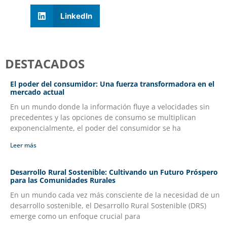
LinkedIn
DESTACADOS
El poder del consumidor: Una fuerza transformadora en el
mercado actual
En un mundo donde la información fluye a velocidades sin
precedentes y las opciones de consumo se multiplican
exponencialmente, el poder del consumidor se ha
Leer más
Desarrollo Rural Sostenible: Cultivando un Futuro Próspero
para las Comunidades Rurales
En un mundo cada vez más consciente de la necesidad de un
desarrollo sostenible, el Desarrollo Rural Sostenible (DRS)
emerge como un enfoque crucial para