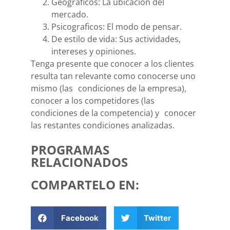
Geograficos: La ubicación del
mercado.
Psicograficos: El modo de pensar.
De estilo de vida: Sus actividades,
intereses y opiniones.
Tenga presente que conocer a los clientes
resulta tan relevante como conocerse uno
mismo (las condiciones de la empresa),
conocer a los competidores (las
condiciones de la competencia) y conocer
las restantes condiciones analizadas.
PROGRAMAS
RELACIONADOS
COMPARTELO EN:
Facebook
Twitter