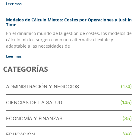
Leer más
Modelos de Cálculo Mixtos: Costes por Operaciones y Just in
Time
En el dinámico mundo de la gestión de costes, los modelos de
cálculo mixtos surgen como una alternativa flexible y
adaptable a las necesidades de
Leer más
CATEGORÍAS
ADMINISTRACIÓN Y NEGOCIOS
(174)
CIENCIAS DE LA SALUD
(145)
ECONOMÍA Y FINANZAS
(35)
EDUCACIÓN
(66)