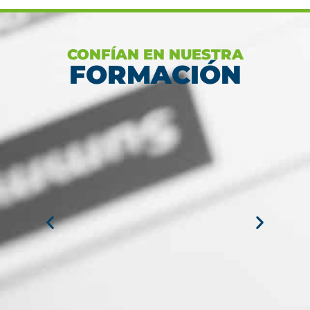
CONFÍAN EN NUESTRA
FORMACIÓN