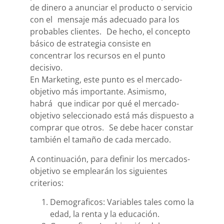
de dinero a anunciar el producto o servicio
con el mensaje más adecuado para los
probables clientes. De hecho, el concepto
básico de estrategia consiste en
concentrar los recursos en el punto
decisivo.
En Marketing, este punto es el mercado-
objetivo más importante. Asimismo,
habrá que indicar por qué el mercado-
objetivo seleccionado está más dispuesto a
comprar que otros. Se debe hacer constar
también el tamaño de cada mercado.
A continuación, para definir los mercados-
objetivo se emplearán los siguientes
criterios:
Demograficos: Variables tales como la
edad, la renta y la educación.