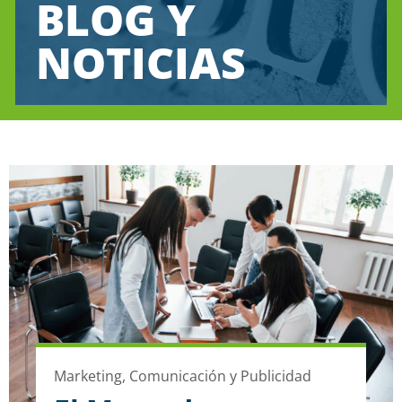
BLOG Y
NOTICIAS
Marketing, Comunicación y Publicidad