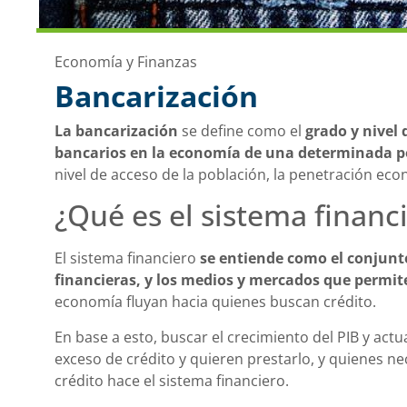
Economía y Finanzas
Bancarización
La bancarización
se define como el
grado y nivel 
bancarios en la economía de una determinada p
nivel de acceso de la población, la penetración ec
¿Qué es el sistema financ
El sistema financiero
se entiende como el conjunto
financieras, y los medios y mercados que permite
economía fluyan hacia quienes buscan crédito.
En base a esto, buscar el crecimiento del PIB y ac
exceso de crédito y quieren prestarlo, y quienes ne
crédito hace el sistema financiero.