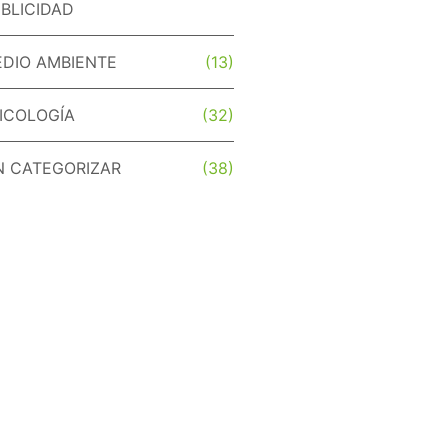
BLICIDAD
DIO AMBIENTE
(13)
ICOLOGÍA
(32)
N CATEGORIZAR
(38)