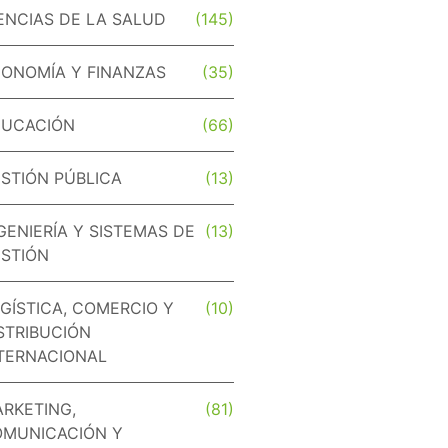
ENCIAS DE LA SALUD
(145)
ONOMÍA Y FINANZAS
(35)
DUCACIÓN
(66)
STIÓN PÚBLICA
(13)
GENIERÍA Y SISTEMAS DE
(13)
STIÓN
GÍSTICA, COMERCIO Y
(10)
STRIBUCIÓN
TERNACIONAL
RKETING,
(81)
MUNICACIÓN Y