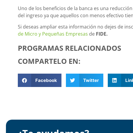
Uno de los beneficios de la banca es una reducción 
del ingreso ya que aquellos con menos efectivo tie
Si deseas ampliar esta información no dejes de insc
de Micro y Pequeñas Empresas
de
FIDE.
PROGRAMAS RELACIONADOS
COMPARTELO EN:
Facebook
Twitter
Lin