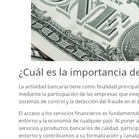
¿Cuál es la importancia d
La actividad bancaria tiene como finalidad principa
mediante la participación de las empresas que integ
sistemas de control y la detección del fraude en el 
El acceso a los servicios financieros es fundamenta
entorno y la economía de cualquier país. Al poner a
servicios y productos bancarios de calidad, parti
entorno y contribuimos a su formalización y canaliz