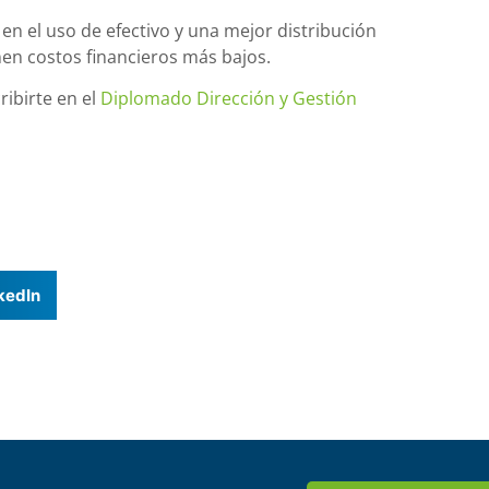
en el uso de efectivo y una mejor distribución
nen costos financieros más bajos.
ribirte en el
Diplomado Dirección y Gestión
kedIn