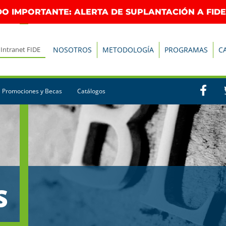
O IMPORTANTE: ALERTA DE SUPLANTACIÓN A FIDE
Intranet FIDE
NOSOTROS
METODOLOGÍA
PROGRAMAS
C
Promociones y Becas
Catálogos
S