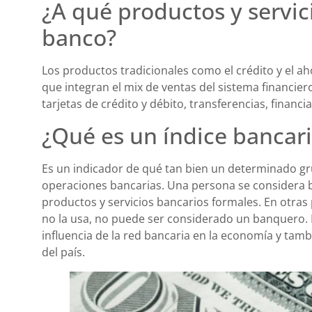
¿A qué productos y servic
banco?
Los productos tradicionales como el crédito y el 
que integran el mix de ventas del sistema financie
tarjetas de crédito y débito, transferencias, financia
¿Qué es un índice bancar
Es un indicador de qué tan bien un determinado g
operaciones bancarias. Una persona se considera 
productos y servicios bancarios formales. En otras 
no la usa, no puede ser considerado un banquero. E
influencia de la red bancaria en la economía y tamb
del país.