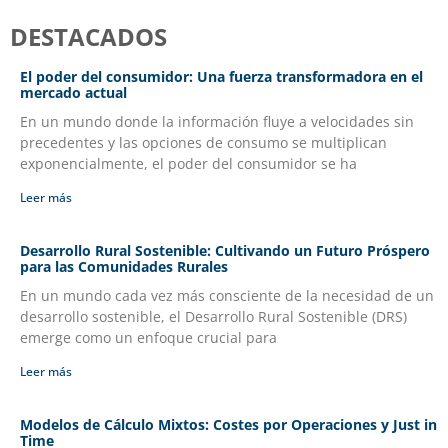
DESTACADOS
El poder del consumidor: Una fuerza transformadora en el
mercado actual
En un mundo donde la información fluye a velocidades sin
precedentes y las opciones de consumo se multiplican
exponencialmente, el poder del consumidor se ha
Leer más
Desarrollo Rural Sostenible: Cultivando un Futuro Próspero
para las Comunidades Rurales
En un mundo cada vez más consciente de la necesidad de un
desarrollo sostenible, el Desarrollo Rural Sostenible (DRS)
emerge como un enfoque crucial para
Leer más
Modelos de Cálculo Mixtos: Costes por Operaciones y Just in
Time