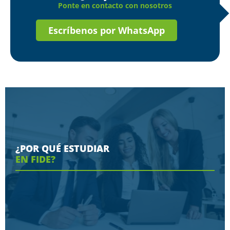
Ponte en contacto con nosotros
Escríbenos por WhatsApp
¿POR QUÉ ESTUDIAR
EN FIDE?