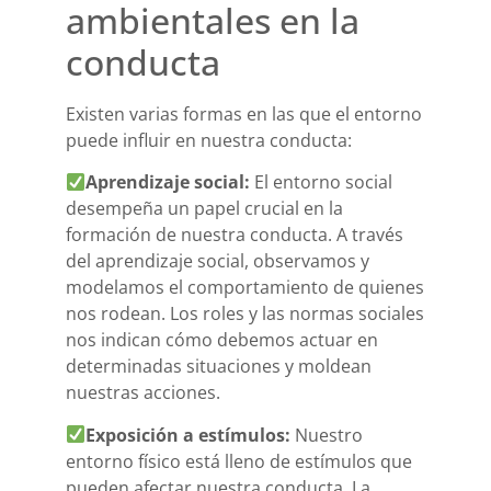
ambientales en la
conducta
Existen varias formas en las que el entorno
puede influir en nuestra conducta:
Aprendizaje social:
El entorno social
desempeña un papel crucial en la
formación de nuestra conducta. A través
del aprendizaje social, observamos y
modelamos el comportamiento de quienes
nos rodean. Los roles y las normas sociales
nos indican cómo debemos actuar en
determinadas situaciones y moldean
nuestras acciones.
Exposición a estímulos:
Nuestro
entorno físico está lleno de estímulos que
pueden afectar nuestra conducta. La