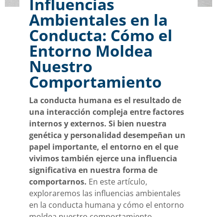
Influencias
Ambientales en la
Conducta: Cómo el
Entorno Moldea
Nuestro
Comportamiento
La conducta humana es el resultado de
una interacción compleja entre factores
internos y externos. Si bien nuestra
genética y personalidad desempeñan un
papel importante, el entorno en el que
vivimos también ejerce una influencia
significativa en nuestra forma de
comportarnos.
En este artículo,
exploraremos las influencias ambientales
en la conducta humana y cómo el entorno
moldea nuestro comportamiento.