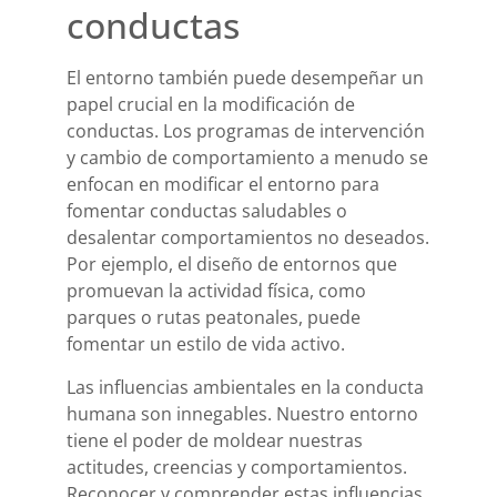
conductas
El entorno también puede desempeñar un
papel crucial en la modificación de
conductas. Los programas de intervención
y cambio de comportamiento a menudo se
enfocan en modificar el entorno para
fomentar conductas saludables o
desalentar comportamientos no deseados.
Por ejemplo, el diseño de entornos que
promuevan la actividad física, como
parques o rutas peatonales, puede
fomentar un estilo de vida activo.
Las influencias ambientales en la conducta
humana son innegables. Nuestro entorno
tiene el poder de moldear nuestras
actitudes, creencias y comportamientos.
Reconocer y comprender estas influencias