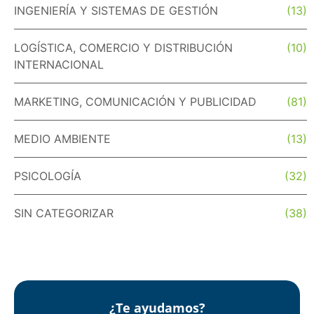
INGENIERÍA Y SISTEMAS DE GESTIÓN
(13)
LOGÍSTICA, COMERCIO Y DISTRIBUCIÓN
(10)
INTERNACIONAL
MARKETING, COMUNICACIÓN Y PUBLICIDAD
(81)
MEDIO AMBIENTE
(13)
PSICOLOGÍA
(32)
SIN CATEGORIZAR
(38)
¿Te ayudamos?