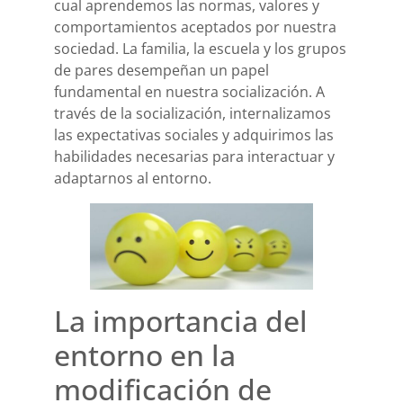
cual aprendemos las normas, valores y
comportamientos aceptados por nuestra
sociedad. La familia, la escuela y los grupos
de pares desempeñan un papel
fundamental en nuestra socialización. A
través de la socialización, internalizamos
las expectativas sociales y adquirimos las
habilidades necesarias para interactuar y
adaptarnos al entorno.
La importancia del
entorno en la
modificación de