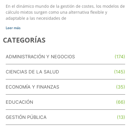
En el dinámico mundo de la gestión de costes, los modelos de
cálculo mixtos surgen como una alternativa flexible y
adaptable a las necesidades de
Leer más
CATEGORÍAS
ADMINISTRACIÓN Y NEGOCIOS
(174)
CIENCIAS DE LA SALUD
(145)
ECONOMÍA Y FINANZAS
(35)
EDUCACIÓN
(66)
GESTIÓN PÚBLICA
(13)