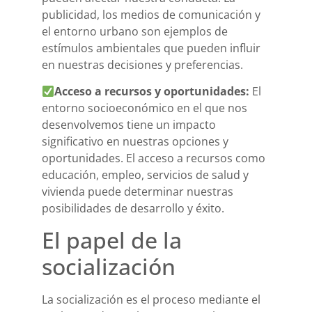
publicidad, los medios de comunicación y
el entorno urbano son ejemplos de
estímulos ambientales que pueden influir
en nuestras decisiones y preferencias.
Acceso a recursos y oportunidades:
El
entorno socioeconómico en el que nos
desenvolvemos tiene un impacto
significativo en nuestras opciones y
oportunidades. El acceso a recursos como
educación, empleo, servicios de salud y
vivienda puede determinar nuestras
posibilidades de desarrollo y éxito.
El papel de la
socialización
La socialización es el proceso mediante el