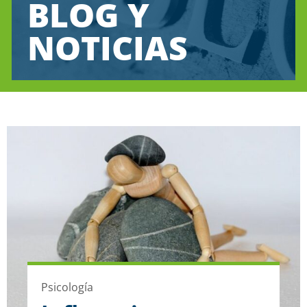
BLOG Y
NOTICIAS
Psicología