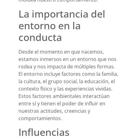
La importancia del
entorno en la
conducta
Desde el momento en que nacemos,
estamos inmersos en un entorno que nos
rodea y nos impacta de múltiples formas.
El entorno incluye factores como la familia,
la cultura, el grupo social, la educación, el
contexto físico y las experiencias vividas.
Estos factores ambientales interactúan
entre sí y tienen el poder de influir en
nuestras actitudes, creencias y
comportamientos.
Influencias