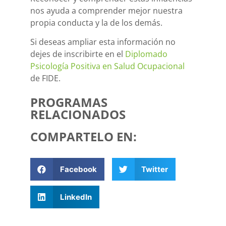
nos ayuda a comprender mejor nuestra
propia conducta y la de los demás.
Si deseas ampliar esta información no
dejes de inscribirte en el
Diplomado
Psicología Positiva en Salud Ocupacional
de FIDE.
PROGRAMAS
RELACIONADOS
COMPARTELO EN:
Facebook
Twitter
LinkedIn