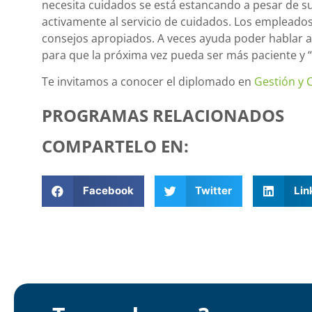
necesita cuidados se está estancando a pesar de s
activamente al servicio de cuidados. Los empleados 
consejos apropiados. A veces ayuda poder hablar 
para que la próxima vez pueda ser más paciente y “
Te invitamos a conocer el diplomado en
Gestión y 
PROGRAMAS RELACIONADOS
COMPARTELO EN:
Facebook
Twitter
Lin