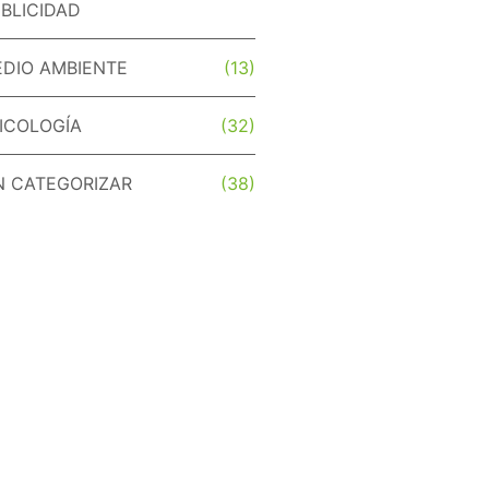
BLICIDAD
DIO AMBIENTE
(13)
ICOLOGÍA
(32)
N CATEGORIZAR
(38)