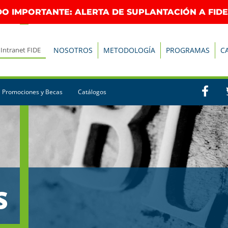
O IMPORTANTE: ALERTA DE SUPLANTACIÓN A FIDE
Intranet FIDE
NOSOTROS
METODOLOGÍA
PROGRAMAS
C
Promociones y Becas
Catálogos
S