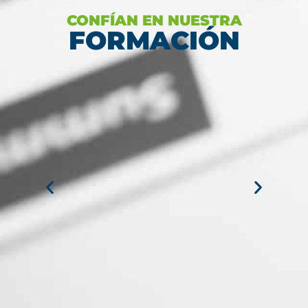
CONFÍAN EN NUESTRA
FORMACIÓN