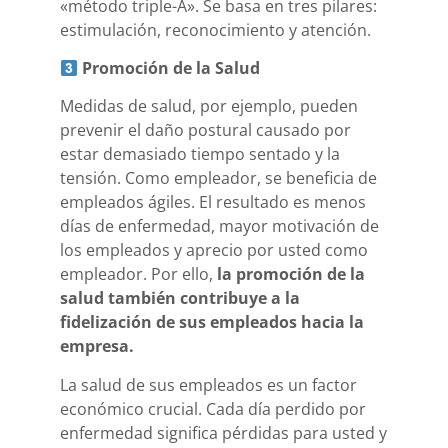
«método triple-A». Se basa en tres pilares:
estimulación, reconocimiento y atención.
Promoción de la Salud
Medidas de salud, por ejemplo, pueden
prevenir el daño postural causado por
estar demasiado tiempo sentado y la
tensión. Como empleador, se beneficia de
empleados ágiles. El resultado es menos
días de enfermedad, mayor motivación de
los empleados y aprecio por usted como
empleador. Por ello,
la promoción de la
salud también contribuye a la
fidelización de sus empleados hacia la
empresa.
La salud de sus empleados es un factor
económico crucial. Cada día perdido por
enfermedad significa pérdidas para usted y