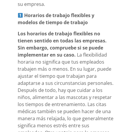
su empresa.
Horarios de trabajo flexibles y
modelos de tiempo de trabajo
Los horarios de trabajo flexibles no
tienen sentido en todas las empresas.
Sin embargo, compruebe si se puede
implementar en su caso.
La flexibilidad
horaria no significa que tus empleados
trabajen más o menos. En su lugar, puede
ajustar el tiempo que trabajan para
adaptarse a sus circunstancias personales.
Después de todo, hay que cuidar a los
niños, alimentar a las mascotas y respetar
los tiempos de entrenamiento. Las citas
médicas también se pueden hacer de una
manera más relajada, lo que generalmente
significa menos estrés entre sus