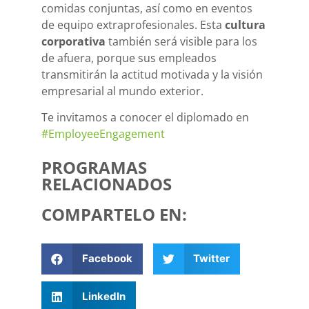
comidas conjuntas, así como en eventos
de equipo extraprofesionales. Esta
cultura
corporativa
también será visible para los
de afuera, porque sus empleados
transmitirán la actitud motivada y la visión
empresarial al mundo exterior.
Te invitamos a conocer el diplomado en
#EmployeeEngagement
PROGRAMAS
RELACIONADOS
COMPARTELO EN:
Facebook
Twitter
LinkedIn