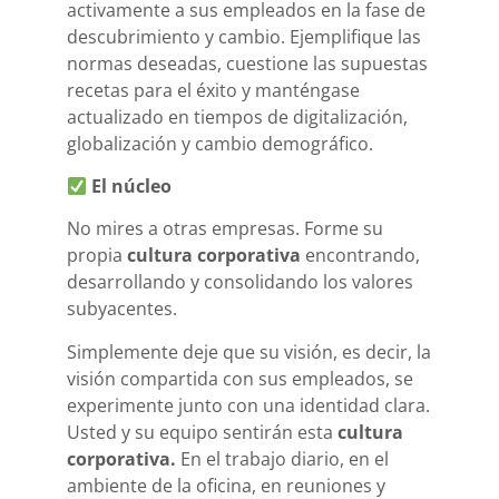
activamente a sus empleados en la fase de
descubrimiento y cambio. Ejemplifique las
normas deseadas, cuestione las supuestas
recetas para el éxito y manténgase
actualizado en tiempos de digitalización,
globalización y cambio demográfico.
El núcleo
No mires a otras empresas. Forme su
propia
cultura corporativa
encontrando,
desarrollando y consolidando los valores
subyacentes.
Simplemente deje que su visión, es decir, la
visión compartida con sus empleados, se
experimente junto con una identidad clara.
Usted y su equipo sentirán esta
cultura
corporativa.
En el trabajo diario, en el
ambiente de la oficina, en reuniones y