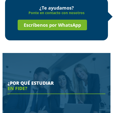
¿Te ayudamos?
Ponte en contacto con nosotros
Escríbenos por WhatsApp
¿POR QUÉ ESTUDIAR
EN FIDE?