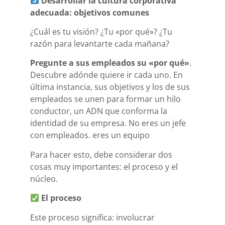
Desarrollar la cultura corporativa
adecuada: objetivos comunes
¿Cuál es tu visión? ¿Tu «por qué»? ¿Tu
razón para levantarte cada mañana?
Pregunte a sus empleados su «por qué»
.
Descubre adónde quiere ir cada uno. En
última instancia, sus objetivos y los de sus
empleados se unen para formar un hilo
conductor, un ADN que conforma la
identidad de su empresa. No eres un jefe
con empleados. eres un equipo
Para hacer esto, debe considerar dos
cosas muy importantes: el proceso y el
núcleo.
El proceso
Este proceso significa: involucrar