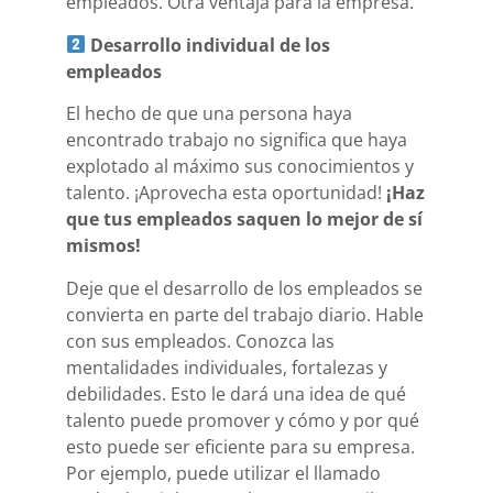
empleados. Otra ventaja para la empresa.
Desarrollo individual de los
empleados
El hecho de que una persona haya
encontrado trabajo no significa que haya
explotado al máximo sus conocimientos y
talento. ¡Aprovecha esta oportunidad!
¡Haz
que tus empleados saquen lo mejor de sí
mismos!
Deje que el desarrollo de los empleados se
convierta en parte del trabajo diario. Hable
con sus empleados. Conozca las
mentalidades individuales, fortalezas y
debilidades. Esto le dará una idea de qué
talento puede promover y cómo y por qué
esto puede ser eficiente para su empresa.
Por ejemplo, puede utilizar el llamado