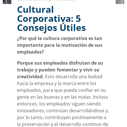
Cultural
Corporativa: 5
Consejos Útiles
¿Por qué la cultura corporativa es tan
importante para la motivación de sus
empleados?
Porque sus empleados disfrutan de su
trabajo y pueden fomentar y vivir su
creatividad.
Esto desarrolla una lealtad
hacia la empresa y la marca entre los
empleados, para que pueda confiar en su
gente en las buenas y en las malas. Incluso
entonces, los empleados siguen siendo
innovadores, continúan desarrollándose y,
por lo tanto, contribuyen positivamente a
la preservación y el desarrollo continuo de