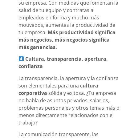
su empresa. Con medidas que fomentan la
salud de tu equipo y contratas a
empleados en forma y mucho más
motivados, aumentas la productividad de
tu empresa.
Más productividad significa
más negocios, más negocios significa
más ganancias.
Cultura, transparencia, apertura,
confianza
La transparencia, la apertura y la confianza
son elementales para una
cultura
corporativa
sólida y exitosa. ¿Tu empresa
no habla de asuntos privados, salarios,
problemas personales y otros temas más o
menos directamente relacionados con el
trabajo?
La comunicación transparente, las