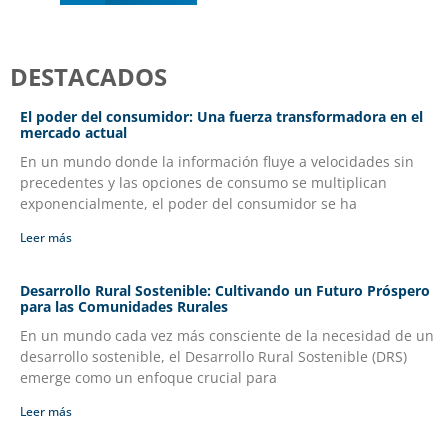
DESTACADOS
El poder del consumidor: Una fuerza transformadora en el
mercado actual
En un mundo donde la información fluye a velocidades sin
precedentes y las opciones de consumo se multiplican
exponencialmente, el poder del consumidor se ha
Leer más
Desarrollo Rural Sostenible: Cultivando un Futuro Próspero
para las Comunidades Rurales
En un mundo cada vez más consciente de la necesidad de un
desarrollo sostenible, el Desarrollo Rural Sostenible (DRS)
emerge como un enfoque crucial para
Leer más