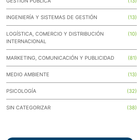
GESTIÓN PÚBLICA
(13)
INGENIERÍA Y SISTEMAS DE GESTIÓN
(13)
LOGÍSTICA, COMERCIO Y DISTRIBUCIÓN
(10)
INTERNACIONAL
MARKETING, COMUNICACIÓN Y PUBLICIDAD
(81)
MEDIO AMBIENTE
(13)
PSICOLOGÍA
(32)
SIN CATEGORIZAR
(38)