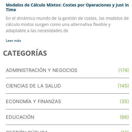
Modelos de Cálculo Mixtos: Costes por Operaciones y Just in
Time
En el dinámico mundo de la gestión de costes, los modelos de
cálculo mixtos surgen como una alternativa flexible y
adaptable a las necesidades de
Leer más
CATEGORÍAS
ADMINISTRACIÓN Y NEGOCIOS
(174)
CIENCIAS DE LA SALUD
(145)
ECONOMÍA Y FINANZAS
(35)
EDUCACIÓN
(66)