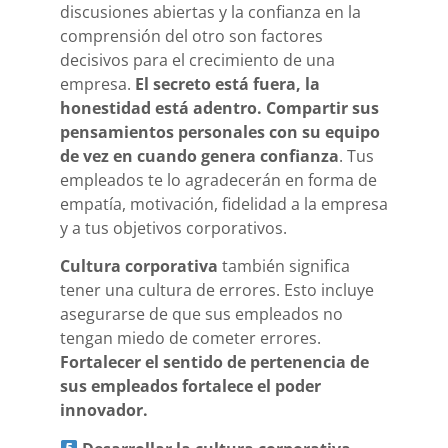
discusiones abiertas y la confianza en la
comprensión del otro son factores
decisivos para el crecimiento de una
empresa.
El secreto está fuera, la
honestidad está adentro. Compartir sus
pensamientos personales con su equipo
de vez en cuando genera confianza
. Tus
empleados te lo agradecerán en forma de
empatía, motivación, fidelidad a la empresa
y a tus objetivos corporativos.
Cultura corporativa
también significa
tener una cultura de errores. Esto incluye
asegurarse de que sus empleados no
tengan miedo de cometer errores.
Fortalecer el sentido de pertenencia de
sus empleados fortalece el poder
innovador.