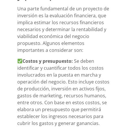
Una parte fundamental de un proyecto de
inversión es la evaluación financiera, que
implica estimar los recursos financieros
necesarios y determinar la rentabilidad y
viabilidad económica del negocio
propuesto. Algunos elementos
importantes a considerar son:
Costos y presupuesto:
Se deben
identificar y cuantificar todos los costos
involucrados en la puesta en marcha y
operación del negocio. Esto incluye costos
de producción, inversión en activos fijos,
gastos de marketing, recursos humanos,
entre otros. Con base en estos costos, se
elabora un presupuesto que permitirá
establecer los ingresos necesarios para
cubrir los gastos y generar ganancias.