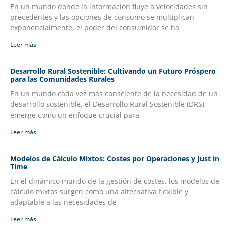
En un mundo donde la información fluye a velocidades sin
precedentes y las opciones de consumo se multiplican
exponencialmente, el poder del consumidor se ha
Leer más
Desarrollo Rural Sostenible: Cultivando un Futuro Próspero
para las Comunidades Rurales
En un mundo cada vez más consciente de la necesidad de un
desarrollo sostenible, el Desarrollo Rural Sostenible (DRS)
emerge como un enfoque crucial para
Leer más
Modelos de Cálculo Mixtos: Costes por Operaciones y Just in
Time
En el dinámico mundo de la gestión de costes, los modelos de
cálculo mixtos surgen como una alternativa flexible y
adaptable a las necesidades de
Leer más