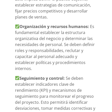
establecer estrategias de comunicación,
fijar precios competitivos y desarrollar
planes de ventas.
Organización y recursos humanos:
Es
fundamental establecer la estructura
organizativa del negocio y determinar las
necesidades de personal. Se deben definir
roles y responsabilidades, reclutar y
capacitar al personal adecuado y
establecer políticas y procedimientos
internos.
Seguimiento y control:
Se deben
establecer indicadores clave de
rendimiento (KPI) y mecanismos de
seguimiento para monitorear el progreso
del proyecto. Esto permitirá identificar
desviaciones, tomar medidas correctivas y