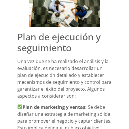
Plan de ejecución y
seguimiento
Una vez que se ha realizado el análisis y la
evaluación, es necesario desarrollar un
plan de ejecución detallado y establecer
mecanismos de seguimiento y control para
garantizar el éxito del proyecto. Algunos
aspectos a considerar son:
Plan de marketing y ventas:
Se debe
diseñar una estrategia de marketing sólida
para promover el negocio y captar clientes.
Esto implica definir el público objetivo,