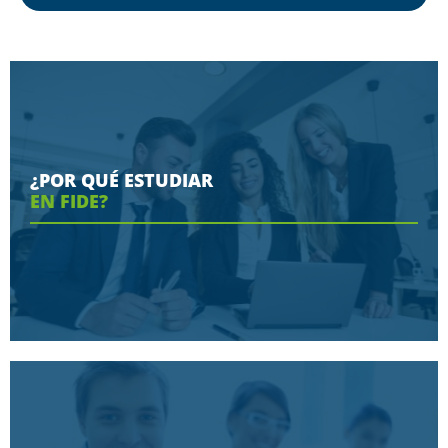
¿POR QUÉ ESTUDIAR
EN FIDE?