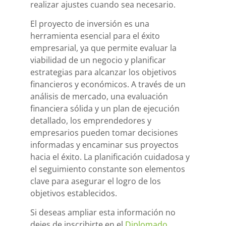
realizar ajustes cuando sea necesario.
El proyecto de inversión es una
herramienta esencial para el éxito
empresarial, ya que permite evaluar la
viabilidad de un negocio y planificar
estrategias para alcanzar los objetivos
financieros y económicos. A través de un
análisis de mercado, una evaluación
financiera sólida y un plan de ejecución
detallado, los emprendedores y
empresarios pueden tomar decisiones
informadas y encaminar sus proyectos
hacia el éxito. La planificación cuidadosa y
el seguimiento constante son elementos
clave para asegurar el logro de los
objetivos establecidos.
Si deseas ampliar esta información no
dejes de inscribirte en el
Diplomado