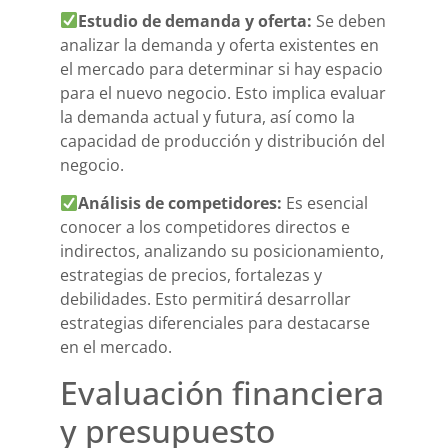
Estudio de demanda y oferta:
Se deben
analizar la demanda y oferta existentes en
el mercado para determinar si hay espacio
para el nuevo negocio. Esto implica evaluar
la demanda actual y futura, así como la
capacidad de producción y distribución del
negocio.
Análisis de competidores:
Es esencial
conocer a los competidores directos e
indirectos, analizando su posicionamiento,
estrategias de precios, fortalezas y
debilidades. Esto permitirá desarrollar
estrategias diferenciales para destacarse
en el mercado.
Evaluación financiera
y presupuesto