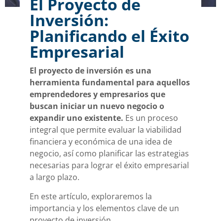
El Proyecto de
Inversión:
Planificando el Éxito
Empresarial
El proyecto de inversión es una
herramienta fundamental para aquellos
emprendedores y empresarios que
buscan iniciar un nuevo negocio o
expandir uno existente.
Es un proceso
integral que permite evaluar la viabilidad
financiera y económica de una idea de
negocio, así como planificar las estrategias
necesarias para lograr el éxito empresarial
a largo plazo.
En este artículo, exploraremos la
importancia y los elementos clave de un
proyecto de inversión.