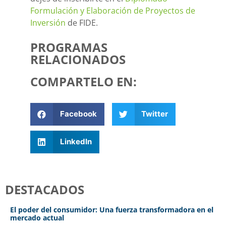
Formulación y Elaboración de Proyectos de
Inversión
de FIDE.
PROGRAMAS
RELACIONADOS
COMPARTELO EN:
Facebook
Twitter
LinkedIn
DESTACADOS
El poder del consumidor: Una fuerza transformadora en el
mercado actual