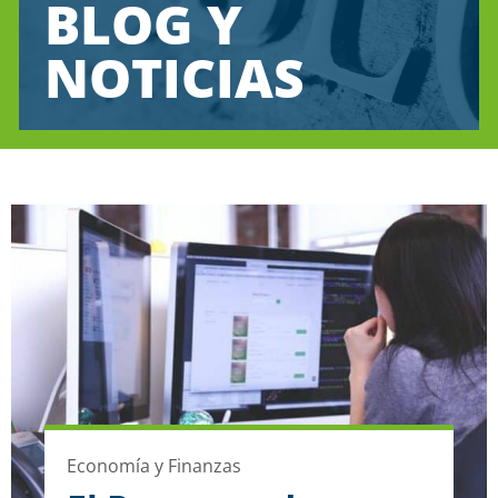
BLOG Y
NOTICIAS
Economía y Finanzas