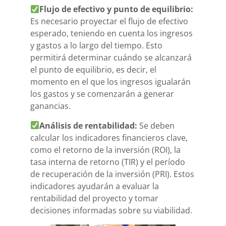
Flujo de efectivo y punto de equilibrio:
Es necesario proyectar el flujo de efectivo
esperado, teniendo en cuenta los ingresos
y gastos a lo largo del tiempo. Esto
permitirá determinar cuándo se alcanzará
el punto de equilibrio, es decir, el
momento en el que los ingresos igualarán
los gastos y se comenzarán a generar
ganancias.
Análisis de rentabilidad:
Se deben
calcular los indicadores financieros clave,
como el retorno de la inversión (ROI), la
tasa interna de retorno (TIR) y el período
de recuperación de la inversión (PRI). Estos
indicadores ayudarán a evaluar la
rentabilidad del proyecto y tomar
decisiones informadas sobre su viabilidad.