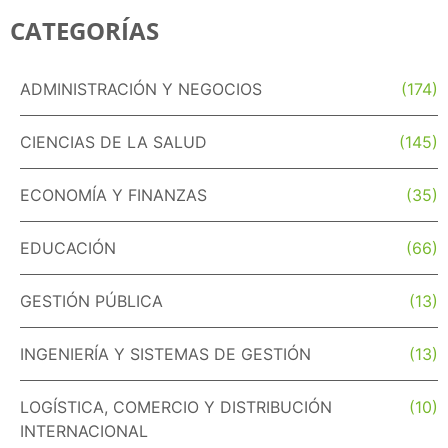
CATEGORÍAS
ADMINISTRACIÓN Y NEGOCIOS
(174)
CIENCIAS DE LA SALUD
(145)
ECONOMÍA Y FINANZAS
(35)
EDUCACIÓN
(66)
GESTIÓN PÚBLICA
(13)
INGENIERÍA Y SISTEMAS DE GESTIÓN
(13)
LOGÍSTICA, COMERCIO Y DISTRIBUCIÓN
(10)
INTERNACIONAL