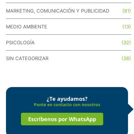
MARKETING, COMUNICACIÓN Y PUBLICIDAD
(81)
MEDIO AMBIENTE
(13)
PSICOLOGÍA
(32)
SIN CATEGORIZAR
(38)
¿Te ayudamos?
Ponte en contacto con nosotros
Escríbenos por WhatsApp