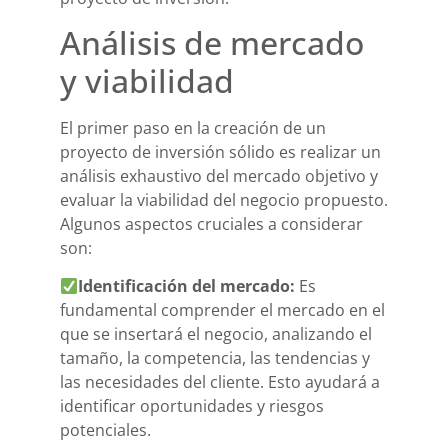
Análisis de mercado
y viabilidad
El primer paso en la creación de un
proyecto de inversión sólido es realizar un
análisis exhaustivo del mercado objetivo y
evaluar la viabilidad del negocio propuesto.
Algunos aspectos cruciales a considerar
son:
Identificación del mercado:
Es
fundamental comprender el mercado en el
que se insertará el negocio, analizando el
tamaño, la competencia, las tendencias y
las necesidades del cliente. Esto ayudará a
identificar oportunidades y riesgos
potenciales.