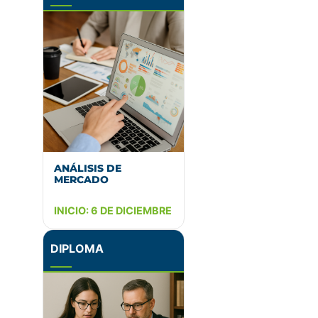
ANÁLISIS DE
MERCADO
INICIO: 6 DE DICIEMBRE
DIPLOMA