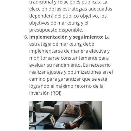
tradicional y relaciones públicas. La
elección de las estrategias adecuadas
dependerá del público objetivo, los
objetivos de marketing y el
presupuesto disponible.
Implementación y seguimiento:
La
estrategia de marketing debe
implementarse de manera efectiva y
monitorearse constantemente para
evaluar su rendimiento. Es necesario
realizar ajustes y optimizaciones en el
camino para garantizar que se está
logrando el máximo retorno de la
inversión (ROI).