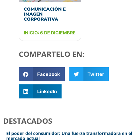
COMUNICACIÓN E
IMAGEN
CORPORATIVA
INICIO: 6 DE DICIEMBRE
COMPARTELO EN:
Facebook
Twitter
LinkedIn
DESTACADOS
El poder del consumidor: Una fuerza transformadora en el
mercado actual