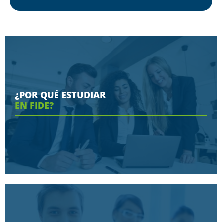
¿POR QUÉ ESTUDIAR
EN FIDE?