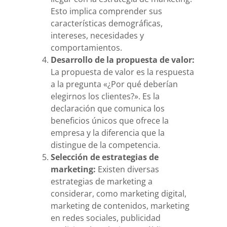
Esto implica comprender sus
características demográficas,
intereses, necesidades y
comportamientos.
Desarrollo de la propuesta de valor:
La propuesta de valor es la respuesta
a la pregunta «¿Por qué deberían
elegirnos los clientes?». Es la
declaración que comunica los
beneficios únicos que ofrece la
empresa y la diferencia que la
distingue de la competencia.
Selección de estrategias de
marketing:
Existen diversas
estrategias de marketing a
considerar, como marketing digital,
marketing de contenidos, marketing
en redes sociales, publicidad