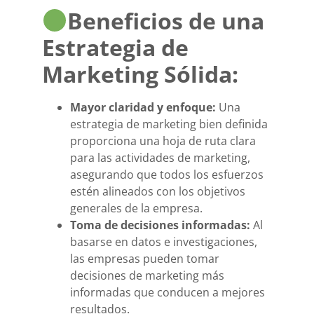
Beneficios de una
Estrategia de
Marketing Sólida:
Mayor claridad y enfoque:
Una
estrategia de marketing bien definida
proporciona una hoja de ruta clara
para las actividades de marketing,
asegurando que todos los esfuerzos
estén alineados con los objetivos
generales de la empresa.
Toma de decisiones informadas:
Al
basarse en datos e investigaciones,
las empresas pueden tomar
decisiones de marketing más
informadas que conducen a mejores
resultados.