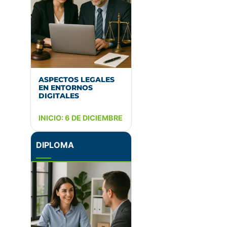
ASPECTOS LEGALES
EN ENTORNOS
DIGITALES
INICIO: 6 DE DICIEMBRE
DIPLOMA