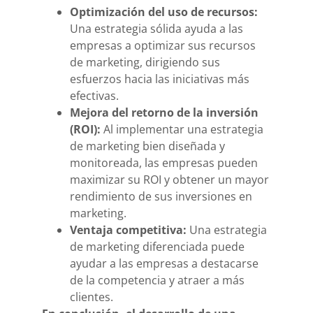
Optimización del uso de recursos:
Una estrategia sólida ayuda a las
empresas a optimizar sus recursos
de marketing, dirigiendo sus
esfuerzos hacia las iniciativas más
efectivas.
Mejora del retorno de la inversión
(ROI):
Al implementar una estrategia
de marketing bien diseñada y
monitoreada, las empresas pueden
maximizar su ROI y obtener un mayor
rendimiento de sus inversiones en
marketing.
Ventaja competitiva:
Una estrategia
de marketing diferenciada puede
ayudar a las empresas a destacarse
de la competencia y atraer a más
clientes.