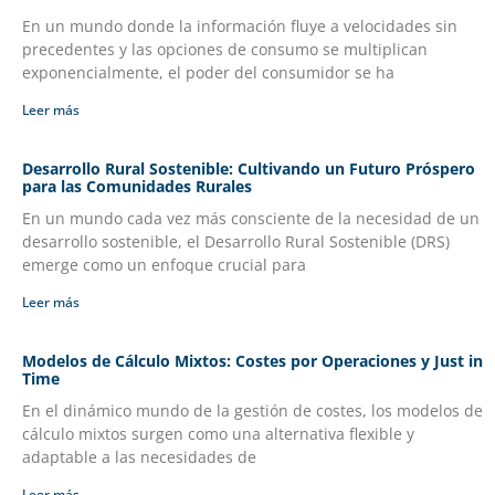
En un mundo donde la información fluye a velocidades sin
precedentes y las opciones de consumo se multiplican
exponencialmente, el poder del consumidor se ha
Leer más
Desarrollo Rural Sostenible: Cultivando un Futuro Próspero
para las Comunidades Rurales
En un mundo cada vez más consciente de la necesidad de un
desarrollo sostenible, el Desarrollo Rural Sostenible (DRS)
emerge como un enfoque crucial para
Leer más
Modelos de Cálculo Mixtos: Costes por Operaciones y Just in
Time
En el dinámico mundo de la gestión de costes, los modelos de
cálculo mixtos surgen como una alternativa flexible y
adaptable a las necesidades de
Leer más