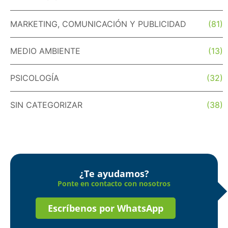
MARKETING, COMUNICACIÓN Y PUBLICIDAD
(81)
MEDIO AMBIENTE
(13)
PSICOLOGÍA
(32)
SIN CATEGORIZAR
(38)
¿Te ayudamos?
Ponte en contacto con nosotros
Escríbenos por WhatsApp