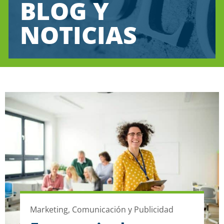
BLOG Y
NOTICIAS
Marketing, Comunicación y Publicidad