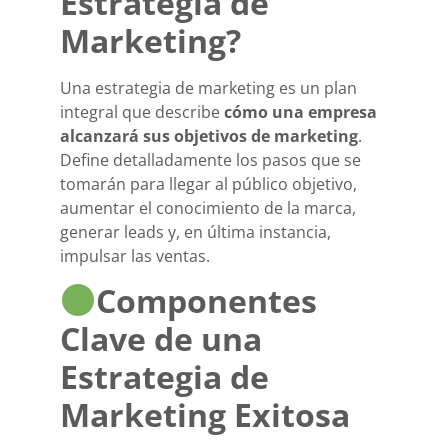
Estrategia de
Marketing?
Una estrategia de marketing es un plan
integral que describe
cómo una empresa
alcanzará sus objetivos de marketing
.
Define detalladamente los pasos que se
tomarán para llegar al público objetivo,
aumentar el conocimiento de la marca,
generar leads y, en última instancia,
impulsar las ventas.
Componentes
Clave de una
Estrategia de
Marketing Exitosa