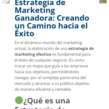
Estrategia de
Marketing
Ganadora: Creando
un Camino hacia el
Éxito
En el dinámico mundo del marketing
actual, la elaboración de una
estrategia de
marketing efectiva
es fundamental para
el éxito de cualquier negocio. Es como
trazar un mapa que guía a las empresas
hacia sus objetivos, permitiéndoles
navegar por el complejo panorama del
mercado y alcanzar a su público objetivo
de manera eficiente y rentable.
¿Qué es una