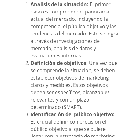
Análisis de la situación:
El primer
paso es comprender el panorama
actual del mercado, incluyendo la
competencia, el público objetivo y las
tendencias del mercado. Esto se logra
a través de investigaciones de
mercado, análisis de datos y
evaluaciones internas.
Definición de objetivos:
Una vez que
se comprende la situación, se deben
establecer objetivos de marketing
claros y medibles. Estos objetivos
deben ser específicos, alcanzables,
relevantes y con un plazo
determinado (SMART).
Identificación del público objetivo:
Es crucial definir con precisión el
público objetivo al que se quiere
llegar con la estrategia de marketing.