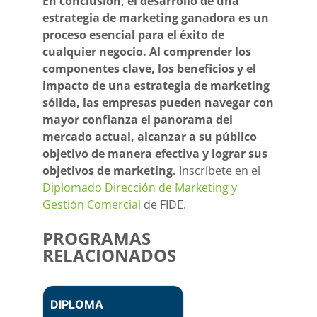
En conclusión, el desarrollo de una
estrategia de marketing ganadora es un
proceso esencial para el éxito de
cualquier negocio. Al comprender los
componentes clave, los beneficios y el
impacto de una estrategia de marketing
sólida, las empresas pueden navegar con
mayor confianza el panorama del
mercado actual, alcanzar a su público
objetivo de manera efectiva y lograr sus
objetivos de marketing.
Inscríbete en el
Diplomado Dirección de Marketing y
Gestión Comercial
de FIDE.
PROGRAMAS
RELACIONADOS
DIPLOMA