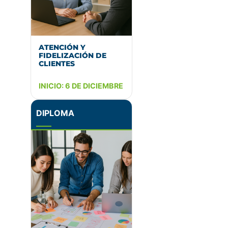
ATENCIÓN Y
FIDELIZACIÓN DE
CLIENTES
INICIO: 6 DE DICIEMBRE
DIPLOMA