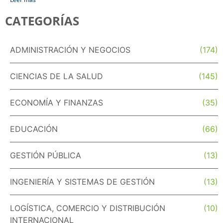
CATEGORÍAS
ADMINISTRACIÓN Y NEGOCIOS
(174)
CIENCIAS DE LA SALUD
(145)
ECONOMÍA Y FINANZAS
(35)
EDUCACIÓN
(66)
GESTIÓN PÚBLICA
(13)
INGENIERÍA Y SISTEMAS DE GESTIÓN
(13)
LOGÍSTICA, COMERCIO Y DISTRIBUCIÓN
(10)
INTERNACIONAL