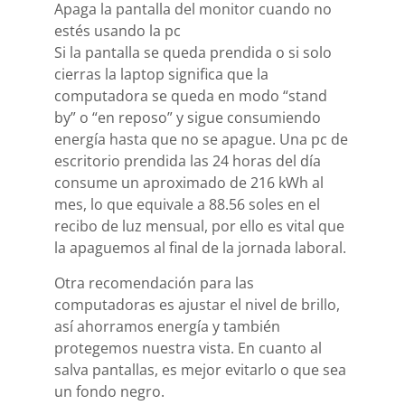
Apaga la pantalla del monitor cuando no
estés usando la pc
Si la pantalla se queda prendida o si solo
cierras la laptop significa que la
computadora se queda en modo “stand
by” o “en reposo” y sigue consumiendo
energía hasta que no se apague. Una pc de
escritorio prendida las 24 horas del día
consume un aproximado de 216 kWh al
mes, lo que equivale a 88.56 soles en el
recibo de luz mensual, por ello es vital que
la apaguemos al final de la jornada laboral.
Otra recomendación para las
computadoras es ajustar el nivel de brillo,
así ahorramos energía y también
protegemos nuestra vista. En cuanto al
salva pantallas, es mejor evitarlo o que sea
un fondo negro.