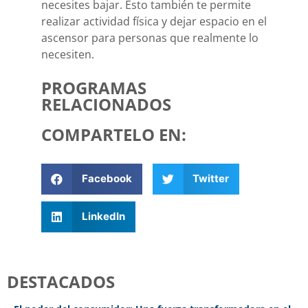
necesites bajar. Esto también te permite
realizar actividad física y dejar espacio en el
ascensor para personas que realmente lo
necesiten.
PROGRAMAS
RELACIONADOS
COMPARTELO EN:
Facebook
Twitter
LinkedIn
DESTACADOS