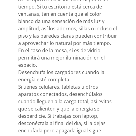
tiempo. Si tu escritorio está cerca de
ventanas, ten en cuenta que el color
blanco da una sensación de más luz y
amplitud, así los adornos, sillas o incluso el
piso y las paredes claras pueden contribuir
a aprovechar lo natural por más tiempo.
En el caso de la mesa, si es de vidrio
permitirá una mejor iluminación en el
espacio.
Desenchufa los cargadores cuando la
energía esté completa
Si tienes celulares, tabletas u otros
aparatos conectados, desenchúfalos
cuando lleguen a la carga total, así evitas
que se calienten y que la energía se
desperdicie. Si trabajas con laptop,
desconéctala al final del día, si la dejas
enchufada pero apagada igual sigue