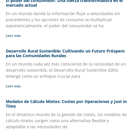
El poder del consumidor: Una fuerza transformadora en el
mercado actual
En un mundo donde la información fluye a velocidades sin
precedentes y las opciones de consumo se multiplican
exponencialmente, el poder del consumidor se ha
Leer más
Desarrollo Rural Sostenible: Cultivando un Futuro Próspero
para las Comunidades Rurales
En un mundo cada vez más consciente de la necesidad de un
desarrollo sostenible, el Desarrollo Rural Sostenible (DRS)
emerge como un enfoque crucial para
Leer más
Modelos de Cálculo Mixtos: Costes por Operaciones y Just in
Time
En el dinámico mundo de la gestión de costes, los modelos de
cálculo mixtos surgen como una alternativa flexible y
adaptable a las necesidades de