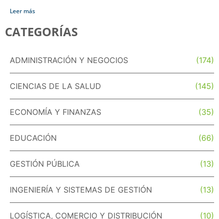
Leer más
CATEGORÍAS
ADMINISTRACIÓN Y NEGOCIOS
(174)
CIENCIAS DE LA SALUD
(145)
ECONOMÍA Y FINANZAS
(35)
EDUCACIÓN
(66)
GESTIÓN PÚBLICA
(13)
INGENIERÍA Y SISTEMAS DE GESTIÓN
(13)
LOGÍSTICA, COMERCIO Y DISTRIBUCIÓN
(10)