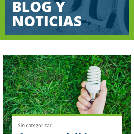
BLOG Y
NOTICIAS
Sin categorizar