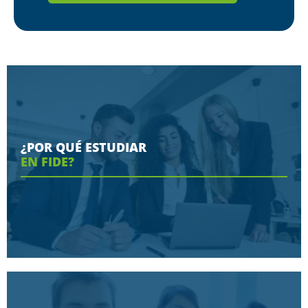
¿POR QUÉ ESTUDIAR
EN FIDE?