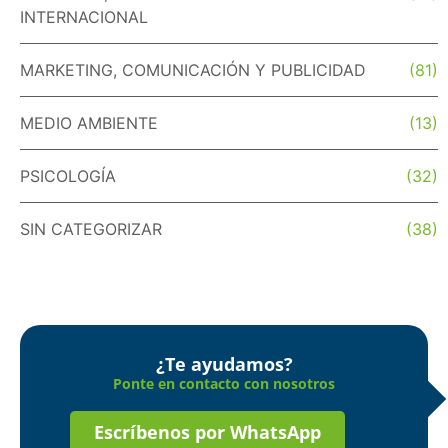
INTERNACIONAL
MARKETING, COMUNICACIÓN Y PUBLICIDAD
(81)
MEDIO AMBIENTE
(13)
PSICOLOGÍA
(32)
SIN CATEGORIZAR
(38)
¿Te ayudamos?
Ponte en contacto con nosotros
Escríbenos por WhatsApp