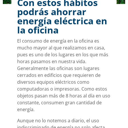
Con estos hábitos
podrás ahorrar
energía eléctrica en
la oficina
El consumo de energía en la oficina es
mucho mayor al que realizamos en casa,
pues es uno de los lugares en los que más
horas pasamos en nuestra vida.
Generalmente las oficinas son lugares
cerrados en edificios que requieren de
diversos equipos eléctricos como
computadoras o impresoras. Como estos
objetos pasan más de 8 horas al día en uso
constante, consumen gran cantidad de
energía.
Aunque no lo notemos a diario, el uso
indiscriminado de energía no solo afecta