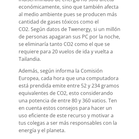
económicamente, sino que también afecta
al medio ambiente pues se producen más
cantidad de gases tóxicos como el
CO2. Según datos de Twenergy, si un millón
de personas apagaran sus PC por la noche,
se eliminaría tanto CO2 como el que se
requiere para 20 vuelos de ida y vuelta a
Tailandia.
Además, según informa la Comisión
Europea, cada hora que una computadora
está prendida emite entre 52 y 234 gramos
equivalentes de CO2, esto considerando
una potencia de entre 80 y 360 vatios. Ten
en cuenta estos consejos para hacer un
uso eficiente de este recurso y motivar a
tus colegas a ser más responsables con la
energía y el planeta.