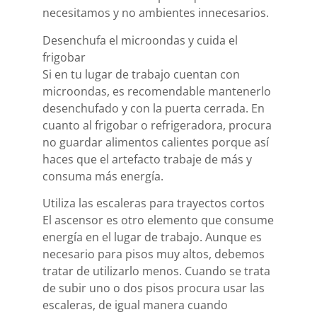
necesitamos y no ambientes innecesarios.
Desenchufa el microondas y cuida el
frigobar
Si en tu lugar de trabajo cuentan con
microondas, es recomendable mantenerlo
desenchufado y con la puerta cerrada. En
cuanto al frigobar o refrigeradora, procura
no guardar alimentos calientes porque así
haces que el artefacto trabaje de más y
consuma más energía.
Utiliza las escaleras para trayectos cortos
El ascensor es otro elemento que consume
energía en el lugar de trabajo. Aunque es
necesario para pisos muy altos, debemos
tratar de utilizarlo menos. Cuando se trata
de subir uno o dos pisos procura usar las
escaleras, de igual manera cuando