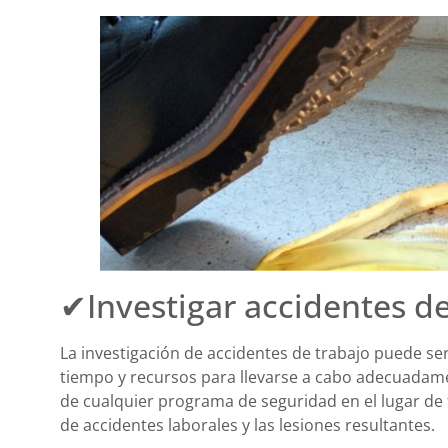
✔Investigar accidentes de
La investigación de accidentes de trabajo puede se
tiempo y recursos para llevarse a cabo adecuadam
de cualquier programa de seguridad en el lugar de
de accidentes laborales y las lesiones resultantes.