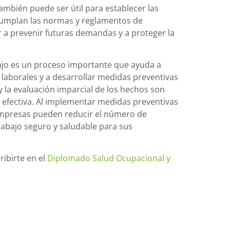
ambién puede ser útil para establecer las
 cumplan las normas y reglamentos de
r a prevenir futuras demandas y a proteger la
bajo es un proceso importante que ayuda a
s laborales y a desarrollar medidas preventivas
 y la evaluación imparcial de los hechos son
 efectiva. Al implementar medidas preventivas
 empresas pueden reducir el número de
rabajo seguro y saludable para sus
ribirte en el
Diplomado Salud Ocupacional y