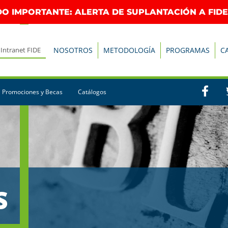
O IMPORTANTE: ALERTA DE SUPLANTACIÓN A FIDE
Intranet FIDE
NOSOTROS
METODOLOGÍA
PROGRAMAS
C
Promociones y Becas
Catálogos
S