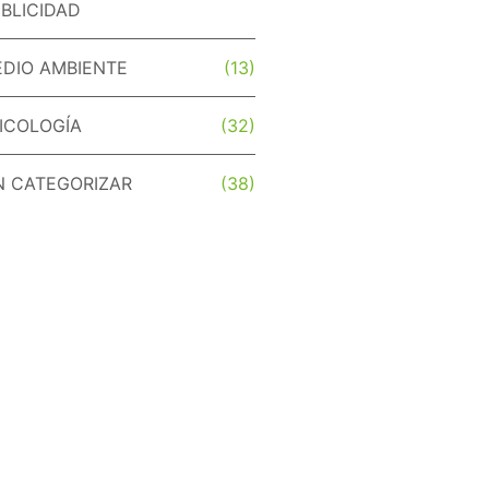
BLICIDAD
DIO AMBIENTE
(13)
ICOLOGÍA
(32)
N CATEGORIZAR
(38)