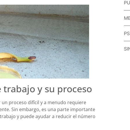
PU
ME
PS
SI
 trabajo y su proceso
r un proceso difícil y a menudo requiere
ente. Sin embargo, es una parte importante
 trabajo y puede ayudar a reducir el número