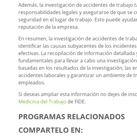
Además, la investigación de accidentes de trabajo t
responsabilidades legales y asegurarse de que se
seguridad en el lugar de trabajo. Esto puede ayuda
reputación de la empresa.
En resumen, la investigación de accidentes de tra
identificar las causas subyacentes de los incidente
efectivas. La recopilación de información detallada
fundamentales para llevar a cabo una investigación
basadas en los resultados de la investigación, las
accidentes laborales y garantizar un ambiente de t
empleados.
Si deseas ampliar esta información no dejes de insc
Medicina del Trabajo
de FIDE.
PROGRAMAS RELACIONADOS
COMPARTELO EN: