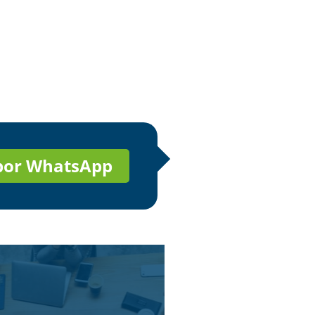
 por WhatsApp