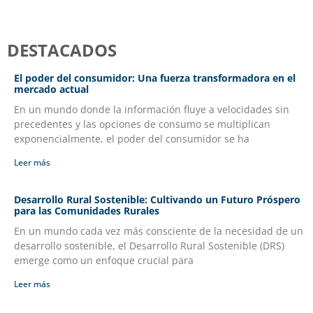
DESTACADOS
El poder del consumidor: Una fuerza transformadora en el
mercado actual
En un mundo donde la información fluye a velocidades sin
precedentes y las opciones de consumo se multiplican
exponencialmente, el poder del consumidor se ha
Leer más
Desarrollo Rural Sostenible: Cultivando un Futuro Próspero
para las Comunidades Rurales
En un mundo cada vez más consciente de la necesidad de un
desarrollo sostenible, el Desarrollo Rural Sostenible (DRS)
emerge como un enfoque crucial para
Leer más