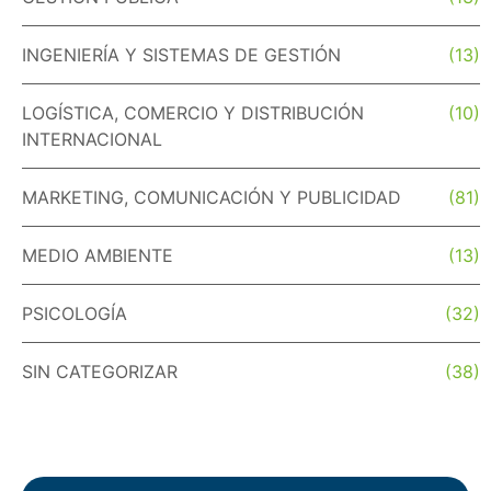
INGENIERÍA Y SISTEMAS DE GESTIÓN
(13)
LOGÍSTICA, COMERCIO Y DISTRIBUCIÓN
(10)
INTERNACIONAL
MARKETING, COMUNICACIÓN Y PUBLICIDAD
(81)
MEDIO AMBIENTE
(13)
PSICOLOGÍA
(32)
SIN CATEGORIZAR
(38)