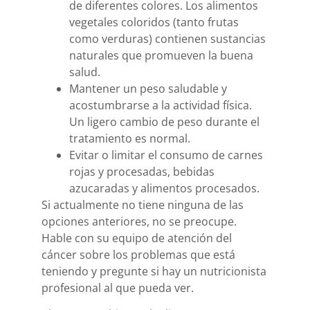
de diferentes colores. Los alimentos
vegetales coloridos (tanto frutas
como verduras) contienen sustancias
naturales que promueven la buena
salud.
Mantener un peso saludable y
acostumbrarse a la actividad física.
Un ligero cambio de peso durante el
tratamiento es normal.
Evitar o limitar el consumo de carnes
rojas y procesadas, bebidas
azucaradas y alimentos procesados.
Si actualmente no tiene ninguna de las
opciones anteriores, no se preocupe.
Hable con su equipo de atención del
cáncer sobre los problemas que está
teniendo y pregunte si hay un nutricionista
profesional al que pueda ver.