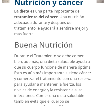
Nutrición y cáncer
La dieta
es una parte importante del
tratamiento del cáncer
. Una nutrición
adecuada durante y después del
tratamiento le ayudará a sentirse mejor y
más fuerte.
Buena Nutrición
Durante el Tratamiento se debe comer
bien, además, una dieta saludable ayuda a
que su cuerpo funcione de manera óptima.
Esto es aún más importante si tiene cáncer
y comenzar el tratamiento con una reserva
para ayudar a mantener la fuerza, los
niveles de energía y la resistencia a las
infecciones. Comer una dieta saludable
también evita que el cuerpo se