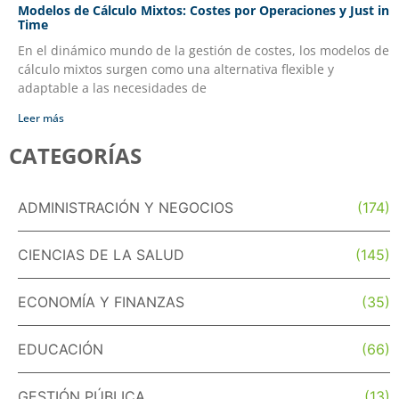
Modelos de Cálculo Mixtos: Costes por Operaciones y Just in
Time
En el dinámico mundo de la gestión de costes, los modelos de
cálculo mixtos surgen como una alternativa flexible y
adaptable a las necesidades de
Leer más
CATEGORÍAS
ADMINISTRACIÓN Y NEGOCIOS
(174)
CIENCIAS DE LA SALUD
(145)
ECONOMÍA Y FINANZAS
(35)
EDUCACIÓN
(66)
GESTIÓN PÚBLICA
(13)