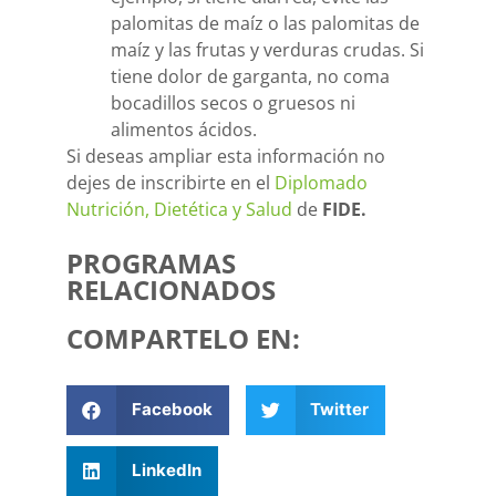
palomitas de maíz o las palomitas de
maíz y las frutas y verduras crudas. Si
tiene dolor de garganta, no coma
bocadillos secos o gruesos ni
alimentos ácidos.
Si deseas ampliar esta información no
dejes de inscribirte en el
Diplomado
Nutrición, Dietética y Salud
de
FIDE.
PROGRAMAS
RELACIONADOS
COMPARTELO EN:
Facebook
Twitter
LinkedIn